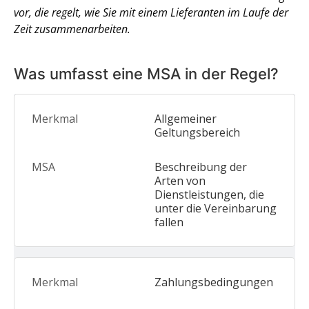
vor, die regelt, wie Sie mit einem Lieferanten im Laufe der
Zeit zusammenarbeiten.
Was umfasst eine MSA in der Regel?
Allgemeiner
Geltungsbereich
Beschreibung der
Arten von
Dienstleistungen, die
unter die Vereinbarung
fallen
Zahlungsbedingungen