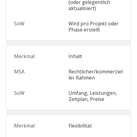
(oder gelegentlich
aktualisiert)
Wird pro Projekt oder
Phase erstellt
Inhalt
Rechtlicher/kommerziel
ler Rahmen
Umfang, Leistungen,
Zeitplan, Preise
Flexibilität