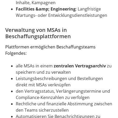
Inhalte, Kampagnen
Facilities &amp; Engineering
: Langfristige
Wartungs- oder Entwicklungsdienstleistungen
Verwaltung von MSAs in
Beschaffungsplattformen
Plattformen ermöglichen Beschaffungsteams
Folgendes:
alle MSAs in einem
zentralen Vertragsarchiv
zu
speichern und zu verwalten
Leistungsbeschreibungen und Bestellungen
direkt mit MSAs verknüpfen
den Vertragsstatus, Verlängerungstermine und
Compliance-Kennzahlen zu verfolgen
Rechtliche und finanzielle Abstimmung zwischen
den Teams sicherzustellen
Automatisieren Sie Benachrichtigungen zu