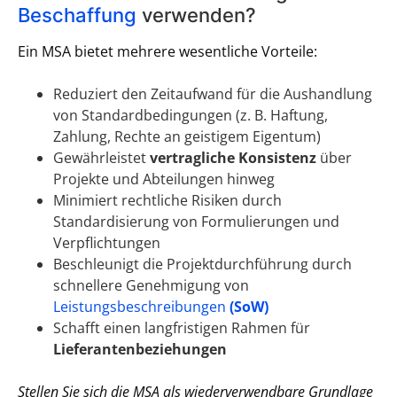
Beschaffung
verwenden?
Ein MSA bietet mehrere wesentliche Vorteile:
Reduziert den Zeitaufwand für die Aushandlung
von Standardbedingungen (z. B. Haftung,
Zahlung, Rechte an geistigem Eigentum)
Gewährleistet
vertragliche Konsistenz
über
Projekte und Abteilungen hinweg
Minimiert rechtliche Risiken durch
Standardisierung von Formulierungen und
Verpflichtungen
Beschleunigt die Projektdurchführung durch
schnellere Genehmigung von
Leistungsbeschreibungen
(SoW)
Schafft einen langfristigen Rahmen für
Lieferantenbeziehungen
Stellen Sie sich die MSA als wiederverwendbare Grundlage