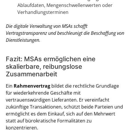
Ablaufdaten, Mengenschwellenwerten oder
Verhandlungsterminen
Die digitale Verwaltung von MSAs schafft
Vertragstransparenz und beschleunigt die Beschaffung von
Dienstleistungen.
Fazit: MSAs ermöglichen eine
skalierbare, reibungslose
Zusammenarbeit
Ein
Rahmenvertrag
bildet die rechtliche Grundlage
für wiederkehrende Geschäfte mit
vertrauenswürdigen Lieferanten. Er vereinfacht
zukünftige Transaktionen, schützt beide Parteien und
ermöglicht es dem Einkauf, sich auf den Mehrwert
statt auf bürokratische Formalitäten zu
konzentrieren.