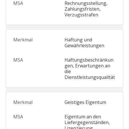
Rechnungsstellung,
Zahlungsfristen,
Verzugsstrafen
Haftung und
Gewährleistungen
Haftungsbeschränkun
gen, Erwartungen an
die
Dienstleistungsqualität
Geistiges Eigentum
Eigentum an den
Liefergegenständen,
Lizenzierung,