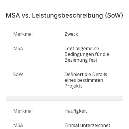
MSA vs. Leistungsbeschreibung (SoW)
Zweck
Legt allgemeine
Bedingungen für die
Beziehung fest
Definiert die Details
eines bestimmten
Projekts
Häufigkeit
Einmal unterzeichnet