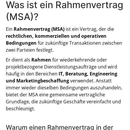
Was ist ein Rahmenvertrag
(MSA)?
Ein
Rahmenvertrag (MSA)
ist ein Vertrag, der die
rechtlichen, kommerziellen und operativen
Bedingungen
für zukünftige Transaktionen zwischen
zwei Parteien festlegt.
Er dient als
Rahmen
für wiederkehrende oder
projektbezogene Dienstleistungsaufträge und wird
häufig in den Bereichen
IT, Beratung, Engineering
und Marketingbeschaffung
verwendet. Anstatt
immer wieder dieselben Bedingungen auszuhandeln,
bietet der MSA eine gemeinsame vertragliche
Grundlage, die zukünftige Geschäfte vereinfacht und
beschleunigt.
Warum einen Rahmenvertrag in der