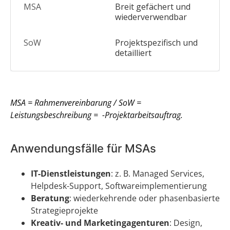
Breit gefächert und
wiederverwendbar
Projektspezifisch und
detailliert
MSA = Rahmenvereinbarung / SoW =
Leistungsbeschreibung = -Projektarbeitsauftrag.
Anwendungsfälle für MSAs
IT-Dienstleistungen
: z. B. Managed Services,
Helpdesk-Support, Softwareimplementierung
Beratung
: wiederkehrende oder phasenbasierte
Strategieprojekte
Kreativ- und Marketingagenturen
: Design,