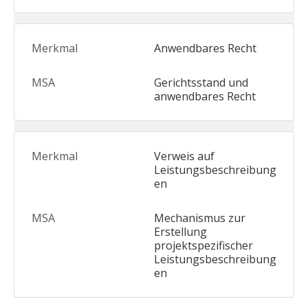
Anwendbares Recht
Gerichtsstand und
anwendbares Recht
Verweis auf
Leistungsbeschreibung
en
Mechanismus zur
Erstellung
projektspezifischer
Leistungsbeschreibung
en