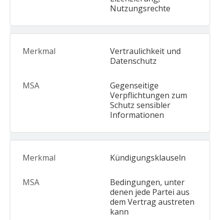
Nutzungsrechte
Vertraulichkeit und
Datenschutz
Gegenseitige
Verpflichtungen zum
Schutz sensibler
Informationen
Kündigungsklauseln
Bedingungen, unter
denen jede Partei aus
dem Vertrag austreten
kann