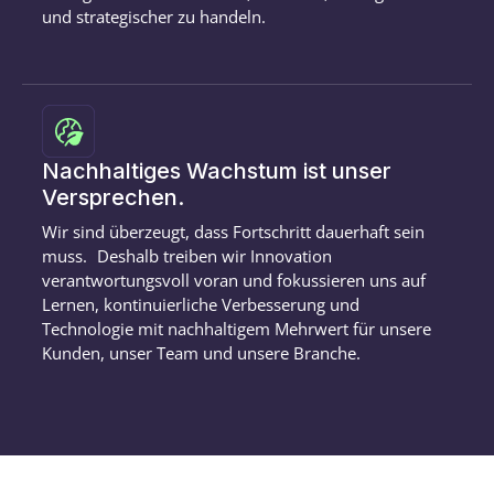
und strategischer zu handeln.
Nachhaltiges Wachstum ist unser
Versprechen.
Wir sind überzeugt, dass Fortschritt dauerhaft sein
muss. Deshalb treiben wir Innovation
verantwortungsvoll voran und fokussieren uns auf
Lernen, kontinuierliche Verbesserung und
Technologie mit nachhaltigem Mehrwert für unsere
Kunden, unser Team und unsere Branche.