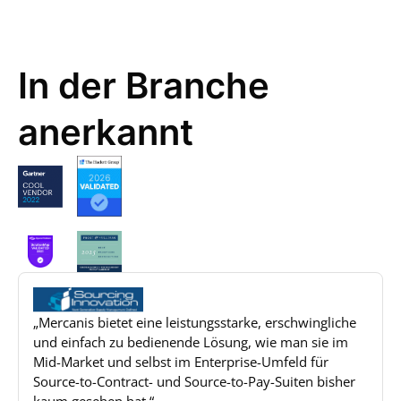
In der Branche
anerkannt
„Mercanis bietet eine leistungsstarke, erschwingliche
und einfach zu bedienende Lösung, wie man sie im
Mid-Market und selbst im Enterprise-Umfeld für
Source-to-Contract- und Source-to-Pay-Suiten bisher