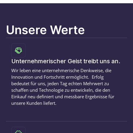
Unsere Werte
Unternehmerischer Geist treibt uns an.
Wir leben eine unternehmerische Denkweise, die
Innovation und Fortschritt ermöglicht. Erfolg
bedeutet für uns, jeden Tag echten Mehrwert zu
schaffen und Technologie zu entwickeln, die den
Einkauf neu definiert und messbare Ergebnisse für
unsere Kunden liefert.