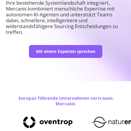
Ihre bestehende Systemlandschaft integriert,
Mercanis kombiniert menschliche Expertise mit
autonomen KI-Agenten und unterstützt Teams
dabei, schnellere, intelligentere und
widerstandsfähigere Sourcing Entscheidungen zu
treffen.
Mit einem Experten sprechen
Europas führende Unternehmen vertrauen
Mercanis