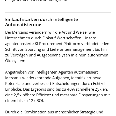
Einkauf stärken durch intelligente
Automatisierung
Bei Mercanis verändern wir die Art und Weise, wie
Unternehmen durch Einkauf Wert schaffen. Unsere
agentenbasierte KI Procurement Plattform verbindet jeden
Schritt von Sourcing und Lieferantenmanagement bis hin
zu Verträgen und Ausgabenanalysen in einem autonomen
Ökosystem.
Angetrieben von intelligenten Agenten automatisiert
Mercanis wiederkehrende Aufgaben, identifiziert neue
Potenziale und verbessert Entscheidungen durch Echtzeit-
Einblicke. Das Ergebnis sind bis zu 40% schnellere Zyklen,
eine 2,5x höhere Effizienz und messbare Einsparungen mit
einem bis zu 12x ROI.
Durch die Kombination aus menschlicher Strategie und