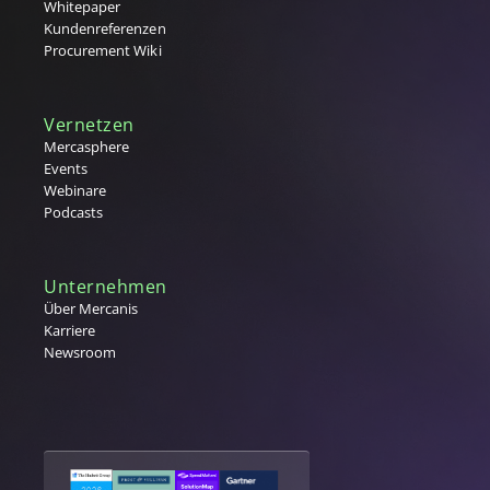
Whitepaper
Kundenreferenzen
Procurement Wiki
Vernetzen
Mercasphere
Events
Webinare
Podcasts
Unternehmen
Über Mercanis
Karriere
Newsroom