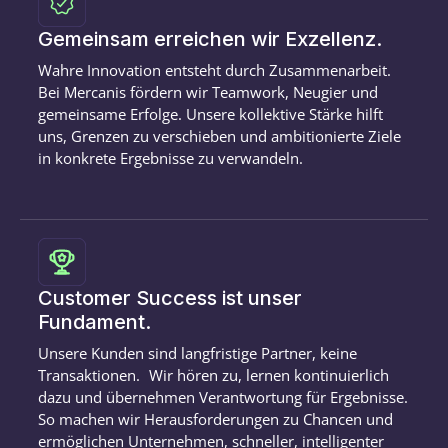
Gemeinsam erreichen wir Exzellenz.
Wahre Innovation entsteht durch Zusammenarbeit.
Bei Mercanis fördern wir Teamwork, Neugier und
gemeinsame Erfolge. Unsere kollektive Stärke hilft
uns, Grenzen zu verschieben und ambitionierte Ziele
in konkrete Ergebnisse zu verwandeln.
Customer Success ist unser
Fundament.
Unsere Kunden sind langfristige Partner, keine
Transaktionen. Wir hören zu, lernen kontinuierlich
dazu und übernehmen Verantwortung für Ergebnisse.
So machen wir Herausforderungen zu Chancen und
ermöglichen Unternehmen, schneller, intelligenter