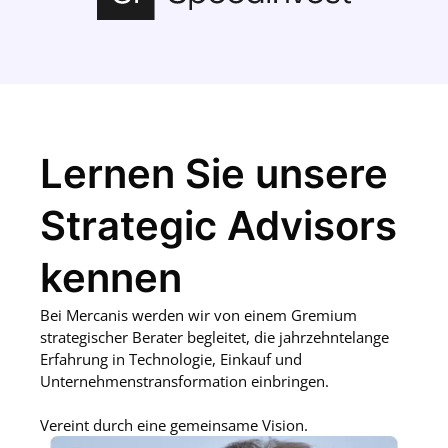
Lernen Sie unsere
Strategic Advisors
kennen
Bei Mercanis werden wir von einem Gremium
strategischer Berater begleitet, die jahrzehntelange
Erfahrung in Technologie, Einkauf und
Unternehmenstransformation einbringen.
Vereint durch eine gemeinsame Vision.