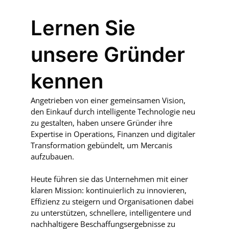
Lernen Sie
unsere Gründer
kennen
Angetrieben von einer gemeinsamen Vision,
den Einkauf durch intelligente Technologie neu
zu gestalten, haben unsere Gründer ihre
Expertise in Operations, Finanzen und digitaler
Transformation gebündelt, um Mercanis
aufzubauen.
Heute führen sie das Unternehmen mit einer
klaren Mission: kontinuierlich zu innovieren,
Effizienz zu steigern und Organisationen dabei
zu unterstützen, schnellere, intelligentere und
nachhaltigere Beschaffungsergebnisse zu