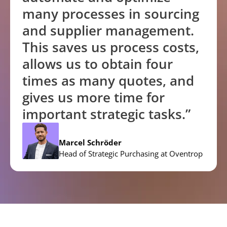
many processes in sourcing
and supplier management.
This saves us process costs,
allows us to obtain four
times as many quotes, and
gives us more time for
important strategic tasks.”
Marcel Schröder
Head of Strategic Purchasing at Oventrop