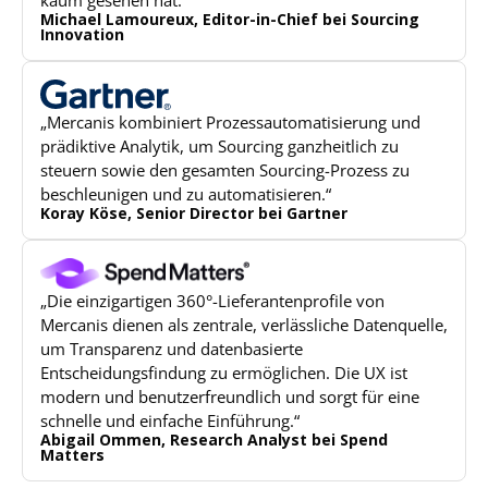
kaum gesehen hat.“
Michael Lamoureux, Editor-in-Chief bei Sourcing
Innovation
„Mercanis kombiniert Prozessautomatisierung und
prädiktive Analytik, um Sourcing ganzheitlich zu
steuern sowie den gesamten Sourcing-Prozess zu
beschleunigen und zu automatisieren.“
Koray Köse, Senior Director bei Gartner
„Die einzigartigen 360°-Lieferantenprofile von
Mercanis dienen als zentrale, verlässliche Datenquelle,
um Transparenz und datenbasierte
Entscheidungsfindung zu ermöglichen. Die UX ist
modern und benutzerfreundlich und sorgt für eine
schnelle und einfache Einführung.“
Abigail Ommen, Research Analyst bei Spend
Matters