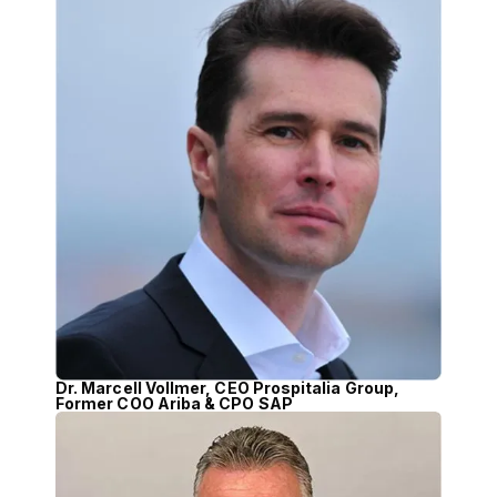
Dr. Marcell Vollmer, CEO Prospitalia Group,
Former COO Ariba & CPO SAP