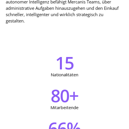
autonomer Intelligenz befähigt Mercanis Teams, über
administrative Aufgaben hinauszugehen und den Einkauf
schneller, intelligenter und wirklich strategisch zu
gestalten.
15
Nationalitäten
80
+
Mitarbeitende
66
%