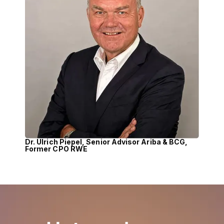
Dr. Ulrich Piepel, Senior Advisor Ariba & BCG,
Former CPO RWE