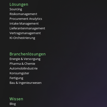
Lösungen
Sourcing
Risikomanagement
Procurement Analytics
Intake Management
Lieferantenmanagement
Vertragsmanagement
KI-Orchestrierung
Branchenlösungen
Energie & Versorgung
Pharma & Chemie
Automobilindustrie
Konsumgüter
Fertigung
Bau & Ingenieurwesen
Wissen
Blog