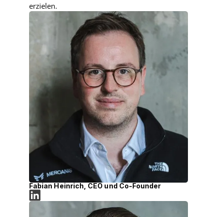
erzielen.
Fabian Heinrich, CEO und Co-Founder