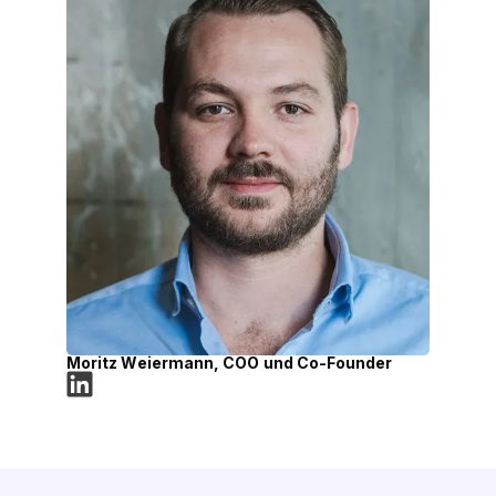
Moritz Weiermann, COO und Co-Founder