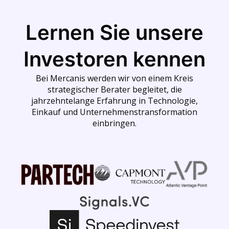
Lernen Sie unsere
Investoren kennen
Bei Mercanis werden wir von einem Kreis
strategischer Berater begleitet, die
jahrzehntelange Erfahrung in Technologie,
Einkauf und Unternehmenstransformation
einbringen.