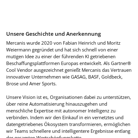
Unsere Geschichte und Anerkennung
Mercanis wurde 2020 von Fabian Heinrich und Moritz
Weiermann gegründet und hat sich schnell von einer
mutigen Idee zu einer der führenden KI getriebenen
Beschaffungsplattformen Europas entwickelt. Als Gartner®
Cool Vendor ausgezeichnet genießt Mercanis das Vertrauen
innovativer Unternehmen wie GASAG, BASF, Goldbeck,
Brose und Amer Sports.
Unsere Vision ist es, Organisationen dabei zu unterstützen,
über reine Automatisierung hinauszugehen und
menschliche Expertise mit autonomer Intelligenz zu
verbinden. Indem wir den Einkauf in ein vernetztes und
datengetriebenes Ökosystem transformieren, ermöglichen
wir Teams schnellere und intelligentere Ergebnisse entlang
der gesamten Wertschöpfungskette.