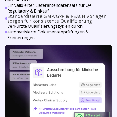
Ein validierter Lieferantendatensatz für QA,
Regulatory & Einkauf
Standardisierte GMP/GxP & REACH Vorlagen
sorgen für konsistente Qualifizierung
Verkürzte Qualifizierungszyklen durch
automatisierte Dokumentenprüfungen &
Erinnerungen