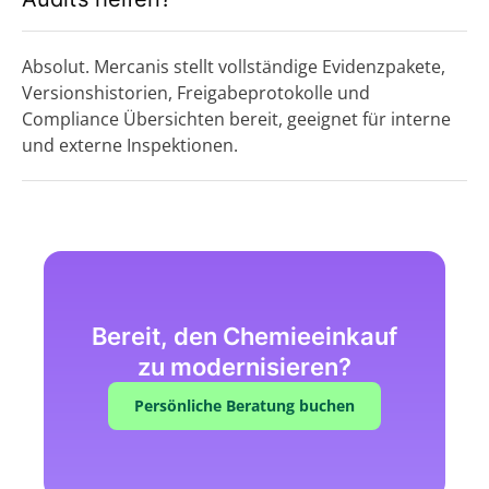
Absolut. Mercanis stellt vollständige Evidenzpakete,
Versionshistorien, Freigabeprotokolle und
Compliance Übersichten bereit, geeignet für interne
und externe Inspektionen.
Bereit, den Chemieeinkauf
zu modernisieren?
Persönliche Beratung buchen