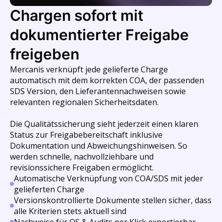
Chargen sofort mit
dokumentierter Freigabe
freigeben
Mercanis verknüpft jede gelieferte Charge
automatisch mit dem korrekten COA, der passenden
SDS Version, den Lieferantennachweisen sowie
relevanten regionalen Sicherheitsdaten.
Die Qualitätssicherung sieht jederzeit einen klaren
Status zur Freigabebereitschaft inklusive
Dokumentation und Abweichungshinweisen. So
werden schnelle, nachvollziehbare und
revisionssichere Freigaben ermöglicht.
Automatische Verknüpfung von COA/SDS mit jeder
gelieferten Charge
Versionskontrollierte Dokumente stellen sicher, dass
alle Kriterien stets aktuell sind