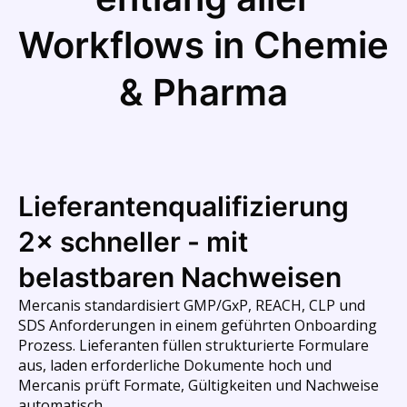
Workflows in Chemie
& Pharma
Lieferantenqualifizierung
2× schneller - mit
belastbaren Nachweisen
Mercanis standardisiert GMP/GxP, REACH, CLP und
SDS Anforderungen in einem geführten Onboarding
Prozess. Lieferanten füllen strukturierte Formulare
aus, laden erforderliche Dokumente hoch und
Mercanis prüft Formate, Gültigkeiten und Nachweise
automatisch.