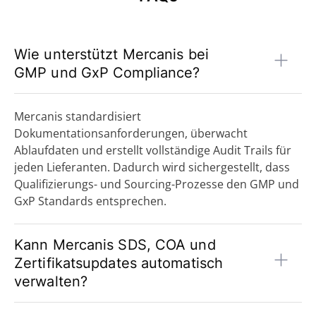
Wie unterstützt Mercanis bei
GMP und GxP Compliance?
Mercanis standardisiert
Dokumentationsanforderungen, überwacht
Ablaufdaten und erstellt vollständige Audit Trails für
jeden Lieferanten. Dadurch wird sichergestellt, dass
Qualifizierungs- und Sourcing-Prozesse den GMP und
GxP Standards entsprechen.
Kann Mercanis SDS, COA und
Zertifikatsupdates automatisch
verwalten?