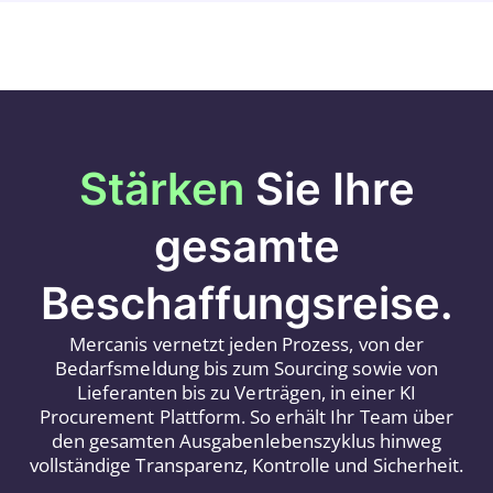
Stärken
Sie Ihre
gesamte
Beschaffungsreise.
Mercanis vernetzt jeden Prozess, von der
Bedarfsmeldung bis zum Sourcing sowie von
Lieferanten bis zu Verträgen, in einer KI
Procurement Plattform. So erhält Ihr Team über
den gesamten Ausgabenlebenszyklus hinweg
vollständige Transparenz, Kontrolle und Sicherheit.