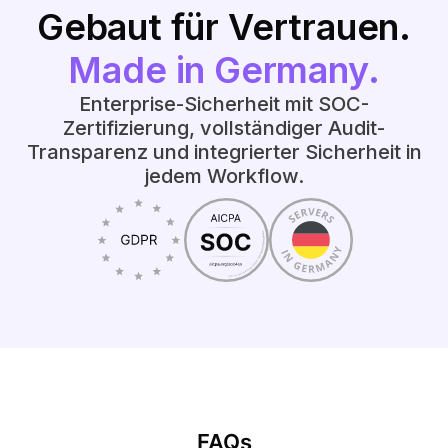
Gebaut für Vertrauen.
Made in Germany.
Enterprise-Sicherheit mit SOC-
Zertifizierung, vollständiger Audit-
Transparenz und integrierter Sicherheit in
jedem Workflow.
FAQs