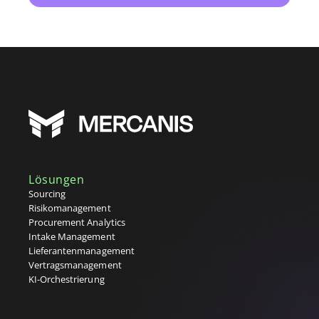
Lösungen
Sourcing
Risikomanagement
Procurement Analytics
Intake Management
Lieferantenmanagement
Vertragsmanagement
KI-Orchestrierung