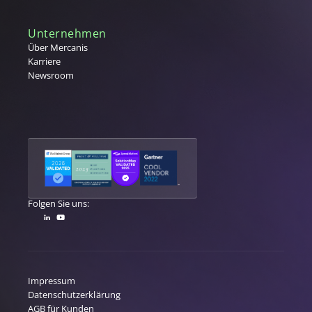
Unternehmen
Über Mercanis
Karriere
Newsroom
Folgen Sie uns:
Impressum
Datenschutzerklärung
AGB für Kunden