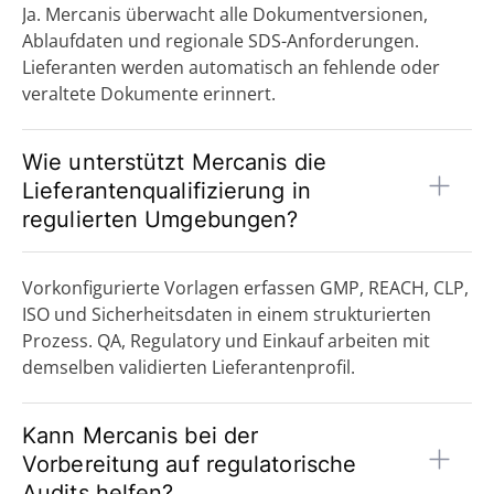
Ja. Mercanis überwacht alle Dokumentversionen,
Ablaufdaten und regionale SDS-Anforderungen.
Lieferanten werden automatisch an fehlende oder
veraltete Dokumente erinnert.
Wie unterstützt Mercanis die
Lieferantenqualifizierung in
regulierten Umgebungen?
Vorkonfigurierte Vorlagen erfassen GMP, REACH, CLP,
ISO und Sicherheitsdaten in einem strukturierten
Prozess. QA, Regulatory und Einkauf arbeiten mit
demselben validierten Lieferantenprofil.
Kann Mercanis bei der
Vorbereitung auf regulatorische
Audits helfen?