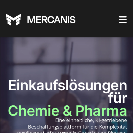
Einkaufslösungen
für
Chemie & Pharma
Eine einheitliche, KI-getriebene
Beschaffungsplattform für die Komplexität