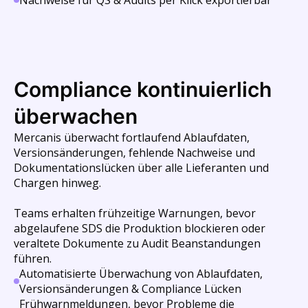
Nachweise für QS & Audits per Klick exportierbar
Compliance kontinuierlich
überwachen
Mercanis überwacht fortlaufend Ablaufdaten,
Versionsänderungen, fehlende Nachweise und
Dokumentationslücken über alle Lieferanten und
Chargen hinweg.
Teams erhalten frühzeitige Warnungen, bevor
abgelaufene SDS die Produktion blockieren oder
veraltete Dokumente zu Audit Beanstandungen
führen.
Automatisierte Überwachung von Ablaufdaten,
Versionsänderungen & Compliance Lücken
Frühwarnmeldungen, bevor Probleme die