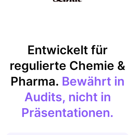
Entwickelt für
regulierte Chemie &
Pharma.
Bewährt in
Audits, nicht in
Präsentationen.