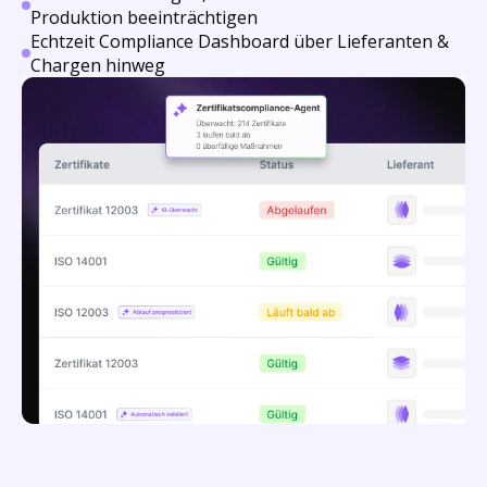
Produktion beeinträchtigen
Echtzeit Compliance Dashboard über Lieferanten &
Chargen hinweg