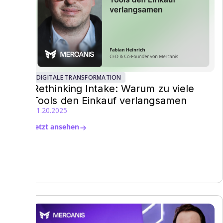
DIGITALE TRANSFORMATION
Rethinking Intake: Warum zu viele
Tools den Einkauf verlangsamen
11.20.2025
Jetzt ansehen