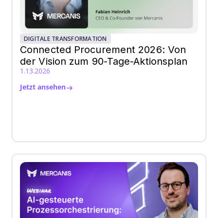
DIGITALE TRANSFORMATION
Connected Procurement 2026: Von
der Vision zum 90-Tage-Aktionsplan
1.13.2026
Jetzt ansehen