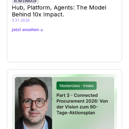
KI IM EINKAUF
Hub, Platform, Agents: The Model
Behind 10x Impact.
3.31.2026
Jetzt ansehen