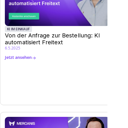
KI IM EINKAUF
Von der Anfrage zur Bestellung: KI
automatisiert Freitext
6.5.2025
Jetzt ansehen