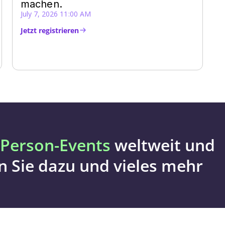
machen.
July 7, 2026 11:00 AM
Jetzt registrieren
-Person-Events
weltweit und
en Sie dazu und vieles mehr