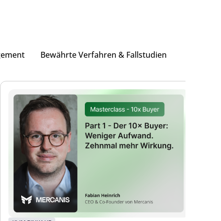
gement
Bewährte Verfahren & Fallstudien