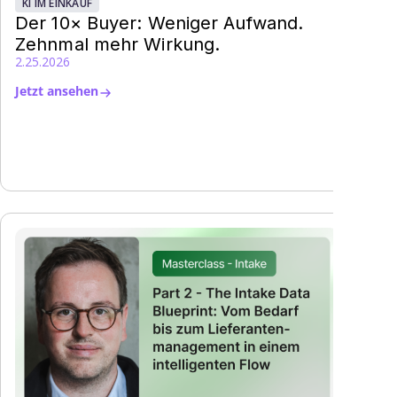
KI IM EINKAUF
Der 10× Buyer: Weniger Aufwand.
Zehnmal mehr Wirkung.
2.25.2026
Jetzt ansehen