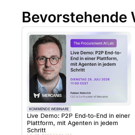
Bevorstehende 
KOMMENDE WEBINARE
Live Demo: P2P End-to-End in einer
Plattform, mit Agenten in jedem
Schritt