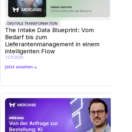
DIGITALE TRANSFORMATION
The Intake Data Blueprint: Vom
Bedarf bis zum
Lieferantenmanagement in einem
intelligenten Flow
12.9.2025
Jetzt ansehen