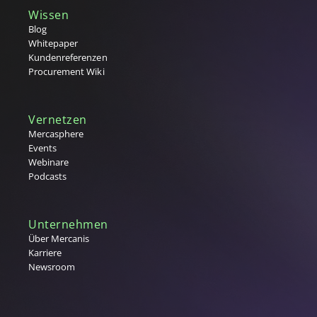
Wissen
Blog
Whitepaper
Kundenreferenzen
Procurement Wiki
Vernetzen
Mercasphere
Events
Webinare
Podcasts
Unternehmen
Über Mercanis
Karriere
Newsroom