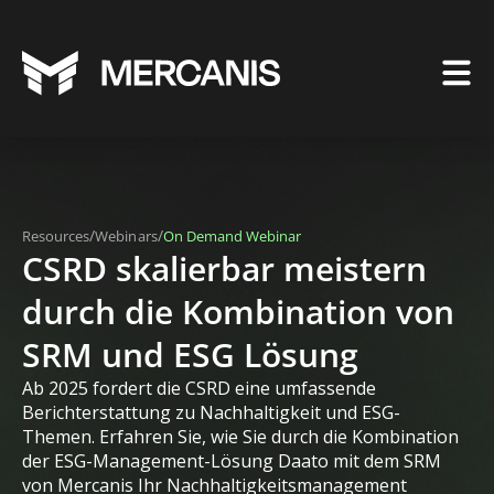
/
/
Resources
Webinars
On Demand Webinar
CSRD skalierbar meistern
durch die Kombination von
SRM und ESG Lösung
Ab 2025 fordert die CSRD eine umfassende
Berichterstattung zu Nachhaltigkeit und ESG-
Themen. Erfahren Sie, wie Sie durch die Kombination
der ESG-Management-Lösung Daato mit dem SRM
von Mercanis Ihr Nachhaltigkeitsmanagement