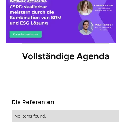
Vollständige Agenda
Die Referenten
No items found.