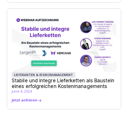
LIEFERANTEN & RISIKOMANAGEMENT
Stabile und integre Lieferketten als Baustein
eines erfolgreichen Kostenmanagements
June 4, 2024
Jetzt anhören