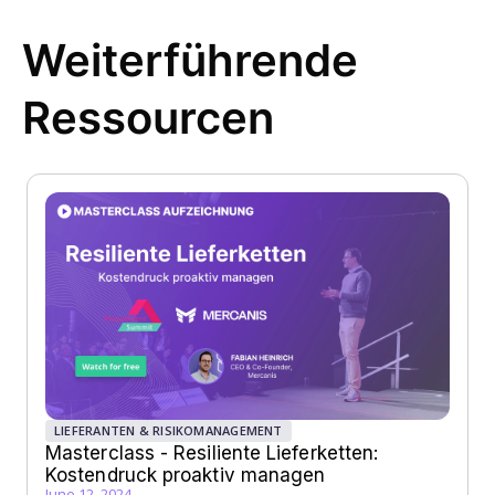
Weiterführende
Ressourcen
LIEFERANTEN & RISIKOMANAGEMENT
Masterclass - Resiliente Lieferketten:
Kostendruck proaktiv managen
June 12, 2024