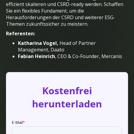
effizient skalieren und CSRD-ready werden. Schaffen
Sie ein flexibles Fundament, um die
Herausforderungen der CSRD und weiterer ESG-
Themen zukunftssicher zu meistern.
Referenten:
Katharina Vogel,
Head of Partner
Management, Daato
Fabian Heinrich
, CEO & Co-Founder, Mercanis
Kostenfrei
herunterladen