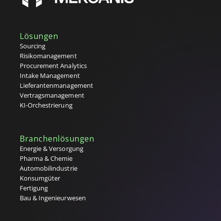
Lösungen
Sourcing
Risikomanagement
Procurement Analytics
Intake Management
Lieferantenmanagement
Vertragsmanagement
KI-Orchestrierung
Branchenlösungen
Energie & Versorgung
Pharma & Chemie
Automobilindustrie
Konsumgüter
Fertigung
Bau & Ingenieurwesen