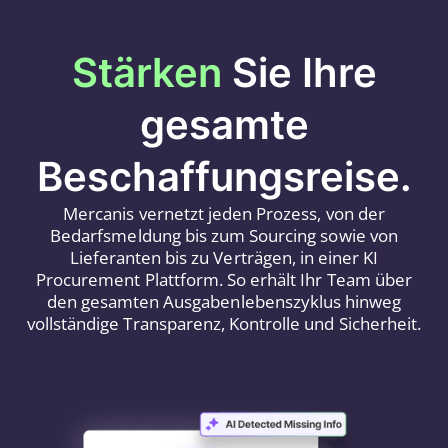
Stärken
Sie Ihre
gesamte
Beschaffungsreise.
Mercanis vernetzt jeden Prozess, von der
Bedarfsmeldung bis zum Sourcing sowie von
Lieferanten bis zu Verträgen, in einer KI
Procurement Plattform. So erhält Ihr Team über
den gesamten Ausgabenlebenszyklus hinweg
vollständige Transparenz, Kontrolle und Sicherheit.