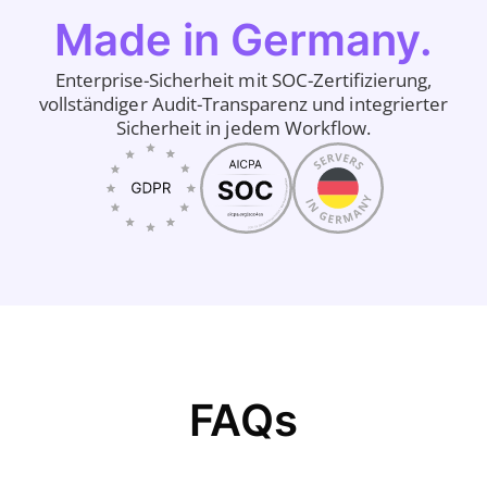
Made in Germany.
Enterprise-Sicherheit mit SOC-Zertifizierung,
vollständiger Audit-Transparenz und integrierter
Sicherheit in jedem Workflow.
FAQs