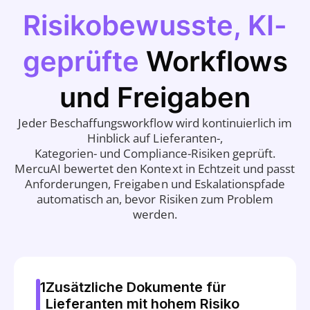
Risikobewusste, KI-
geprüfte
Workflows
und Freigaben
Jeder Beschaffungsworkflow wird kontinuierlich im
Hinblick auf Lieferanten-,
Kategorien- und Compliance-Risiken geprüft.
MercuAI bewertet den Kontext in Echtzeit und passt
Anforderungen, Freigaben und Eskalationspfade
automatisch an, bevor Risiken zum Problem
werden.
1
Zusätzliche Dokumente für
Lieferanten mit hohem Risiko