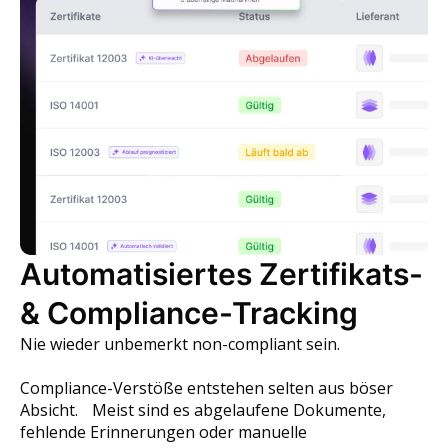
Automatisiertes Zertifikats-
& Compliance-Tracking
Nie wieder unbemerkt non-compliant sein.
Compliance-Verstöße entstehen selten aus böser
Absicht. Meist sind es abgelaufene Dokumente,
fehlende Erinnerungen oder manuelle