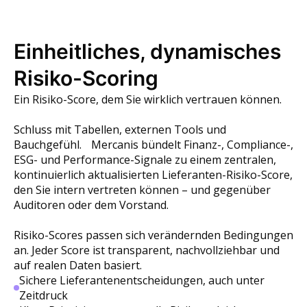
Einheitliches, dynamisches
Risiko-Scoring
Ein Risiko-Score, dem Sie wirklich vertrauen können.
Schluss mit Tabellen, externen Tools und
Bauchgefühl. Mercanis bündelt Finanz-, Compliance-,
ESG- und Performance-Signale zu einem zentralen,
kontinuierlich aktualisierten Lieferanten-Risiko-Score,
den Sie intern vertreten können – und gegenüber
Auditoren oder dem Vorstand.
Risiko-Scores passen sich verändernden Bedingungen
an. Jeder Score ist transparent, nachvollziehbar und
auf realen Daten basiert.
Sichere Lieferantenentscheidungen, auch unter
Zeitdruck