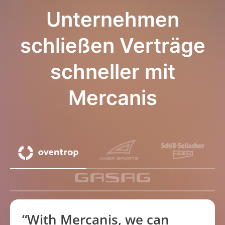
Unternehmen
schließen Verträge
schneller mit
Mercanis
“With Mercanis, we can