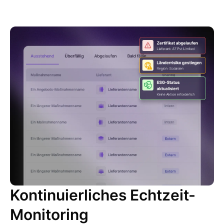
Kontinuierliches Echtzeit-
Monitoring