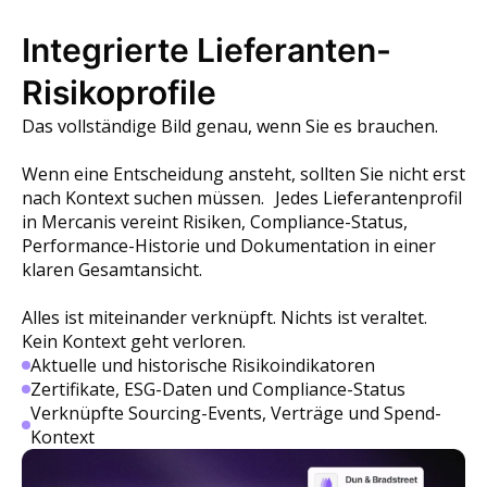
Integrierte Lieferanten-
Risikoprofile
Das vollständige Bild genau, wenn Sie es brauchen.
Wenn eine Entscheidung ansteht, sollten Sie nicht erst
nach Kontext suchen müssen. Jedes Lieferantenprofil
in Mercanis vereint Risiken, Compliance-Status,
Performance-Historie und Dokumentation in einer
klaren Gesamtansicht.
Alles ist miteinander verknüpft. Nichts ist veraltet.
Kein Kontext geht verloren.
Aktuelle und historische Risikoindikatoren
Zertifikate, ESG-Daten und Compliance-Status
Verknüpfte Sourcing-Events, Verträge und Spend-
Kontext