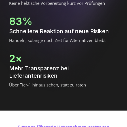
Keine hektische Vorbereitung kurz vor Prüfungen
83%
Schnellere Reaktion auf neue Risiken
Handeln, solange noch Zeit für Alternativen bleibt
2×
Mehr Transparenz bei
Lieferantenrisiken
Über Tier-1 hinaus sehen, statt zu raten
Europas führende Unternehmen vertrauen