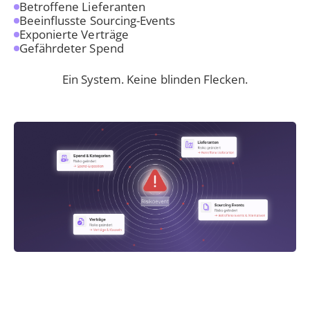
Betroffene Lieferanten
Beeinflusste Sourcing-Events
Exponierte Verträge
Gefährdeter Spend
Ein System. Keine blinden Flecken.