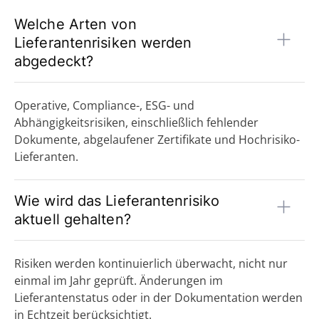
Welche Arten von
Lieferantenrisiken werden
abgedeckt?
Operative, Compliance-, ESG- und
Abhängigkeitsrisiken, einschließlich fehlender
Dokumente, abgelaufener Zertifikate und Hochrisiko-
Lieferanten.
Wie wird das Lieferantenrisiko
aktuell gehalten?
Risiken werden kontinuierlich überwacht, nicht nur
einmal im Jahr geprüft. Änderungen im
Lieferantenstatus oder in der Dokumentation werden
in Echtzeit berücksichtigt.