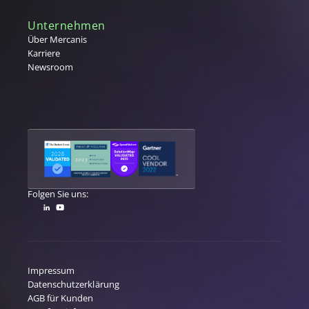
Unternehmen
Über Mercanis
Karriere
Newsroom
Folgen Sie uns:
Impressum
Datenschutzerklärung
AGB für Kunden