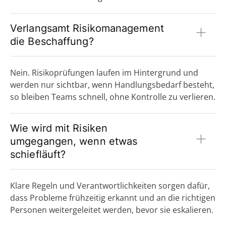
Verlangsamt Risikomanagement
die Beschaffung?
Nein. Risikoprüfungen laufen im Hintergrund und
werden nur sichtbar, wenn Handlungsbedarf besteht,
so bleiben Teams schnell, ohne Kontrolle zu verlieren.
Wie wird mit Risiken
umgegangen, wenn etwas
schiefläuft?
Klare Regeln und Verantwortlichkeiten sorgen dafür,
dass Probleme frühzeitig erkannt und an die richtigen
Personen weitergeleitet werden, bevor sie eskalieren.