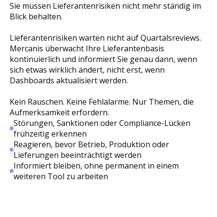
Sie müssen Lieferantenrisiken nicht mehr ständig im
Blick behalten.
Lieferantenrisiken warten nicht auf Quartalsreviews.
Mercanis überwacht Ihre Lieferantenbasis
kontinuierlich und informiert Sie genau dann, wenn
sich etwas wirklich ändert, nicht erst, wenn
Dashboards aktualisiert werden.
Kein Rauschen. Keine Fehlalarme. Nur Themen, die
Aufmerksamkeit erfordern.
Störungen, Sanktionen oder Compliance-Lücken
frühzeitig erkennen
Reagieren, bevor Betrieb, Produktion oder
Lieferungen beeinträchtigt werden
Informiert bleiben, ohne permanent in einem
weiteren Tool zu arbeiten