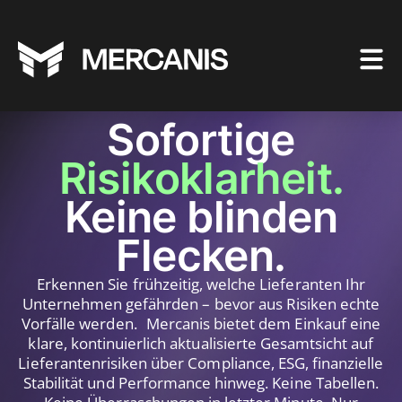
Sofortige
Risikoklarheit.
Keine blinden
Flecken.
Erkennen Sie frühzeitig, welche Lieferanten Ihr
Unternehmen gefährden – bevor aus Risiken echte
Vorfälle werden. Mercanis bietet dem Einkauf eine
klare, kontinuierlich aktualisierte Gesamtsicht auf
Lieferantenrisiken über Compliance, ESG, finanzielle
Stabilität und Performance hinweg. Keine Tabellen.