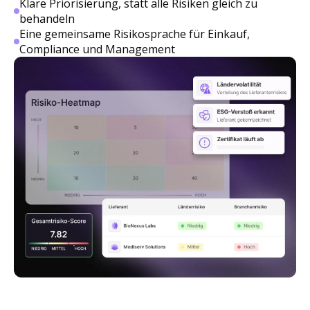
Klare Priorisierung, statt alle Risiken gleich zu
behandeln
Eine gemeinsame Risikosprache für Einkauf,
Compliance und Management