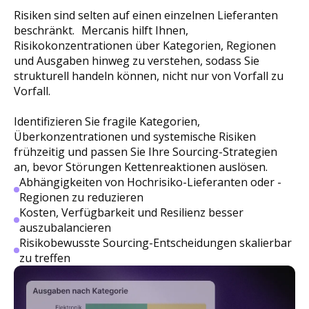
Risiken sind selten auf einen einzelnen Lieferanten
beschränkt. Mercanis hilft Ihnen,
Risikokonzentrationen über Kategorien, Regionen
und Ausgaben hinweg zu verstehen, sodass Sie
strukturell handeln können, nicht nur von Vorfall zu
Vorfall.
Identifizieren Sie fragile Kategorien,
Überkonzentrationen und systemische Risiken
frühzeitig und passen Sie Ihre Sourcing-Strategien
an, bevor Störungen Kettenreaktionen auslösen.
Abhängigkeiten von Hochrisiko-Lieferanten oder -
Regionen zu reduzieren
Kosten, Verfügbarkeit und Resilienz besser
auszubalancieren
Risikobewusste Sourcing-Entscheidungen skalierbar
zu treffen