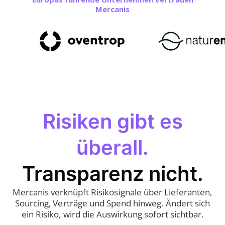
Mercanis
Risiken gibt es
überall.
Transparenz nicht.
Mercanis verknüpft Risikosignale über Lieferanten,
Sourcing, Verträge und Spend hinweg. Ändert sich
ein Risiko, wird die Auswirkung sofort sichtbar.