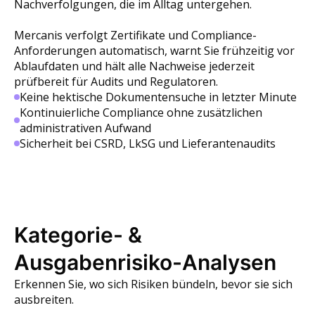
Nachverfolgungen, die im Alltag untergehen.
Mercanis verfolgt Zertifikate und Compliance-
Anforderungen automatisch, warnt Sie frühzeitig vor
Ablaufdaten und hält alle Nachweise jederzeit
prüfbereit für Audits und Regulatoren.
Keine hektische Dokumentensuche in letzter Minute
Kontinuierliche Compliance ohne zusätzlichen
administrativen Aufwand
Sicherheit bei CSRD, LkSG und Lieferantenaudits
Kategorie- &
Ausgabenrisiko-Analysen
Erkennen Sie, wo sich Risiken bündeln, bevor sie sich
ausbreiten.