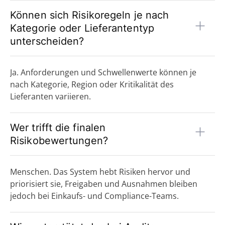
Können sich Risikoregeln je nach
Kategorie oder Lieferantentyp
unterscheiden?
Ja. Anforderungen und Schwellenwerte können je
nach Kategorie, Region oder Kritikalität des
Lieferanten variieren.
Wer trifft die finalen
Risikobewertungen?
Menschen. Das System hebt Risiken hervor und
priorisiert sie, Freigaben und Ausnahmen bleiben
jedoch bei Einkaufs- und Compliance-Teams.