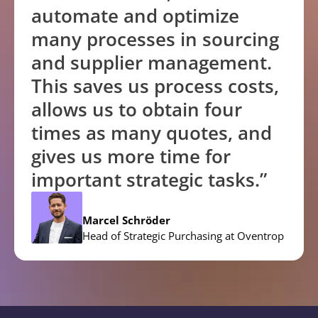
automate and optimize
many processes in sourcing
and supplier management.
This saves us process costs,
allows us to obtain four
times as many quotes, and
gives us more time for
important strategic tasks.”
Marcel Schröder
Head of Strategic Purchasing at Oventrop