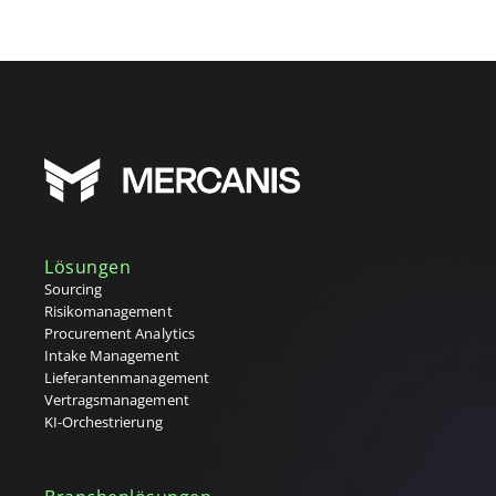
Lösungen
Sourcing
Risikomanagement
Procurement Analytics
Intake Management
Lieferantenmanagement
Vertragsmanagement
KI-Orchestrierung