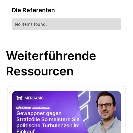
Die Referenten
No items found.
Weiterführende
Ressourcen