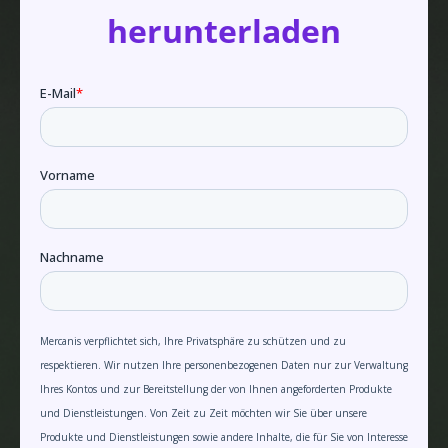
herunterladen