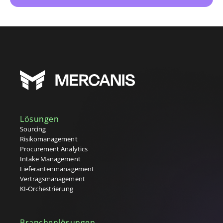
Lösungen
Sourcing
Risikomanagement
Procurement Analytics
Intake Management
Lieferantenmanagement
Vertragsmanagement
KI-Orchestrierung
Branchenlösungen