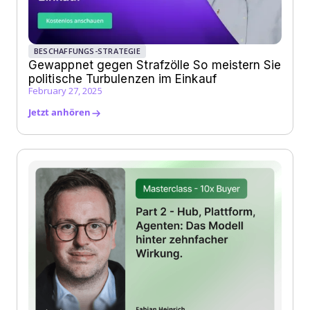
BESCHAFFUNGS-STRATEGIE
Gewappnet gegen Strafzölle So meistern Sie
politische Turbulenzen im Einkauf
February 27, 2025
Jetzt anhören