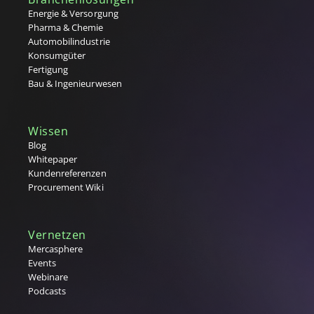
Energie & Versorgung
Pharma & Chemie
Automobilindustrie
Konsumgüter
Fertigung
Bau & Ingenieurwesen
Wissen
Blog
Whitepaper
Kundenreferenzen
Procurement Wiki
Vernetzen
Mercasphere
Events
Webinare
Podcasts