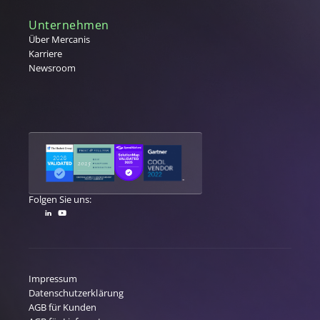
Unternehmen
Über Mercanis
Karriere
Newsroom
Folgen Sie uns:
Impressum
Datenschutzerklärung
AGB für Kunden