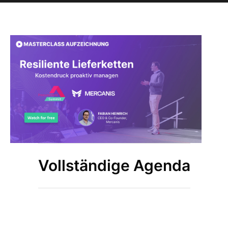
Vollständige Agenda