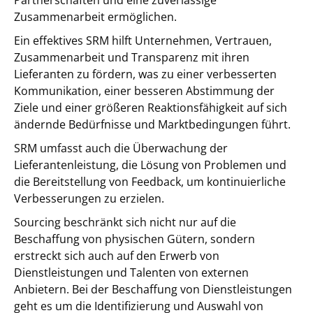
Partnerschaften und eine zuverlässige
Zusammenarbeit ermöglichen.
Ein effektives SRM hilft Unternehmen, Vertrauen,
Zusammenarbeit und Transparenz mit ihren
Lieferanten zu fördern, was zu einer verbesserten
Kommunikation, einer besseren Abstimmung der
Ziele und einer größeren Reaktionsfähigkeit auf sich
ändernde Bedürfnisse und Marktbedingungen führt.
SRM umfasst auch die Überwachung der
Lieferantenleistung, die Lösung von Problemen und
die Bereitstellung von Feedback, um kontinuierliche
Verbesserungen zu erzielen.
Sourcing beschränkt sich nicht nur auf die
Beschaffung von physischen Gütern, sondern
erstreckt sich auch auf den Erwerb von
Dienstleistungen und Talenten von externen
Anbietern. Bei der Beschaffung von Dienstleistungen
geht es um die Identifizierung und Auswahl von