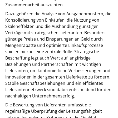
Zusammenarbeit auszuloten.
Dazu gehören die Analyse von Ausgabenmustern, die
Konsolidierung von Einkäufen, die Nutzung von
Skaleneffekten und die Aushandlung günstiger
Verträge mit strategischen Lieferanten. Besonders
günstige Preise und Einsparungen an Geld durch
Mengenrabatte und optimierte Einkaufsprozesse
spielen hierbei eine zentrale Rolle. Strategische
Beschaffung legt auch Wert auf langfristige
Beziehungen und Partnerschaften mit wichtigen
Lieferanten, um kontinuierliche Verbesserungen und
Innovationen in der gesamten Lieferkette zu fördern.
Stabile Geschäftsbeziehungen und ein effizientes
Lieferantennetzwerk sind dabei entscheidend für den
nachhaltigen Unternehmenserfolg.
Die Bewertung von Lieferanten umfasst die
regelmäßige Überprüfung der Leistungsfähigkeit
anhand festgelegter Kriterien, um die Qualität,