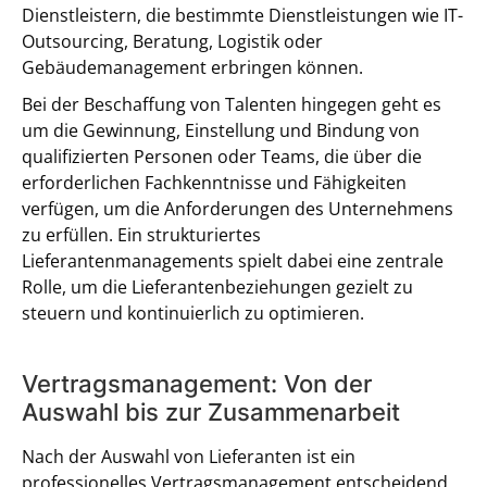
Dienstleistern, die bestimmte Dienstleistungen wie IT-
Outsourcing, Beratung, Logistik oder
Gebäudemanagement erbringen können.
Bei der Beschaffung von Talenten hingegen geht es
um die Gewinnung, Einstellung und Bindung von
qualifizierten Personen oder Teams, die über die
erforderlichen Fachkenntnisse und Fähigkeiten
verfügen, um die Anforderungen des Unternehmens
zu erfüllen. Ein strukturiertes
Lieferantenmanagements spielt dabei eine zentrale
Rolle, um die Lieferantenbeziehungen gezielt zu
steuern und kontinuierlich zu optimieren.
Vertragsmanagement: Von der
Auswahl bis zur Zusammenarbeit
Nach der Auswahl von Lieferanten ist ein
professionelles Vertragsmanagement entscheidend