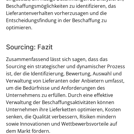
Beschaffungsmöglichkeiten zu identifizieren, das
Lieferantenverhalten vorherzusagen und die
Entscheidungsfindung in der Beschaffung zu
optimieren.
Sourcing: Fazit
Zusammenfassend lässt sich sagen, dass das
Sourcing ein strategischer und dynamischer Prozess
ist, der die Identifizierung, Bewertung, Auswahl und
Verwaltung von Lieferanten oder Anbietern umfasst,
um die Bedürfnisse und Anforderungen des
Unternehmens zu erfüllen. Durch eine effektive
Verwaltung der Beschaffungsaktivitäten können
Unternehmen ihre Lieferketten optimieren, Kosten
senken, die Qualität verbessern, Risiken mindern
sowie Innovationen und Wettbewerbsvorteile auf
dem Markt fördern.