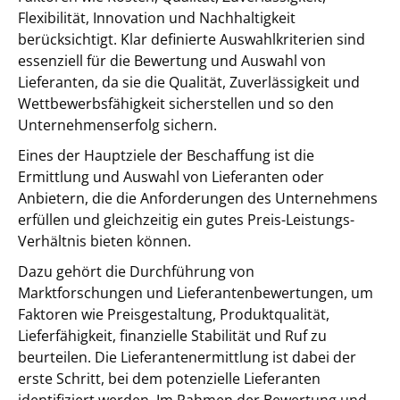
Flexibilität, Innovation und Nachhaltigkeit
berücksichtigt. Klar definierte Auswahlkriterien sind
essenziell für die Bewertung und Auswahl von
Lieferanten, da sie die Qualität, Zuverlässigkeit und
Wettbewerbsfähigkeit sicherstellen und so den
Unternehmenserfolg sichern.
Eines der Hauptziele der Beschaffung ist die
Ermittlung und Auswahl von Lieferanten oder
Anbietern, die die Anforderungen des Unternehmens
erfüllen und gleichzeitig ein gutes Preis-Leistungs-
Verhältnis bieten können.
Dazu gehört die Durchführung von
Marktforschungen und Lieferantenbewertungen, um
Faktoren wie Preisgestaltung, Produktqualität,
Lieferfähigkeit, finanzielle Stabilität und Ruf zu
beurteilen. Die Lieferantenermittlung ist dabei der
erste Schritt, bei dem potenzielle Lieferanten