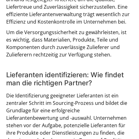
Liefertreue und Zuverlässigkeit sicherzustellen. Eine
effiziente Lieferantenverwaltung trägt wesentlich zur
Effizienz und Kostenkontrolle im Unternehmen bei.
Um die Versorgungssicherheit zu gewährleisten, ist
es wichtig, dass Materialien, Produkte, Teile und
Komponenten durch zuverlässige Zulieferer und
Zulieferern rechtzeitig zur Verfügung stehen.
Lieferanten identifizieren: Wie findet
man die richtigen Partner?
Die Identifizierung geeigneter Lieferanten ist ein
zentraler Schritt im Sourcing-Prozess und bildet die
Grundlage für eine erfolgreiche
Lieferantenbewertung und -auswahl. Unternehmen
stehen vor der Aufgabe, potenzielle Lieferanten für
ihre Produkte oder Dienstleistungen zu finden, die