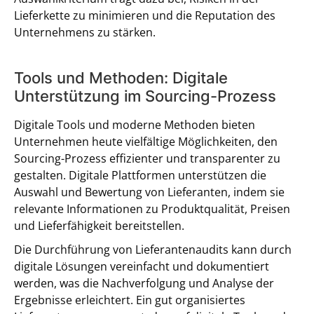
Lieferkette zu minimieren und die Reputation des
Unternehmens zu stärken.
Tools und Methoden: Digitale
Unterstützung im Sourcing-Prozess
Digitale Tools und moderne Methoden bieten
Unternehmen heute vielfältige Möglichkeiten, den
Sourcing-Prozess effizienter und transparenter zu
gestalten. Digitale Plattformen unterstützen die
Auswahl und Bewertung von Lieferanten, indem sie
relevante Informationen zu Produktqualität, Preisen
und Lieferfähigkeit bereitstellen.
Die Durchführung von Lieferantenaudits kann durch
digitale Lösungen vereinfacht und dokumentiert
werden, was die Nachverfolgung und Analyse der
Ergebnisse erleichtert. Ein gut organisiertes