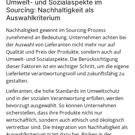
Umwelt- und Sozialaspekte im
Sourcing: Nachhaltigkeit als
Auswahlkriterium
Nachhaltigkeit gewinnt im Sourcing-Prozess
zunehmend an Bedeutung. Unternehmen achten bei
der Auswahl von Lieferanten nicht mehr nur auf
Qualität und Preis der Produkte, sondern auch auf
Umwelt- und Sozialaspekte. Die Berücksichtigung
dieser Faktoren ist ein wichtiger Schritt, um die eigene
Lieferkette verantwortungsvoll und zukunftsfähig zu
gestalten.
Lieferanten, die hohe Standards im Umweltschutz
und in der sozialen Verantwortung erfüllen, werden
bevorzugt ausgewählt. So können Unternehmen
sicherstellen, dass ihre Produkte nicht nur
wirtschaftlich, sondern auch ethisch und ökologisch
vertretbar sind. Die Integration von Nachhaltigkeit als
Auswahlkriterium trägt dazu bei, Risiken in der