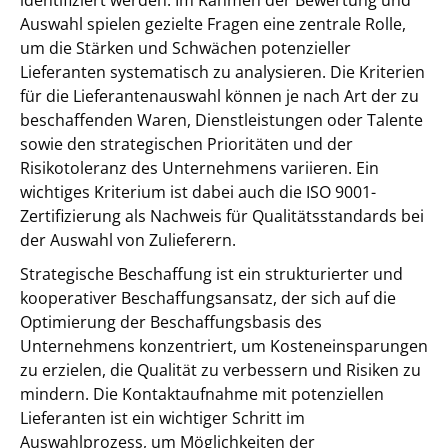
identifiziert werden. Im Rahmen der Bewertung und
Auswahl spielen gezielte Fragen eine zentrale Rolle,
um die Stärken und Schwächen potenzieller
Lieferanten systematisch zu analysieren. Die Kriterien
für die Lieferantenauswahl können je nach Art der zu
beschaffenden Waren, Dienstleistungen oder Talente
sowie den strategischen Prioritäten und der
Risikotoleranz des Unternehmens variieren. Ein
wichtiges Kriterium ist dabei auch die ISO 9001-
Zertifizierung als Nachweis für Qualitätsstandards bei
der Auswahl von Zulieferern.
Strategische Beschaffung ist ein strukturierter und
kooperativer Beschaffungsansatz, der sich auf die
Optimierung der Beschaffungsbasis des
Unternehmens konzentriert, um Kosteneinsparungen
zu erzielen, die Qualität zu verbessern und Risiken zu
mindern. Die Kontaktaufnahme mit potenziellen
Lieferanten ist ein wichtiger Schritt im
Auswahlprozess, um Möglichkeiten der