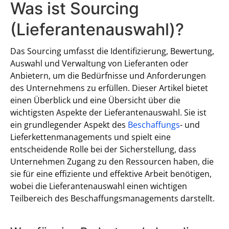
Was ist Sourcing
(Lieferantenauswahl)?
Das Sourcing umfasst die Identifizierung, Bewertung,
Auswahl und Verwaltung von Lieferanten oder
Anbietern, um die Bedürfnisse und Anforderungen
des Unternehmens zu erfüllen. Dieser Artikel bietet
einen Überblick und eine Übersicht über die
wichtigsten Aspekte der Lieferantenauswahl. Sie ist
ein grundlegender Aspekt des
Beschaffungs
- und
Lieferkettenmanagements und spielt eine
entscheidende Rolle bei der Sicherstellung, dass
Unternehmen Zugang zu den Ressourcen haben, die
sie für eine effiziente und effektive Arbeit benötigen,
wobei die Lieferantenauswahl einen wichtigen
Teilbereich des Beschaffungsmanagements darstellt.