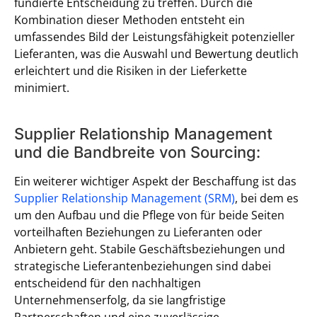
fundierte Entscheidung zu treffen. Durch die
Kombination dieser Methoden entsteht ein
umfassendes Bild der Leistungsfähigkeit potenzieller
Lieferanten, was die Auswahl und Bewertung deutlich
erleichtert und die Risiken in der Lieferkette
minimiert.
Supplier Relationship Management
und die Bandbreite von Sourcing:
Ein weiterer wichtiger Aspekt der Beschaffung ist das
Supplier Relationship Management (SRM)
, bei dem es
um den Aufbau und die Pflege von für beide Seiten
vorteilhaften Beziehungen zu Lieferanten oder
Anbietern geht. Stabile Geschäftsbeziehungen und
strategische Lieferantenbeziehungen sind dabei
entscheidend für den nachhaltigen
Unternehmenserfolg, da sie langfristige