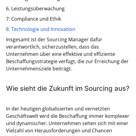
6. Leistungsüberwachung
7. Compliance und Ethik
8. Technologie und Innovation
Insgesamt ist der Sourcing Manager dafür
verantwortlich, sicherzustellen, dass das
Unternehmen über eine effektive und effiziente
Beschaffungsstrategie verfügt, die zur Erreichung der
Unternehmensziele beiträgt.
Wie sieht die Zukunft im Sourcing aus?
In der heutigen globalisierten und vernetzten
Geschäftswelt wird die Beschaffung immer komplexer
und dynamischer. Unternehmen sehen sich mit einer
Vielzahl von Herausforderungen und Chancen