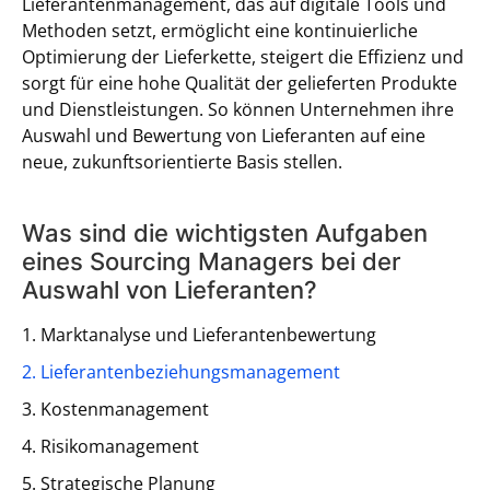
Lieferantenmanagement, das auf digitale Tools und
Methoden setzt, ermöglicht eine kontinuierliche
Optimierung der Lieferkette, steigert die Effizienz und
sorgt für eine hohe Qualität der gelieferten Produkte
und Dienstleistungen. So können Unternehmen ihre
Auswahl und Bewertung von Lieferanten auf eine
neue, zukunftsorientierte Basis stellen.
Was sind die wichtigsten Aufgaben
eines Sourcing Managers bei der
Auswahl von Lieferanten?
1. Marktanalyse und Lieferantenbewertung
2. Lieferantenbeziehungsmanagement
3. Kostenmanagement
4. Risikomanagement
5. Strategische Planung