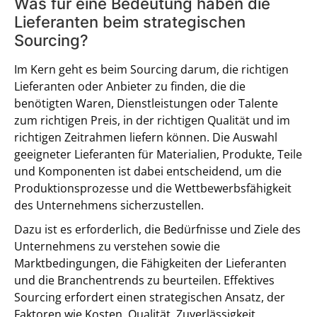
Was für eine Bedeutung haben die
Lieferanten beim strategischen
Sourcing?
Im Kern geht es beim Sourcing darum, die richtigen
Lieferanten oder Anbieter zu finden, die die
benötigten Waren, Dienstleistungen oder Talente
zum richtigen Preis, in der richtigen Qualität und im
richtigen Zeitrahmen liefern können. Die Auswahl
geeigneter Lieferanten für Materialien, Produkte, Teile
und Komponenten ist dabei entscheidend, um die
Produktionsprozesse und die Wettbewerbsfähigkeit
des Unternehmens sicherzustellen.
Dazu ist es erforderlich, die Bedürfnisse und Ziele des
Unternehmens zu verstehen sowie die
Marktbedingungen, die Fähigkeiten der Lieferanten
und die Branchentrends zu beurteilen. Effektives
Sourcing erfordert einen strategischen Ansatz, der
Faktoren wie Kosten, Qualität, Zuverlässigkeit,