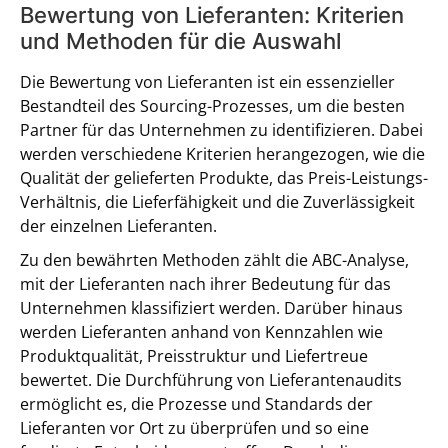
Bewertung von Lieferanten: Kriterien
und Methoden für die Auswahl
Die Bewertung von Lieferanten ist ein essenzieller
Bestandteil des Sourcing-Prozesses, um die besten
Partner für das Unternehmen zu identifizieren. Dabei
werden verschiedene Kriterien herangezogen, wie die
Qualität der gelieferten Produkte, das Preis-Leistungs-
Verhältnis, die Lieferfähigkeit und die Zuverlässigkeit
der einzelnen Lieferanten.
Zu den bewährten Methoden zählt die ABC-Analyse,
mit der Lieferanten nach ihrer Bedeutung für das
Unternehmen klassifiziert werden. Darüber hinaus
werden Lieferanten anhand von Kennzahlen wie
Produktqualität, Preisstruktur und Liefertreue
bewertet. Die Durchführung von Lieferantenaudits
ermöglicht es, die Prozesse und Standards der
Lieferanten vor Ort zu überprüfen und so eine