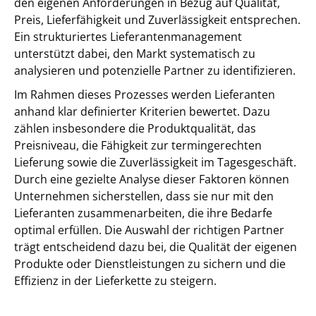
den eigenen Anforderungen in Bezug auf Qualität,
Preis, Lieferfähigkeit und Zuverlässigkeit entsprechen.
Ein strukturiertes Lieferantenmanagement
unterstützt dabei, den Markt systematisch zu
analysieren und potenzielle Partner zu identifizieren.
Im Rahmen dieses Prozesses werden Lieferanten
anhand klar definierter Kriterien bewertet. Dazu
zählen insbesondere die Produktqualität, das
Preisniveau, die Fähigkeit zur termingerechten
Lieferung sowie die Zuverlässigkeit im Tagesgeschäft.
Durch eine gezielte Analyse dieser Faktoren können
Unternehmen sicherstellen, dass sie nur mit den
Lieferanten zusammenarbeiten, die ihre Bedarfe
optimal erfüllen. Die Auswahl der richtigen Partner
trägt entscheidend dazu bei, die Qualität der eigenen
Produkte oder Dienstleistungen zu sichern und die
Effizienz in der Lieferkette zu steigern.