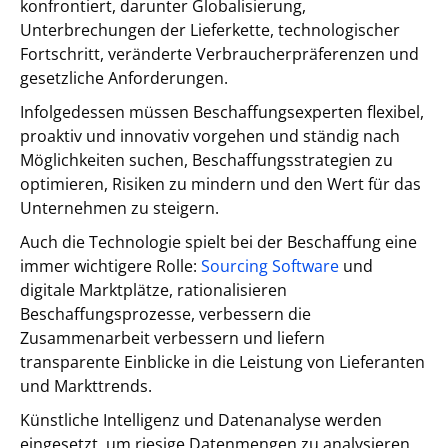
konfrontiert, darunter Globalisierung,
Unterbrechungen der Lieferkette, technologischer
Fortschritt, veränderte Verbraucherpräferenzen und
gesetzliche Anforderungen.
Infolgedessen müssen Beschaffungsexperten flexibel,
proaktiv und innovativ vorgehen und ständig nach
Möglichkeiten suchen, Beschaffungsstrategien zu
optimieren, Risiken zu mindern und den Wert für das
Unternehmen zu steigern.
Auch die Technologie spielt bei der Beschaffung eine
immer wichtigere Rolle:
Sourcing Software
und
digitale Marktplätze, rationalisieren
Beschaffungsprozesse, verbessern die
Zusammenarbeit verbessern und liefern
transparente Einblicke in die Leistung von Lieferanten
und Markttrends.
Künstliche Intelligenz und Datenanalyse werden
eingesetzt, um riesige Datenmengen zu analysieren,