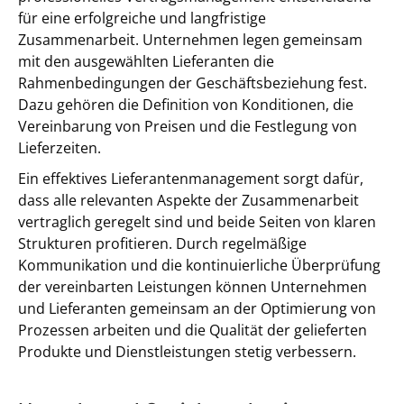
für eine erfolgreiche und langfristige
Zusammenarbeit. Unternehmen legen gemeinsam
mit den ausgewählten Lieferanten die
Rahmenbedingungen der Geschäftsbeziehung fest.
Dazu gehören die Definition von Konditionen, die
Vereinbarung von Preisen und die Festlegung von
Lieferzeiten.
Ein effektives Lieferantenmanagement sorgt dafür,
dass alle relevanten Aspekte der Zusammenarbeit
vertraglich geregelt sind und beide Seiten von klaren
Strukturen profitieren. Durch regelmäßige
Kommunikation und die kontinuierliche Überprüfung
der vereinbarten Leistungen können Unternehmen
und Lieferanten gemeinsam an der Optimierung von
Prozessen arbeiten und die Qualität der gelieferten
Produkte und Dienstleistungen stetig verbessern.