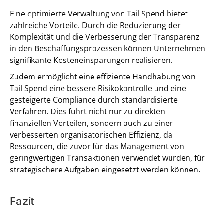
Eine optimierte Verwaltung von Tail Spend bietet
zahlreiche Vorteile. Durch die Reduzierung der
Komplexität und die Verbesserung der Transparenz
in den Beschaffungsprozessen können Unternehmen
signifikante Kosteneinsparungen realisieren.
Zudem ermöglicht eine effiziente Handhabung von
Tail Spend eine bessere Risikokontrolle und eine
gesteigerte Compliance durch standardisierte
Verfahren. Dies führt nicht nur zu direkten
finanziellen Vorteilen, sondern auch zu einer
verbesserten organisatorischen Effizienz, da
Ressourcen, die zuvor für das Management von
geringwertigen Transaktionen verwendet wurden, für
strategischere Aufgaben eingesetzt werden können.
Fazit