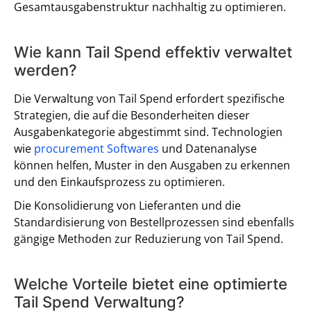
Gesamtausgabenstruktur nachhaltig zu optimieren.
Wie kann Tail Spend effektiv verwaltet
werden?
Die Verwaltung von Tail Spend erfordert spezifische
Strategien, die auf die Besonderheiten dieser
Ausgabenkategorie abgestimmt sind. Technologien
wie
procurement Softwares
und Datenanalyse
können helfen, Muster in den Ausgaben zu erkennen
und den Einkaufsprozess zu optimieren.
Die Konsolidierung von Lieferanten und die
Standardisierung von Bestellprozessen sind ebenfalls
gängige Methoden zur Reduzierung von Tail Spend.
Welche Vorteile bietet eine optimierte
Tail Spend Verwaltung?