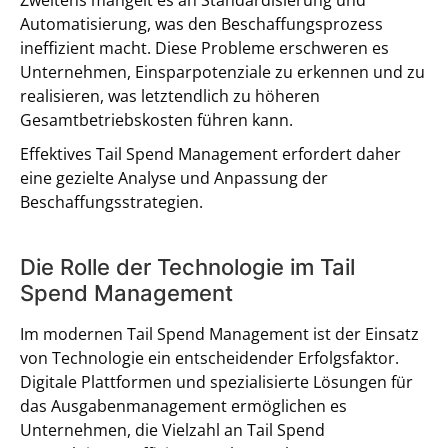
Zweitens mangelt es an Standardisierung und
Automatisierung, was den Beschaffungsprozess
ineffizient macht. Diese Probleme erschweren es
Unternehmen, Einsparpotenziale zu erkennen und zu
realisieren, was letztendlich zu höheren
Gesamtbetriebskosten führen kann.
Effektives Tail Spend Management erfordert daher
eine gezielte Analyse und Anpassung der
Beschaffungsstrategien.
Die Rolle der Technologie im Tail
Spend Management
Im modernen Tail Spend Management ist der Einsatz
von Technologie ein entscheidender Erfolgsfaktor.
Digitale Plattformen und spezialisierte Lösungen für
das Ausgabenmanagement ermöglichen es
Unternehmen, die Vielzahl an Tail Spend