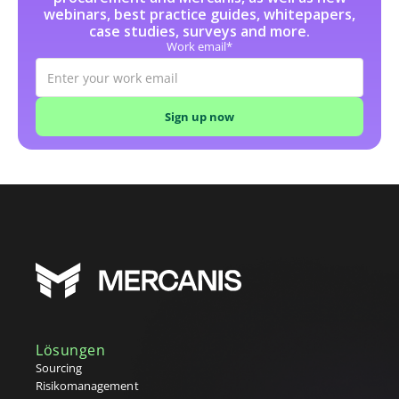
webinars, best practice guides, whitepapers,
case studies, surveys and more.
Work email*
Lösungen
Sourcing
Risikomanagement