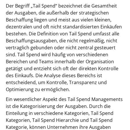
Der Begriff „Tail Spend“ bezeichnet die Gesamtheit
der Ausgaben, die außerhalb der strategischen
Beschaffung liegen und meist aus vielen kleinen,
dezentralen und oft nicht standardisierten Einkäufen
bestehen. Die Definition von Tail Spend umfasst alle
Beschaffungsausgaben, die nicht regelmäßig, nicht
vertraglich gebunden oder nicht zentral gesteuert
sind. Tail Spend wird häufig von verschiedenen
Bereichen und Teams innerhalb der Organisation
getätigt und entzieht sich oft der direkten Kontrolle
des Einkaufs. Die Analyse dieses Bereichs ist
entscheidend, um Kontrolle, Transparenz und
Optimierung zu ermöglichen.
Ein wesentlicher Aspekt des Tail Spend Managements
ist die Kategorisierung der Ausgaben. Durch die
Einteilung in verschiedene Kategorien, Tail Spend
Kategorien, Tail Spend Hierarchie und Tail Spend
Kategorie, können Unternehmen ihre Ausgaben