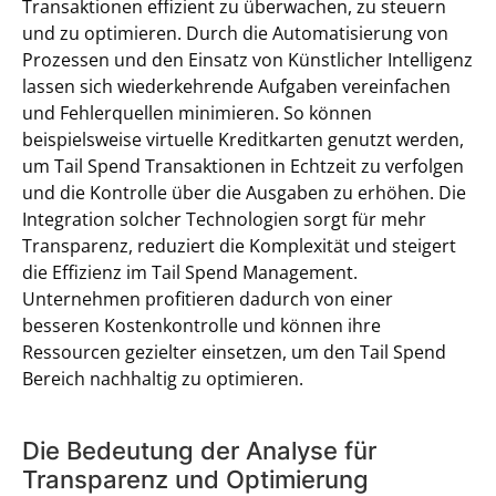
Transaktionen effizient zu überwachen, zu steuern
und zu optimieren. Durch die Automatisierung von
Prozessen und den Einsatz von Künstlicher Intelligenz
lassen sich wiederkehrende Aufgaben vereinfachen
und Fehlerquellen minimieren. So können
beispielsweise virtuelle Kreditkarten genutzt werden,
um Tail Spend Transaktionen in Echtzeit zu verfolgen
und die Kontrolle über die Ausgaben zu erhöhen. Die
Integration solcher Technologien sorgt für mehr
Transparenz, reduziert die Komplexität und steigert
die Effizienz im Tail Spend Management.
Unternehmen profitieren dadurch von einer
besseren Kostenkontrolle und können ihre
Ressourcen gezielter einsetzen, um den Tail Spend
Bereich nachhaltig zu optimieren.
Die Bedeutung der Analyse für
Transparenz und Optimierung