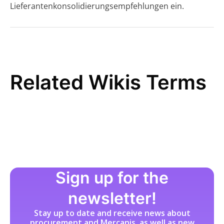
Lieferantenkonsolidierungsempfehlungen ein.
Related Wikis Terms
Sign up for the
newsletter!
Stay up to date and receive news about
procurement and Mercanis, as well as new