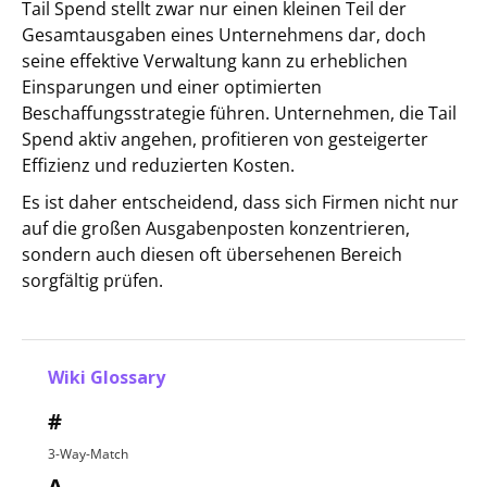
Tail Spend stellt zwar nur einen kleinen Teil der
Gesamtausgaben eines Unternehmens dar, doch
seine effektive Verwaltung kann zu erheblichen
Einsparungen und einer optimierten
Beschaffungsstrategie führen. Unternehmen, die Tail
Spend aktiv angehen, profitieren von gesteigerter
Effizienz und reduzierten Kosten.
Es ist daher entscheidend, dass sich Firmen nicht nur
auf die großen Ausgabenposten konzentrieren,
sondern auch diesen oft übersehenen Bereich
sorgfältig prüfen.
Wiki Glossary
#
3-Way-Match
A