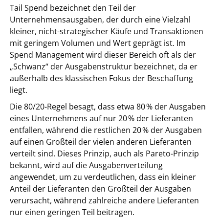
Tail Spend bezeichnet den Teil der
Unternehmensausgaben, der durch eine Vielzahl
kleiner, nicht-strategischer Käufe und Transaktionen
mit geringem Volumen und Wert geprägt ist. Im
Spend Management wird dieser Bereich oft als der
„Schwanz“ der Ausgabenstruktur bezeichnet, da er
außerhalb des klassischen Fokus der Beschaffung
liegt.
Die 80/20-Regel besagt, dass etwa 80 % der Ausgaben
eines Unternehmens auf nur 20 % der Lieferanten
entfallen, während die restlichen 20 % der Ausgaben
auf einen Großteil der vielen anderen Lieferanten
verteilt sind. Dieses Prinzip, auch als Pareto-Prinzip
bekannt, wird auf die Ausgabenverteilung
angewendet, um zu verdeutlichen, dass ein kleiner
Anteil der Lieferanten den Großteil der Ausgaben
verursacht, während zahlreiche andere Lieferanten
nur einen geringen Teil beitragen.