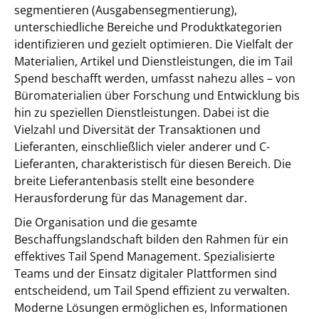
segmentieren (Ausgabensegmentierung),
unterschiedliche Bereiche und Produktkategorien
identifizieren und gezielt optimieren. Die Vielfalt der
Materialien, Artikel und Dienstleistungen, die im Tail
Spend beschafft werden, umfasst nahezu alles – von
Büromaterialien über Forschung und Entwicklung bis
hin zu speziellen Dienstleistungen. Dabei ist die
Vielzahl und Diversität der Transaktionen und
Lieferanten, einschließlich vieler anderer und C-
Lieferanten, charakteristisch für diesen Bereich. Die
breite Lieferantenbasis stellt eine besondere
Herausforderung für das Management dar.
Die Organisation und die gesamte
Beschaffungslandschaft bilden den Rahmen für ein
effektives Tail Spend Management. Spezialisierte
Teams und der Einsatz digitaler Plattformen sind
entscheidend, um Tail Spend effizient zu verwalten.
Moderne Lösungen ermöglichen es, Informationen