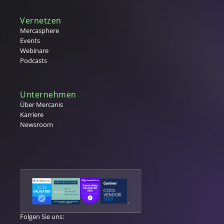
Vernetzen
Mercasphere
Events
Webinare
Podcasts
Unternehmen
Über Mercanis
Karriere
Newsroom
Folgen Sie uns: