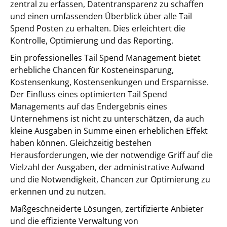
zentral zu erfassen, Datentransparenz zu schaffen
und einen umfassenden Überblick über alle Tail
Spend Posten zu erhalten. Dies erleichtert die
Kontrolle, Optimierung und das Reporting.
Ein professionelles Tail Spend Management bietet
erhebliche Chancen für Kosteneinsparung,
Kostensenkung, Kostensenkungen und Ersparnisse.
Der Einfluss eines optimierten Tail Spend
Managements auf das Endergebnis eines
Unternehmens ist nicht zu unterschätzen, da auch
kleine Ausgaben in Summe einen erheblichen Effekt
haben können. Gleichzeitig bestehen
Herausforderungen, wie der notwendige Griff auf die
Vielzahl der Ausgaben, der administrative Aufwand
und die Notwendigkeit, Chancen zur Optimierung zu
erkennen und zu nutzen.
Maßgeschneiderte Lösungen, zertifizierte Anbieter
und die effiziente Verwaltung von