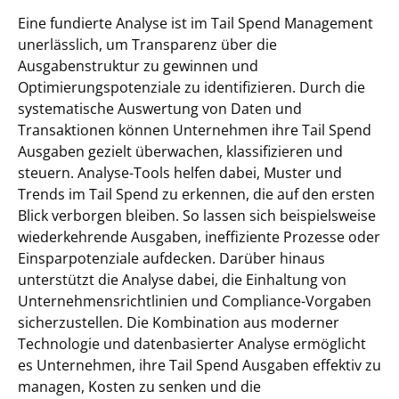
Eine fundierte Analyse ist im Tail Spend Management
unerlässlich, um Transparenz über die
Ausgabenstruktur zu gewinnen und
Optimierungspotenziale zu identifizieren. Durch die
systematische Auswertung von Daten und
Transaktionen können Unternehmen ihre Tail Spend
Ausgaben gezielt überwachen, klassifizieren und
steuern. Analyse-Tools helfen dabei, Muster und
Trends im Tail Spend zu erkennen, die auf den ersten
Blick verborgen bleiben. So lassen sich beispielsweise
wiederkehrende Ausgaben, ineffiziente Prozesse oder
Einsparpotenziale aufdecken. Darüber hinaus
unterstützt die Analyse dabei, die Einhaltung von
Unternehmensrichtlinien und Compliance-Vorgaben
sicherzustellen. Die Kombination aus moderner
Technologie und datenbasierter Analyse ermöglicht
es Unternehmen, ihre Tail Spend Ausgaben effektiv zu
managen, Kosten zu senken und die