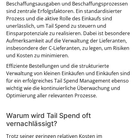
Beschaffungsausgaben und Beschaffungsprozessen
sind zentrale Erfolgsfaktoren. Ein standardisierter
Prozess und die aktive Rolle des Einkaufs sind
unerlässlich, um Tail Spend zu steuern und
Einsparpotenziale zu realisieren. Dabei ist besondere
Aufmerksamkeit auf die Verwaltung der Lieferanten,
insbesondere der C-Lieferanten, zu legen, um Risiken
und Kosten zu minimieren.
Effiziente Bestellungen und die strukturierte
Verwaltung von kleinen Einkäufen und Einkäufen sind
für ein erfolgreiches Tail Spend Management ebenso
wichtig wie die kontinuierliche Überwachung und
Optimierung aller relevanten Prozesse.
Warum wird Tail Spend oft
vernachlässigt?
Trotz seiner geringen relativen Kosten im