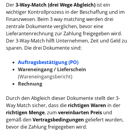
Der
3-Way-Match (drei Wege Abgleich)
ist ein
wichtiger Kontrollprozess in der Beschaffung und im
Finanzwesen. Beim 3 way matching werden drei
zentrale Dokumente verglichen, bevor eine
Lieferantenrechnung zur Zahlung freigegeben wird.
Der 3-Way-Match hilft Unternehmen, Zeit und Geld zu
sparen. Die drei Dokumente sind:
Auftragsbestätigung (PO)
Wareneingang / Lieferschein
(Wareneingangsbericht)
Rechnung
Durch den Abgleich dieser Dokumente stellt der 3-
Way Match sicher, dass die
richtigen Waren
in der
richtigen Menge
, zum
vereinbarten Preis
und
gemäß den
Vertragsbedingungen
geliefert wurden,
bevor die Zahlung freigegeben wird.