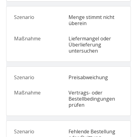
Menge stimmt nicht
überein
Liefermangel oder
Überlieferung
untersuchen
Preisabweichung
Vertrags- oder
Bestellbedingungen
prüfen
Fehlende Bestellung