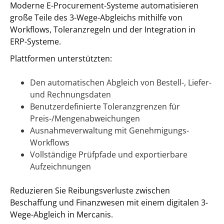
Moderne E-Procurement-Systeme automatisieren
große Teile des 3-Wege-Abgleichs mithilfe von
Workflows, Toleranzregeln und der Integration in
ERP-Systeme.
Plattformen unterstützten:
Den automatischen Abgleich von Bestell-, Liefer-
und Rechnungsdaten
Benutzerdefinierte Toleranzgrenzen für
Preis-/Mengenabweichungen
Ausnahmeverwaltung mit Genehmigungs-
Workflows
Vollständige Prüfpfade und exportierbare
Aufzeichnungen
Reduzieren Sie Reibungsverluste zwischen
Beschaffung und Finanzwesen mit einem digitalen 3-
Wege-Abgleich in Mercanis.