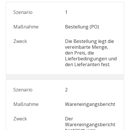
1️
Bestellung (PO)
Die Bestellung legt die
vereinbarte Menge,
den Preis, die
Lieferbedingungen und
den Lieferanten fest.
2
Wareneingangsbericht
Der
Wareneingangsbericht