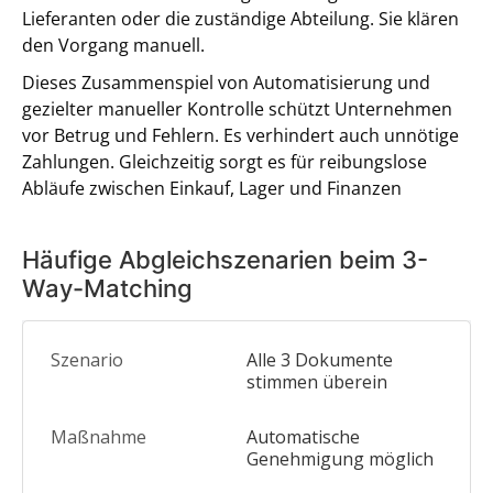
Lieferanten oder die zuständige Abteilung. Sie klären
den Vorgang manuell.
Dieses Zusammenspiel von Automatisierung und
gezielter manueller Kontrolle schützt Unternehmen
vor Betrug und Fehlern. Es verhindert auch unnötige
Zahlungen. Gleichzeitig sorgt es für reibungslose
Abläufe zwischen Einkauf, Lager und Finanzen
Häufige Abgleichszenarien beim 3-
Way-Matching
Alle 3 Dokumente
stimmen überein
Automatische
Genehmigung möglich