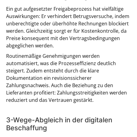
Ein gut aufgesetzter Freigabeprozess hat vielfältige
Auswirkungen: Er verhindert Betrugsversuche, indem
unberechtigte oder überhöhte Rechnungen blockiert
werden. Gleichzeitig sorgt er für Kostenkontrolle, da
Preise konsequent mit den Vertragsbedingungen
abgeglichen werden.
Routinemäßige Genehmigungen werden
automatisiert, was die Prozesseffizienz deutlich
steigert. Zudem entsteht durch die klare
Dokumentation ein revisionssicherer
Zahlungsnachweis. Auch die Beziehung zu den
Lieferanten profitiert: Zahlungsstreitigkeiten werden
reduziert und das Vertrauen gestärkt.
3-Wege-Abgleich in der digitalen
Beschaffung