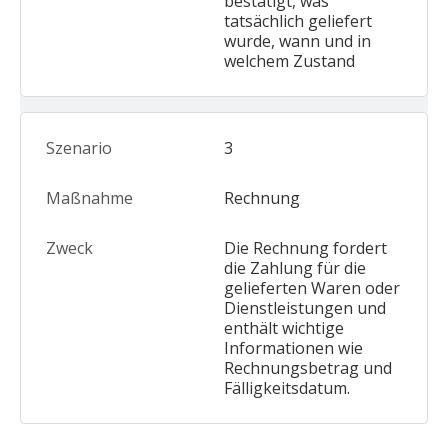
bestätigt, was
tatsächlich geliefert
wurde, wann und in
welchem Zustand
3
Rechnung
Die Rechnung fordert
die Zahlung für die
gelieferten Waren oder
Dienstleistungen und
enthält wichtige
Informationen wie
Rechnungsbetrag und
Fälligkeitsdatum.