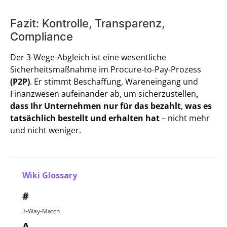
Fazit: Kontrolle, Transparenz,
Compliance
Der 3-Wege-Abgleich ist eine wesentliche
Sicherheitsmaßnahme im Procure-to-Pay-Prozess
(P2P)
. Er stimmt Beschaffung, Wareneingang und
Finanzwesen aufeinander ab, um sicherzustellen
,
dass Ihr Unternehmen nur für das bezahlt
,
was es
tatsächlich bestellt und erhalten hat
– nicht mehr
und nicht weniger.
Wiki Glossary
#
3-Way-Match
A