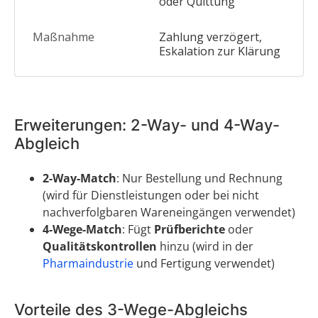
oder Quittung
Zahlung verzögert,
Eskalation zur Klärung
Erweiterungen: 2-Way- und 4-Way-
Abgleich
2-Way-Match
: Nur Bestellung und Rechnung
(wird für Dienstleistungen oder bei nicht
nachverfolgbaren Wareneingängen verwendet)
4-Wege-Match
: Fügt
Prüfberichte
oder
Qualitätskontrollen
hinzu (wird in der
Pharmaindustrie
und Fertigung verwendet)
Vorteile des 3-Wege-Abgleichs