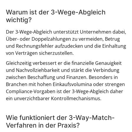
Warum ist der 3-Wege-Abgleich
wichtig?
Der 3-Wege-Abgleich unterstützt Unternehmen dabei,
Über- oder Doppelzahlungen zu vermeiden, Betrug
und Rechnungsfehler aufzudecken und die Einhaltung
von Verträgen sicherzustellen.
Gleichzeitig verbessert er die finanzielle Genauigkeit
und Nachvollziehbarkeit und stärkt die Verbindung
zwischen Beschaffung und Finanzen. Besonders in
Branchen mit hohen Einkaufsvolumina oder strengen
Compliance-Vorgaben ist der 3-Wege-Abgleich daher
ein unverzichtbarer Kontrollmechanismus.
Wie funktioniert der 3-Way-Match-
Verfahren in der Praxis?