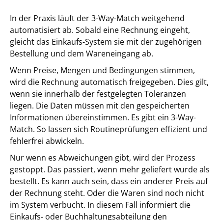
In der Praxis läuft der 3-Way-Match weitgehend
automatisiert ab. Sobald eine Rechnung eingeht,
gleicht das Einkaufs-System sie mit der zugehörigen
Bestellung und dem Wareneingang ab.
Wenn Preise, Mengen und Bedingungen stimmen,
wird die Rechnung automatisch freigegeben. Dies gilt,
wenn sie innerhalb der festgelegten Toleranzen
liegen. Die Daten müssen mit den gespeicherten
Informationen übereinstimmen. Es gibt ein 3-Way-
Match. So lassen sich Routineprüfungen effizient und
fehlerfrei abwickeln.
Nur wenn es Abweichungen gibt, wird der Prozess
gestoppt. Das passiert, wenn mehr geliefert wurde als
bestellt. Es kann auch sein, dass ein anderer Preis auf
der Rechnung steht. Oder die Waren sind noch nicht
im System verbucht. In diesem Fall informiert die
Einkaufs- oder Buchhaltungsabteilung den