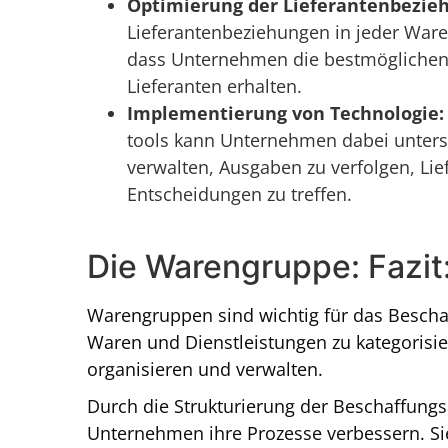
Optimierung der Lieferantenbezie
Lieferantenbeziehungen in jeder Ware
dass Unternehmen die bestmöglichen 
Lieferanten erhalten.
Implementierung von Technologie:
tools kann Unternehmen dabei unterst
verwalten, Ausgaben zu verfolgen, Li
Entscheidungen zu treffen.
Die Warengruppe: Fazit
Warengruppen sind wichtig für das Besch
Waren und Dienstleistungen zu kategorisi
organisieren und verwalten.
Durch die Strukturierung der Beschaffung
Unternehmen ihre Prozesse verbessern. S