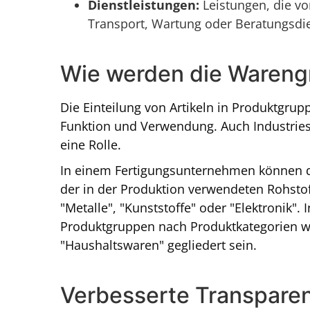
Dienstleistungen:
Leistungen, die vo
Transport, Wartung oder Beratungsdi
Wie werden die Warengr
Die Einteilung von Artikeln in Produktgru
Funktion und Verwendung. Auch Industries
eine Rolle.
In einem Fertigungsunternehmen können d
der in der Produktion verwendeten Rohstof
"Metalle", "Kunststoffe" oder "Elektronik"
Produktgruppen nach Produktkategorien wie
"Haushaltswaren" gegliedert sein.
Verbesserte Transpare