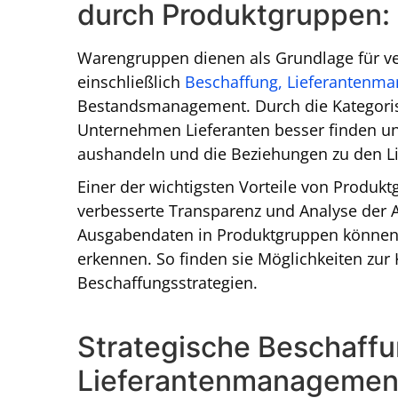
durch Produktgruppen
Warengruppen dienen als Grundlage für ve
einschließlich
Beschaffung,
Lieferantenm
Bestandsmanagement. Durch die Kategoris
Unternehmen Lieferanten besser finden un
aushandeln und die Beziehungen zu den Lie
Einer der wichtigsten Vorteile von Produk
verbesserte Transparenz und Analyse der 
Ausgabendaten in Produktgruppen können
erkennen. So finden sie Möglichkeiten zur
Beschaffungsstrategien.
Strategische Beschaff
Lieferantenmanagement