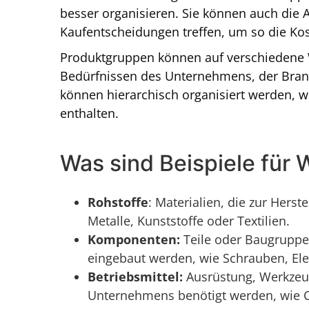
besser organisieren. Sie können auch die 
Kaufentscheidungen treffen, um so die Ko
Produktgruppen können auf verschiedene W
Bedürfnissen des Unternehmens, der Branch
können hierarchisch organisiert werden, 
enthalten.
Was sind Beispiele für
Rohstoffe
: Materialien, die zur Hers
Metalle, Kunststoffe oder Textilien.
Komponenten:
Teile oder Baugruppen
eingebaut werden, wie Schrauben, El
Betriebsmittel:
Ausrüstung, Werkzeug
Unternehmens benötigt werden, wie 