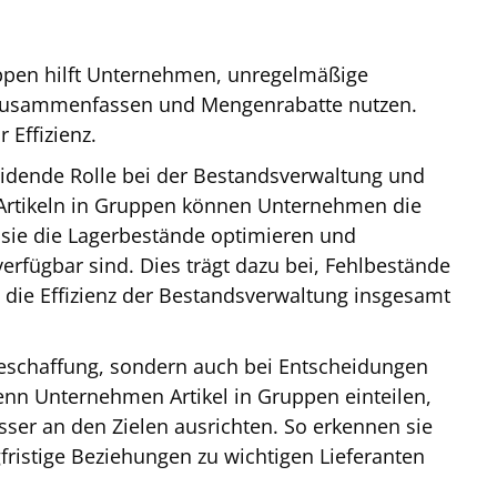
pen hilft Unternehmen, unregelmäßige
 zusammenfassen und Mengenrabatte nutzen.
Effizienz.
idende Rolle bei der Bestandsverwaltung und
 Artikeln in Gruppen können Unternehmen die
sie die Lagerbestände optimieren und
verfügbar sind. Dies trägt dazu bei, Fehlbestände
 die Effizienz der Bestandsverwaltung insgesamt
Beschaffung, sondern auch bei Entscheidungen
n Unternehmen Artikel in Gruppen einteilen,
sser an den Zielen ausrichten. So erkennen sie
fristige Beziehungen zu wichtigen Lieferanten