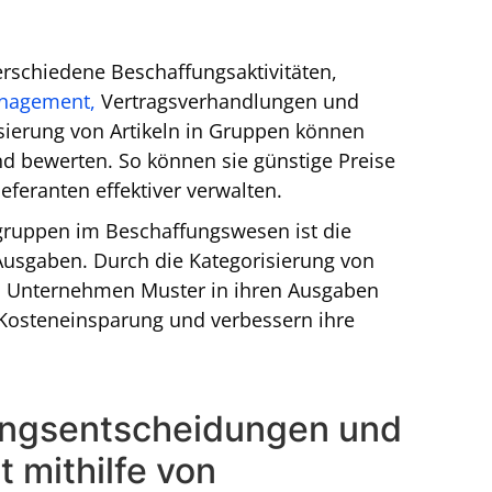
:
rschiedene Beschaffungsaktivitäten,
anagement,
Vertragsverhandlungen und
ierung von Artikeln in Gruppen können
d bewerten. So können sie günstige Preise
feranten effektiver verwalten.
tgruppen im Beschaffungswesen ist die
Ausgaben. Durch die Kategorisierung von
 Unternehmen Muster in ihren Ausgaben
 Kosteneinsparung und verbessern ihre
ungsentscheidungen und
 mithilfe von