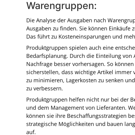
Warengruppen:
Die Analyse der Ausgaben nach Warengrup
Ausgaben zu finden. Sie können Einkäufe
Das führt zu Kosteneinsparungen und mehr 
Produktgruppen spielen auch eine entsche
Bedarfsplanung. Durch die Einteilung von
Nachfrage besser vorhersagen. So können 
sicherstellen, dass wichtige Artikel immer 
zu minimieren, Lagerkosten zu senken und
zu verbessern.
Produktgruppen helfen nicht nur bei der 
und dem Management von Lieferanten. Wen
können sie ihre Beschaffungsstrategien be
strategische Möglichkeiten und bauen lang
auf.