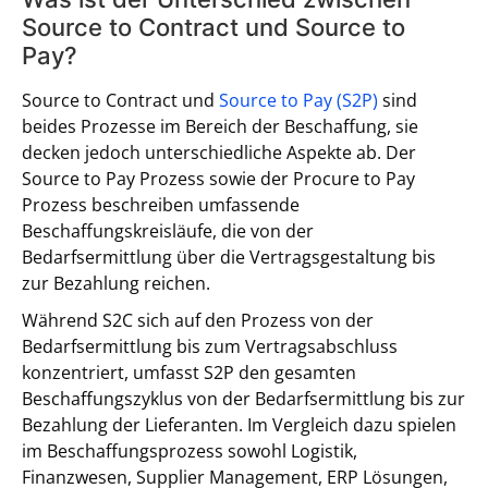
Source to Contract und Source to
Pay?
Source to Contract und
Source to Pay (S2P)
sind
beides Prozesse im Bereich der Beschaffung, sie
decken jedoch unterschiedliche Aspekte ab. Der
Source to Pay Prozess sowie der Procure to Pay
Prozess beschreiben umfassende
Beschaffungskreisläufe, die von der
Bedarfsermittlung über die Vertragsgestaltung bis
zur Bezahlung reichen.
Während S2C sich auf den Prozess von der
Bedarfsermittlung bis zum Vertragsabschluss
konzentriert, umfasst S2P den gesamten
Beschaffungszyklus von der Bedarfsermittlung bis zur
Bezahlung der Lieferanten. Im Vergleich dazu spielen
im Beschaffungsprozess sowohl Logistik,
Finanzwesen, Supplier Management, ERP Lösungen,