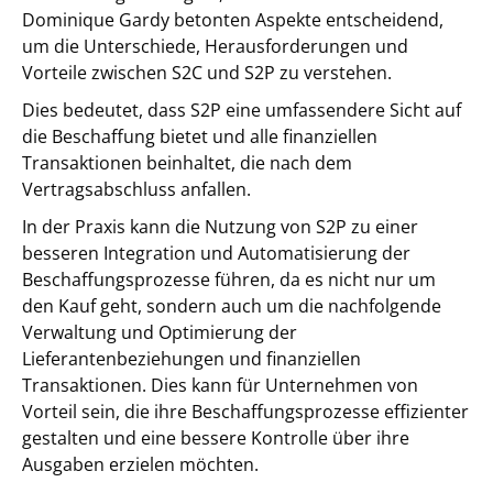
Dominique Gardy betonten Aspekte entscheidend,
um die Unterschiede, Herausforderungen und
Vorteile zwischen S2C und S2P zu verstehen.
Dies bedeutet, dass S2P eine umfassendere Sicht auf
die Beschaffung bietet und alle finanziellen
Transaktionen beinhaltet, die nach dem
Vertragsabschluss anfallen.
In der Praxis kann die Nutzung von S2P zu einer
besseren Integration und Automatisierung der
Beschaffungsprozesse führen, da es nicht nur um
den Kauf geht, sondern auch um die nachfolgende
Verwaltung und Optimierung der
Lieferantenbeziehungen und finanziellen
Transaktionen. Dies kann für Unternehmen von
Vorteil sein, die ihre Beschaffungsprozesse effizienter
gestalten und eine bessere Kontrolle über ihre
Ausgaben erzielen möchten.