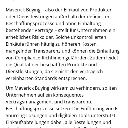
Maverick Buying – also der Einkauf von Produkten
oder Dienstleistungen außerhalb der definierten
Beschaffungsprozesse und ohne Einhaltung
bestehender Verträge – stellt für Unternehmen ein
erhebliches Risiko dar. Solche unkontrollierten
Einkäufe führen häufig zu höheren Kosten,
mangelnder Transparenz und können die Einhaltung
von Compliance-Richtlinien gefährden. Zudem leidet
die Qualität der beschafften Produkte und
Dienstleistungen, da sie nicht den vertraglich
vereinbarten Standards entsprechen.
Um Maverick Buying wirksam zu verhindern, sollten
Unternehmen auf ein konsequentes
Vertragsmanagement und transparente
Beschaffungsprozesse setzen. Die Einführung von E-
Sourcing-Lösungen und digitalen Tools unterstützt
Einkaufsabteilungen dabei, alle Bestellungen und