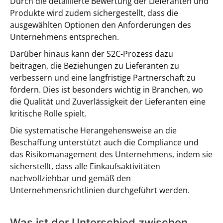
Durch die detaillierte Bewertung der Lieferanten und
Produkte wird zudem sichergestellt, dass die
ausgewählten Optionen den Anforderungen des
Unternehmens entsprechen.
Darüber hinaus kann der S2C-Prozess dazu
beitragen, die Beziehungen zu Lieferanten zu
verbessern und eine langfristige Partnerschaft zu
fördern. Dies ist besonders wichtig in Branchen, wo
die Qualität und Zuverlässigkeit der Lieferanten eine
kritische Rolle spielt.
Die systematische Herangehensweise an die
Beschaffung unterstützt auch die Compliance und
das Risikomanagement des Unternehmens, indem sie
sicherstellt, dass alle Einkaufsaktivitäten
nachvollziehbar und gemäß den
Unternehmensrichtlinien durchgeführt werden.
Was ist der Unterschied zwischen