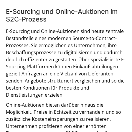
E-Sourcing und Online-Auktionen im
S2C-Prozess
E-Sourcing und Online-Auktionen sind heute zentrale
Bestandteile eines modernen Source-to-Contract-
Prozesses. Sie ermöglichen es Unternehmen, ihre
Beschaffungsprozesse zu digitalisieren und dadurch
deutlich effizienter zu gestalten. Über spezialisierte E-
Sourcing-Plattformen können Einkaufsabteilungen
gezielt Anfragen an eine Vielzahl von Lieferanten
senden, Angebote strukturiert vergleichen und so die
besten Konditionen für Produkte und
Dienstleistungen erzielen.
Online-Auktionen bieten darüber hinaus die
Möglichkeit, Preise in Echtzeit zu verhandeln und so
zusätzliche Kosteneinsparungen zu realisieren.
Unternehmen profitieren von einer erhöhten