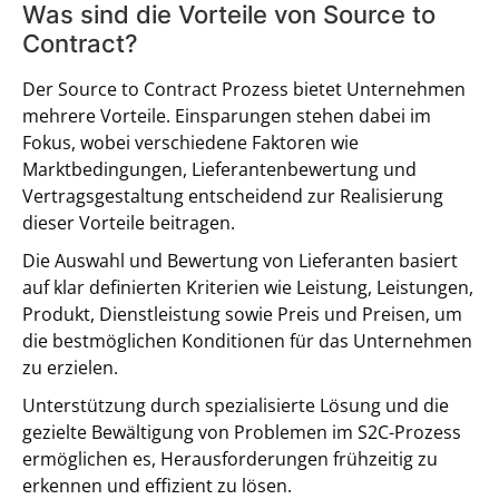
Was sind die Vorteile von Source to
Contract?
Der Source to Contract Prozess bietet Unternehmen
mehrere Vorteile. Einsparungen stehen dabei im
Fokus, wobei verschiedene Faktoren wie
Marktbedingungen, Lieferantenbewertung und
Vertragsgestaltung entscheidend zur Realisierung
dieser Vorteile beitragen.
Die Auswahl und Bewertung von Lieferanten basiert
auf klar definierten Kriterien wie Leistung, Leistungen,
Produkt, Dienstleistung sowie Preis und Preisen, um
die bestmöglichen Konditionen für das Unternehmen
zu erzielen.
Unterstützung durch spezialisierte Lösung und die
gezielte Bewältigung von Problemen im S2C-Prozess
ermöglichen es, Herausforderungen frühzeitig zu
erkennen und effizient zu lösen.