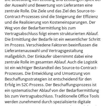
der Auswahl und Bewertung von Lieferanten eine
zentrale Rolle. Die Ziele und das Ziel des Source-to-
Contract-Prozesses sind die Steigerung der Effizienz
und die Realisierung von Kosteneinsparungen. Der
Weg von der Bedarfsermittlung bis zum
Vertragsabschluss folgt einem strukturierten Ablauf.
Die Ermittlung der Bedarfe ist ein wesentlicher Schritt
im Prozess. Verschiedene Faktoren beeinflussen die
Lieferantenauswahl und Vertragsgestaltung
maßgeblich. Der Einkäufer übernimmt dabei eine
zentrale Rolle im gesamten Ablauf. Auch die Logistik
ist ein wichtiger Bestandteil des Source-to-Contract-
Prozesses. Die Entwicklung und Umsetzung von
Beschaffungsstrategien ist entscheidend für den
Erfolg im S2C-Prozess. Der Beschaffungsprozess ist
ein systematischer Ablauf von der Bedarfsermittlung
bis zum Vertragsabschluss. Traditionelle Office Tools
werden zunehmend durch spezialisierte digitale