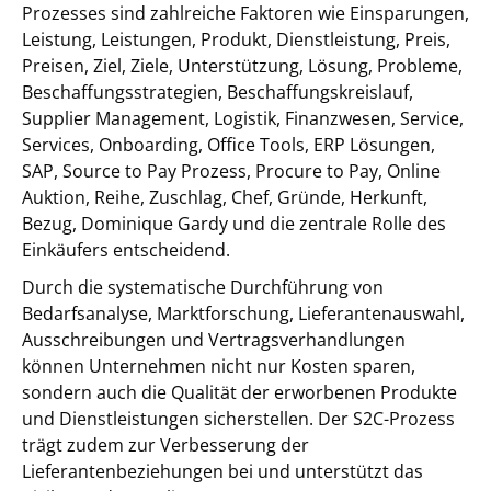
Prozesses sind zahlreiche Faktoren wie Einsparungen,
Leistung, Leistungen, Produkt, Dienstleistung, Preis,
Preisen, Ziel, Ziele, Unterstützung, Lösung, Probleme,
Beschaffungsstrategien, Beschaffungskreislauf,
Supplier Management, Logistik, Finanzwesen, Service,
Services, Onboarding, Office Tools, ERP Lösungen,
SAP, Source to Pay Prozess, Procure to Pay, Online
Auktion, Reihe, Zuschlag, Chef, Gründe, Herkunft,
Bezug, Dominique Gardy und die zentrale Rolle des
Einkäufers entscheidend.
Durch die systematische Durchführung von
Bedarfsanalyse, Marktforschung, Lieferantenauswahl,
Ausschreibungen und Vertragsverhandlungen
können Unternehmen nicht nur Kosten sparen,
sondern auch die Qualität der erworbenen Produkte
und Dienstleistungen sicherstellen. Der S2C-Prozess
trägt zudem zur Verbesserung der
Lieferantenbeziehungen bei und unterstützt das