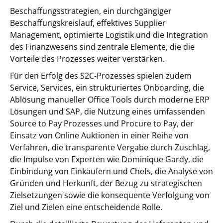
Beschaffungsstrategien, ein durchgängiger
Beschaffungskreislauf, effektives Supplier
Management, optimierte Logistik und die Integration
des Finanzwesens sind zentrale Elemente, die die
Vorteile des Prozesses weiter verstärken.
Für den Erfolg des S2C-Prozesses spielen zudem
Service, Services, ein strukturiertes Onboarding, die
Ablösung manueller Office Tools durch moderne ERP
Lösungen und SAP, die Nutzung eines umfassenden
Source to Pay Prozesses und Procure to Pay, der
Einsatz von Online Auktionen in einer Reihe von
Verfahren, die transparente Vergabe durch Zuschlag,
die Impulse von Experten wie Dominique Gardy, die
Einbindung von Einkäufern und Chefs, die Analyse von
Gründen und Herkunft, der Bezug zu strategischen
Zielsetzungen sowie die konsequente Verfolgung von
Ziel und Zielen eine entscheidende Rolle.