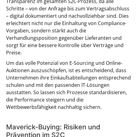
Transparenz im gesamten S2C-Prozess, da alle
Schritte – von der Anfrage bis zum Vertragsabschluss
– digital dokumentiert und nachvollziehbar sind. Dies
erleichtert nicht nur die Einhaltung von Compliance-
Vorgaben, sondern stärkt auch die
Verhandlungsposition gegenüber Lieferanten und
sorgt für eine bessere Kontrolle über Verträge und
Preise.
Um das volle Potenzial von E-Sourcing und Online-
Auktionen auszuschöpfen, ist es entscheidend, dass
Unternehmen ihre Einkaufsabteilungen entsprechend
schulen und mit den passenden IT-Lösungen
ausstatten. So lassen sich Prozesse standardisieren,
die Performance steigern und die
Wettbewerbsfähigkeit nachhaltig sichern.
Maverick-Buying: Risiken und
Prävention im S2C