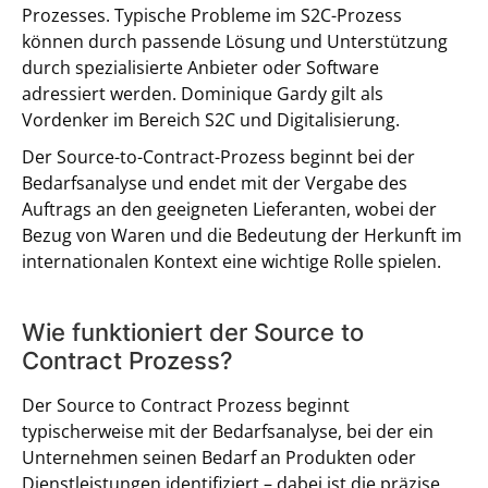
Prozesses. Typische Probleme im S2C-Prozess
können durch passende Lösung und Unterstützung
durch spezialisierte Anbieter oder Software
adressiert werden. Dominique Gardy gilt als
Vordenker im Bereich S2C und Digitalisierung.
Der Source-to-Contract-Prozess beginnt bei der
Bedarfsanalyse und endet mit der Vergabe des
Auftrags an den geeigneten Lieferanten, wobei der
Bezug von Waren und die Bedeutung der Herkunft im
internationalen Kontext eine wichtige Rolle spielen.
Wie funktioniert der Source to
Contract Prozess?
Der Source to Contract Prozess beginnt
typischerweise mit der Bedarfsanalyse, bei der ein
Unternehmen seinen Bedarf an Produkten oder
Dienstleistungen identifiziert – dabei ist die präzise