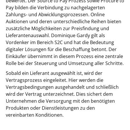
bewertet. Der Source to Pay Prozess sowie Procure to
Pay bilden die Verbindung zu nachgelagerten
Zahlungs- und Abwicklungsprozessen. Online
Auktionen und deren unterschiedliche Reihen bieten
zusätzliche Möglichkeiten zur Preisfindung und
Lieferantenauswahl. Dominique Gardy gilt als
Vordenker im Bereich S2C und hat die Bedeutung
digitaler Lösungen für die Beschaffung betont. Der
Einkäufer übernimmt in diesem Prozess eine zentrale
Rolle bei der Steuerung und Umsetzung aller Schritte.
Sobald ein Lieferant ausgewählt ist, wird der
Vertragsprozess eingeleitet. Hier werden die
Vertragsbedingungen ausgehandelt und schließlich
wird der Vertrag unterzeichnet. Dies sichert dem
Unternehmen die Versorgung mit den benötigten
Produkten oder Dienstleistungen zu den
vereinbarten Konditionen.