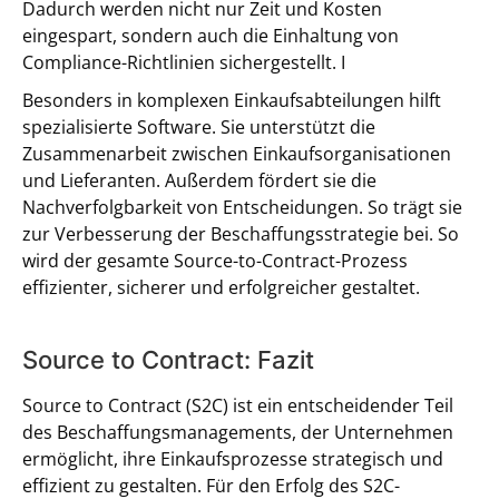
Dadurch werden nicht nur Zeit und Kosten
eingespart, sondern auch die Einhaltung von
Compliance-Richtlinien sichergestellt. I
Besonders in komplexen Einkaufsabteilungen hilft
spezialisierte Software. Sie unterstützt die
Zusammenarbeit zwischen Einkaufsorganisationen
und Lieferanten. Außerdem fördert sie die
Nachverfolgbarkeit von Entscheidungen. So trägt sie
zur Verbesserung der Beschaffungsstrategie bei. So
wird der gesamte Source-to-Contract-Prozess
effizienter, sicherer und erfolgreicher gestaltet.
Source to Contract: Fazit
Source to Contract (S2C) ist ein entscheidender Teil
des Beschaffungsmanagements, der Unternehmen
ermöglicht, ihre Einkaufsprozesse strategisch und
effizient zu gestalten. Für den Erfolg des S2C-