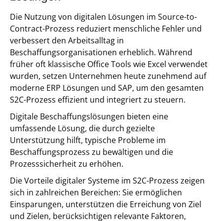
Die Nutzung von digitalen Lösungen im Source-to-
Contract-Prozess reduziert menschliche Fehler und
verbessert den Arbeitsalltag in
Beschaffungsorganisationen erheblich. Während
früher oft klassische Office Tools wie Excel verwendet
wurden, setzen Unternehmen heute zunehmend auf
moderne ERP Lösungen und SAP, um den gesamten
S2C-Prozess effizient und integriert zu steuern.
Digitale Beschaffungslösungen bieten eine
umfassende Lösung, die durch gezielte
Unterstützung hilft, typische Probleme im
Beschaffungsprozess zu bewältigen und die
Prozesssicherheit zu erhöhen.
Die Vorteile digitaler Systeme im S2C-Prozess zeigen
sich in zahlreichen Bereichen: Sie ermöglichen
Einsparungen, unterstützen die Erreichung von Ziel
und Zielen, berücksichtigen relevante Faktoren,