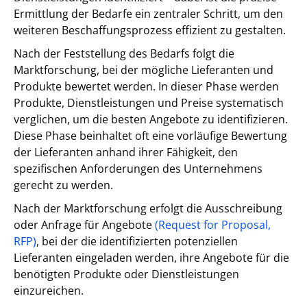
Ermittlung der Bedarfe ein zentraler Schritt, um den
weiteren Beschaffungsprozess effizient zu gestalten.
Nach der Feststellung des Bedarfs folgt die
Marktforschung, bei der mögliche Lieferanten und
Produkte bewertet werden. In dieser Phase werden
Produkte, Dienstleistungen und Preise systematisch
verglichen, um die besten Angebote zu identifizieren.
Diese Phase beinhaltet oft eine vorläufige Bewertung
der Lieferanten anhand ihrer Fähigkeit, den
spezifischen Anforderungen des Unternehmens
gerecht zu werden.
Nach der Marktforschung erfolgt die Ausschreibung
oder Anfrage für Angebote
(Request for Proposal,
RFP)
, bei der die identifizierten potenziellen
Lieferanten eingeladen werden, ihre Angebote für die
benötigten Produkte oder Dienstleistungen
einzureichen.