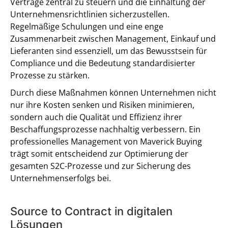
Verträge zentral zu steuern und die Einhaltung der
Unternehmensrichtlinien sicherzustellen.
Regelmäßige Schulungen und eine enge
Zusammenarbeit zwischen Management, Einkauf und
Lieferanten sind essenziell, um das Bewusstsein für
Compliance und die Bedeutung standardisierter
Prozesse zu stärken.
Durch diese Maßnahmen können Unternehmen nicht
nur ihre Kosten senken und Risiken minimieren,
sondern auch die Qualität und Effizienz ihrer
Beschaffungsprozesse nachhaltig verbessern. Ein
professionelles Management von Maverick Buying
trägt somit entscheidend zur Optimierung der
gesamten S2C-Prozesse und zur Sicherung des
Unternehmenserfolgs bei.
Source to Contract in digitalen
Lösungen