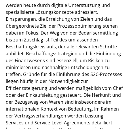
werden heute durch digitale Unterstützung und
spezialisierte Lösungskonzepte adressiert.
Einsparungen, die Erreichung von Zielen und das
übergeordnete Ziel der Prozessoptimierung stehen
dabei im Fokus. Der Weg von der Bedarfsermittlung
bis zum Zuschlag ist Teil des umfassenden
Beschaffungskreislaufs, der alle relevanten Schritte
abbildet. Beschaffungsstrategien und die Einbindung
des Finanzwesens sind essenziell, um Risiken zu
minimieren und nachhaltige Entscheidungen zu
treffen. Gründe für die Einführung des S2C-Prozesses
liegen häufig in der Notwendigkeit zur
Effizienzsteigerung und werden maßgeblich vom Chef
oder der Einkaufsleitung gesteuert. Die Herkunft und
der Bezugsweg von Waren sind insbesondere im
internationalen Kontext von Bedeutung. Im Rahmen
der Vertragsverhandlungen werden Leistung,
Services und Service-Level-Agreements detailliert