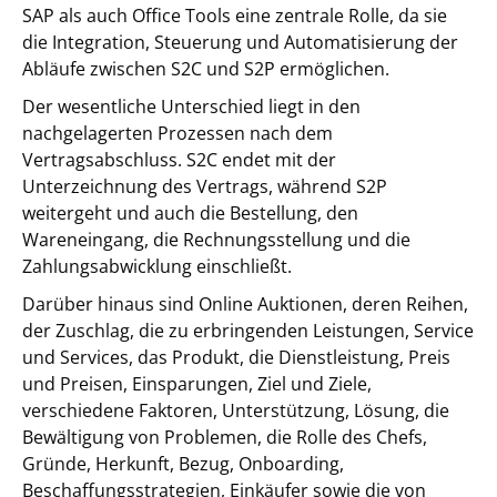
SAP als auch Office Tools eine zentrale Rolle, da sie
die Integration, Steuerung und Automatisierung der
Abläufe zwischen S2C und S2P ermöglichen.
Der wesentliche Unterschied liegt in den
nachgelagerten Prozessen nach dem
Vertragsabschluss. S2C endet mit der
Unterzeichnung des Vertrags, während S2P
weitergeht und auch die Bestellung, den
Wareneingang, die Rechnungsstellung und die
Zahlungsabwicklung einschließt.
Darüber hinaus sind Online Auktionen, deren Reihen,
der Zuschlag, die zu erbringenden Leistungen, Service
und Services, das Produkt, die Dienstleistung, Preis
und Preisen, Einsparungen, Ziel und Ziele,
verschiedene Faktoren, Unterstützung, Lösung, die
Bewältigung von Problemen, die Rolle des Chefs,
Gründe, Herkunft, Bezug, Onboarding,
Beschaffungsstrategien, Einkäufer sowie die von