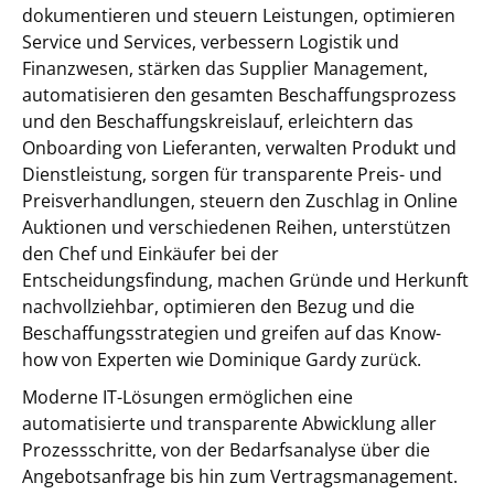
dokumentieren und steuern Leistungen, optimieren
Service und Services, verbessern Logistik und
Finanzwesen, stärken das Supplier Management,
automatisieren den gesamten Beschaffungsprozess
und den Beschaffungskreislauf, erleichtern das
Onboarding von Lieferanten, verwalten Produkt und
Dienstleistung, sorgen für transparente Preis- und
Preisverhandlungen, steuern den Zuschlag in Online
Auktionen und verschiedenen Reihen, unterstützen
den Chef und Einkäufer bei der
Entscheidungsfindung, machen Gründe und Herkunft
nachvollziehbar, optimieren den Bezug und die
Beschaffungsstrategien und greifen auf das Know-
how von Experten wie Dominique Gardy zurück.
Moderne IT-Lösungen ermöglichen eine
automatisierte und transparente Abwicklung aller
Prozessschritte, von der Bedarfsanalyse über die
Angebotsanfrage bis hin zum Vertragsmanagement.