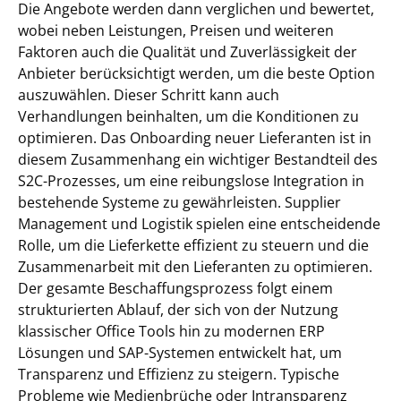
Die Angebote werden dann verglichen und bewertet,
wobei neben Leistungen, Preisen und weiteren
Faktoren auch die Qualität und Zuverlässigkeit der
Anbieter berücksichtigt werden, um die beste Option
auszuwählen. Dieser Schritt kann auch
Verhandlungen beinhalten, um die Konditionen zu
optimieren. Das Onboarding neuer Lieferanten ist in
diesem Zusammenhang ein wichtiger Bestandteil des
S2C-Prozesses, um eine reibungslose Integration in
bestehende Systeme zu gewährleisten. Supplier
Management und Logistik spielen eine entscheidende
Rolle, um die Lieferkette effizient zu steuern und die
Zusammenarbeit mit den Lieferanten zu optimieren.
Der gesamte Beschaffungsprozess folgt einem
strukturierten Ablauf, der sich von der Nutzung
klassischer Office Tools hin zu modernen ERP
Lösungen und SAP-Systemen entwickelt hat, um
Transparenz und Effizienz zu steigern. Typische
Probleme wie Medienbrüche oder Intransparenz