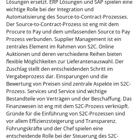
Lösungen ersetzt. ERP Lösungen und SAP spielen eine
wichtige Rolle bei der Integration und
Automatisierung des Source-to-Contract-Prozesses.
Der Source-to-Contract-Prozess ist eng mit dem
Procure to Pay und dem umfassenden Source to Pay
Prozess verbunden. Supplier Management ist ein
zentrales Element im Rahmen von S2C. Online
Auktionen und deren verschiedene Reihen bieten
flexible Möglichkeiten zur Lieferantenauswahl. Der
Zuschlag stellt den entscheidenden Schritt im
Vergabeprozess dar. Einsparungen und die
Bewertung von Preisen sind zentrale Aspekte im S2C-
Prozess. Services und Service sind wichtige
Bestandteile von Verträgen und der Beschaffung. Das
Finanzwesen ist eng mit dem S2C-Prozess verknüpft.
Gründe für die Einführung von S2C-Prozessen sind
vor allem Effizienzsteigerung und Transparenz.
Führungskräfte und der Chef spielen eine
entscheidende Rolle bei der Steuerung des S2C-