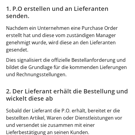
1. P.O erstellen und an Lieferanten
senden.
Nachdem ein Unternehmen eine Purchase Order
erstellt hat und diese vom zuständigen Manager
genehmigt wurde, wird diese an den Lieferanten
gesendet.
Dies signalisiert die offizielle Bestellanforderung und
bildet die Grundlage für die kommenden Lieferungen
und Rechnungsstellungen.
2. Der Lieferant erhält die Bestellung und
wickelt diese ab
Sobald der Lieferant die P.O. erhält, bereitet er die
bestellten Artikel, Waren oder Dienstleistungen vor
und versendet sie zusammen mit einer
Lieferbestätigung an seinen Kunden.