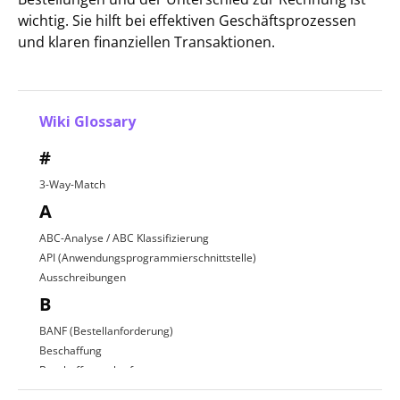
wichtig. Sie hilft bei effektiven Geschäftsprozessen
und klaren finanziellen Transaktionen.
Wiki Glossary
#
3-Way-Match
A
ABC-Analyse / ABC Klassifizierung
API (Anwendungsprogrammierschnittstelle)
Ausschreibungen
B
BANF (Bestellanforderung)
Beschaffung
Beschaffungsplattform
Beschaffungsprozess