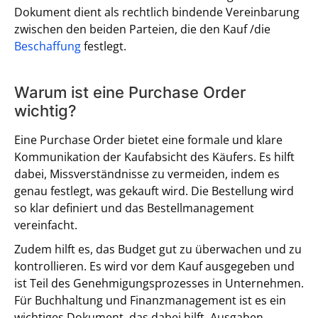
Dokument dient als rechtlich bindende Vereinbarung
zwischen den beiden Parteien, die den Kauf /die
Beschaffung
festlegt.
Warum ist eine Purchase Order
wichtig?
Eine Purchase Order bietet eine formale und klare
Kommunikation der Kaufabsicht des Käufers. Es hilft
dabei, Missverständnisse zu vermeiden, indem es
genau festlegt, was gekauft wird. Die Bestellung wird
so klar definiert und das Bestellmanagement
vereinfacht.
Zudem hilft es, das Budget gut zu überwachen und zu
kontrollieren. Es wird vor dem Kauf ausgegeben und
ist Teil des Genehmigungsprozesses in Unternehmen.
Für Buchhaltung und Finanzmanagement ist es ein
wichtiges Dokument, das dabei hilft, Ausgaben