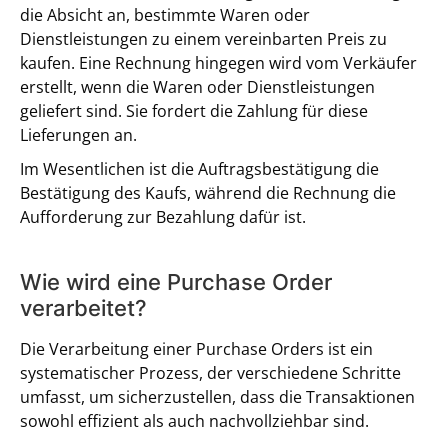
die Absicht an, bestimmte Waren oder
Dienstleistungen zu einem vereinbarten Preis zu
kaufen. Eine Rechnung hingegen wird vom Verkäufer
erstellt, wenn die Waren oder Dienstleistungen
geliefert sind. Sie fordert die Zahlung für diese
Lieferungen an.
Im Wesentlichen ist die Auftragsbestätigung die
Bestätigung des Kaufs, während die Rechnung die
Aufforderung zur Bezahlung dafür ist.
Wie wird eine Purchase Order
verarbeitet?
Die Verarbeitung einer Purchase Orders ist ein
systematischer Prozess, der verschiedene Schritte
umfasst, um sicherzustellen, dass die Transaktionen
sowohl effizient als auch nachvollziehbar sind.