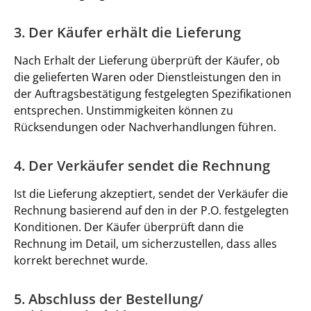
3. Der Käufer erhält die Lieferung
Nach Erhalt der Lieferung überprüft der Käufer, ob
die gelieferten Waren oder Dienstleistungen den in
der Auftragsbestätigung festgelegten Spezifikationen
entsprechen. Unstimmigkeiten können zu
Rücksendungen oder Nachverhandlungen führen.
4. Der Verkäufer sendet die Rechnung
Ist die Lieferung akzeptiert, sendet der Verkäufer die
Rechnung basierend auf den in der P.O. festgelegten
Konditionen. Der Käufer überprüft dann die
Rechnung im Detail, um sicherzustellen, dass alles
korrekt berechnet wurde.
5. Abschluss der Bestellung/