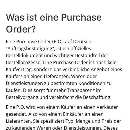
Was ist eine Purchase
Order?
Eine Purchase Order (P.O), auf Deutsch
"Auftragsbestätigung", ist ein offizielles
Bestelldokument und wichtiger Bestandteil der
Bestellprozesse. Eine Purchase Order ist noch kein
Kaufvertrag, sondern das verbindliche Angebot eines
Käufers an einen Lieferanten, Waren oder
Dienstleistungen zu bestimmten Konditionen zu
kaufen. Dies sorgt für mehr Transparenz im
Bestellvorgang und vereinfacht die Beschaffung.
Eine P.O. wird von einem Käufer an einen Verkäufer
gesendet. Also von einem Einkäufer an einen
Lieferanten. Sie spezifiziert Typ, Menge und Preis der
zu kaufenden Waren oder Dienstleistungen. Dieses