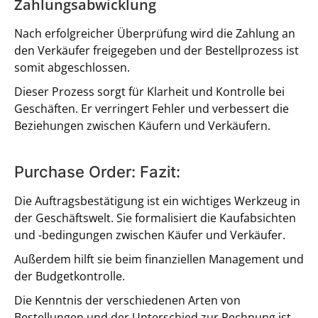
Zahlungsabwicklung
Nach erfolgreicher Überprüfung wird die Zahlung an
den Verkäufer freigegeben und der Bestellprozess ist
somit abgeschlossen.
Dieser Prozess sorgt für Klarheit und Kontrolle bei
Geschäften. Er verringert Fehler und verbessert die
Beziehungen zwischen Käufern und Verkäufern.
Purchase Order: Fazit:
Die Auftragsbestätigung ist ein wichtiges Werkzeug in
der Geschäftswelt. Sie formalisiert die Kaufabsichten
und -bedingungen zwischen Käufer und Verkäufer.
Außerdem hilft sie beim finanziellen Management und
der Budgetkontrolle.
Die Kenntnis der verschiedenen Arten von
Bestellungen und der Unterschied zur Rechnung ist