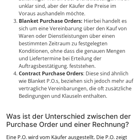
unklar sind, aber der Käufer die Preise im
Voraus aushandeln möchte.
Blanket Purchase Orders:
Hierbei handelt es
sich um eine Vereinbarung über den Kauf von
Waren oder Dienstleistungen über einen
bestimmten Zeitraum zu festgelegten
Konditionen, ohne dass die genauen Mengen
und Liefertermine bei Erteilung der
Auftragsbestätigung. feststehen.
Contract Purchase Orders
: Diese sind ähnlich
wie Blanket P.O.s, beziehen sich jedoch mehr auf
vertragliche Vereinbarungen, die oft zusätzliche
Bedingungen und Klauseln enthalten.
Was ist der Unterschied zwischen der
Purchase Order und einer Rechnung?
Eine P.O. wird vom Käufer ausgestellt. Die P.O. zeigt