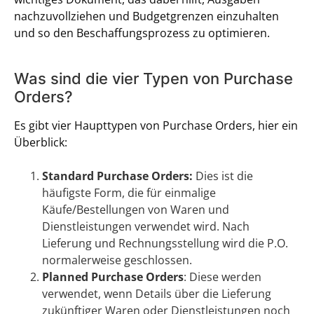
nachzuvollziehen und Budgetgrenzen einzuhalten
und so den Beschaffungsprozess zu optimieren.
Was sind die vier Typen von Purchase
Orders?
Es gibt vier Haupttypen von Purchase Orders, hier ein
Überblick:
Standard Purchase Orders:
Dies ist die
häufigste Form, die für einmalige
Käufe/Bestellungen von Waren und
Dienstleistungen verwendet wird. Nach
Lieferung und Rechnungsstellung wird die P.O.
normalerweise geschlossen.
Planned Purchase Orders
: Diese werden
verwendet, wenn Details über die Lieferung
zukünftiger Waren oder Dienstleistungen noch