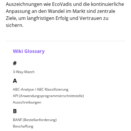
Auszeichnungen wie EcoVadis und die kontinuierliche
Anpassung an den Wandel im Markt sind zentrale
Ziele, um langfristigen Erfolg und Vertrauen zu
sichern.
Wiki Glossary
#
3-Way-Match
A
ABC-Analyse / ABC Klassifizierung
API (Anwendungsprogrammierschnittstelle)
Ausschreibungen
B
BANF (Bestellanforderung)
Beschaffung