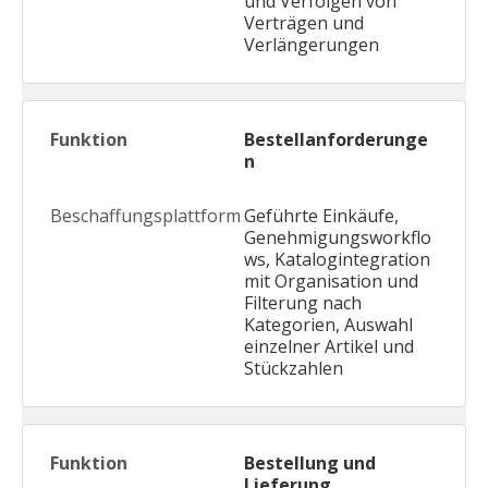
und Verfolgen von
Verträgen und
Verlängerungen
Bestellanforderunge
n
Geführte Einkäufe,
Genehmigungsworkflo
ws, Katalogintegration
mit Organisation und
Filterung nach
Kategorien, Auswahl
einzelner Artikel und
Stückzahlen
Bestellung und
Lieferung