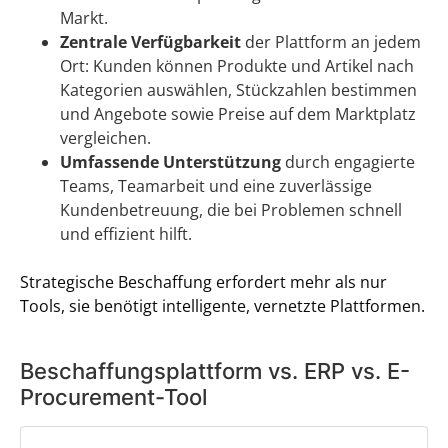
Markt.
Zentrale Verfügbarkeit
der Plattform an jedem
Ort: Kunden können Produkte und Artikel nach
Kategorien auswählen, Stückzahlen bestimmen
und Angebote sowie Preise auf dem Marktplatz
vergleichen.
Umfassende Unterstützung
durch engagierte
Teams, Teamarbeit und eine zuverlässige
Kundenbetreuung, die bei Problemen schnell
und effizient hilft.
Strategische Beschaffung erfordert mehr als nur
Tools, sie benötigt intelligente, vernetzte Plattformen.
Beschaffungsplattform vs. ERP vs. E-
Procurement-Tool