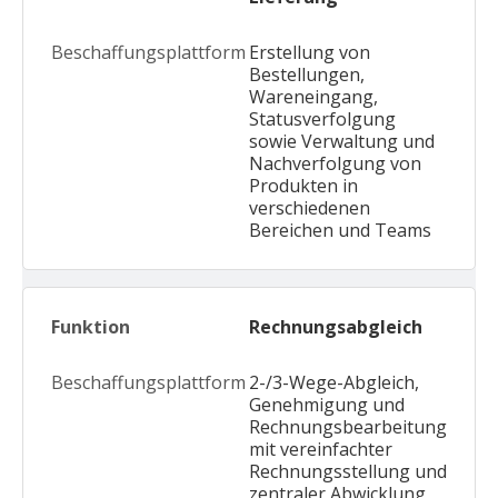
Erstellung von
Bestellungen,
Wareneingang,
Statusverfolgung
sowie Verwaltung und
Nachverfolgung von
Produkten in
verschiedenen
Bereichen und Teams
Rechnungsabgleich
2-/3-Wege-Abgleich,
Genehmigung und
Rechnungsbearbeitung
mit vereinfachter
Rechnungsstellung und
zentraler Abwicklung