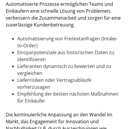
Automatisierte Prozesse ermöglichen Teams und
Einkäufern eine schnelle Lösung von Problemen,
verbessern die Zusammenarbeit und sorgen für eine
zuverlässige Kundenbetreuung.
Automatisierung von Freitextanfragen (Intake-
to-Order)
Einsparpotenziale aus historischen Daten zu
identifizieren
Lieferanten dynamisch zu bewerten und zu
vergleichen
Lieferrisiken oder Vertragsabläufe
vorherzusagen
Empfehlung der besten nächsten Maßnahmen
für Einkäufer
Die kontinuierliche Anpassung an den Wandel im
Markt, das Engagement für Innovation und
Nachhaltigkeit (z.B. durch Auszeichnungen wie