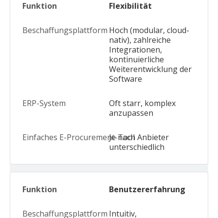
Flexibilität
Hoch (modular, cloud-
nativ), zahlreiche
Integrationen,
kontinuierliche
Weiterentwicklung der
Software
Oft starr, komplex
anzupassen
Je nach Anbieter
unterschiedlich
Benutzererfahrung
Intuitiv,