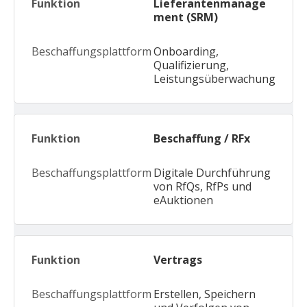
Lieferantenmanage
ment (SRM)
Onboarding,
Qualifizierung,
Leistungsüberwachung
Beschaffung / RFx
Digitale Durchführung
von RfQs, RfPs und
eAuktionen
Vertrags
Erstellen, Speichern