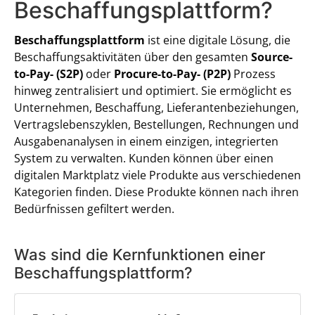
Beschaffungsplattform?
Beschaffungsplattform
ist eine digitale Lösung, die
Beschaffungsaktivitäten über den gesamten
Source-
to-Pay- (S2P)
oder
Procure-to-Pay- (P2P)
Prozess
hinweg zentralisiert und optimiert. Sie ermöglicht es
Unternehmen, Beschaffung, Lieferantenbeziehungen,
Vertragslebenszyklen, Bestellungen, Rechnungen und
Ausgabenanalysen in einem einzigen, integrierten
System zu verwalten. Kunden können über einen
digitalen Marktplatz viele Produkte aus verschiedenen
Kategorien finden. Diese Produkte können nach ihren
Bedürfnissen gefiltert werden.
Was sind die Kernfunktionen einer
Beschaffungsplattform?