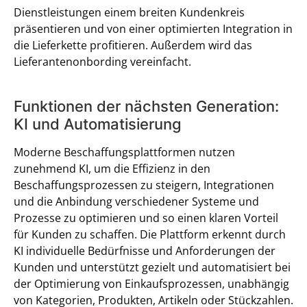
Dienstleistungen einem breiten Kundenkreis
präsentieren und von einer optimierten Integration in
die Lieferkette profitieren. Außerdem wird das
Lieferantenonbording vereinfacht.
Funktionen der nächsten Generation:
KI und Automatisierung
Moderne Beschaffungsplattformen nutzen
zunehmend KI, um die Effizienz in den
Beschaffungsprozessen zu steigern, Integrationen
und die Anbindung verschiedener Systeme und
Prozesse zu optimieren und so einen klaren Vorteil
für Kunden zu schaffen. Die Plattform erkennt durch
KI individuelle Bedürfnisse und Anforderungen der
Kunden und unterstützt gezielt und automatisiert bei
der Optimierung von Einkaufsprozessen, unabhängig
von Kategorien, Produkten, Artikeln oder Stückzahlen.