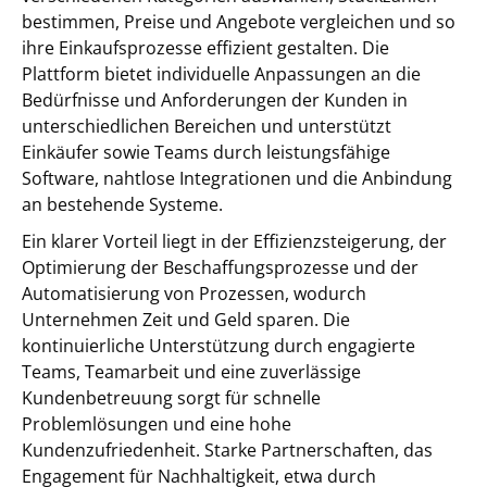
bestimmen, Preise und Angebote vergleichen und so
ihre Einkaufsprozesse effizient gestalten. Die
Plattform bietet individuelle Anpassungen an die
Bedürfnisse und Anforderungen der Kunden in
unterschiedlichen Bereichen und unterstützt
Einkäufer sowie Teams durch leistungsfähige
Software, nahtlose Integrationen und die Anbindung
an bestehende Systeme.
Ein klarer Vorteil liegt in der Effizienzsteigerung, der
Optimierung der Beschaffungsprozesse und der
Automatisierung von Prozessen, wodurch
Unternehmen Zeit und Geld sparen. Die
kontinuierliche Unterstützung durch engagierte
Teams, Teamarbeit und eine zuverlässige
Kundenbetreuung sorgt für schnelle
Problemlösungen und eine hohe
Kundenzufriedenheit. Starke Partnerschaften, das
Engagement für Nachhaltigkeit, etwa durch