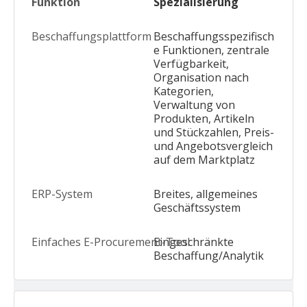
Spezialisierung
Beschaffungsspezifisch
e Funktionen, zentrale
Verfügbarkeit,
Organisation nach
Kategorien,
Verwaltung von
Produkten, Artikeln
und Stückzahlen, Preis-
und Angebotsvergleich
auf dem Marktplatz
Breites, allgemeines
Geschäftssystem
Eingeschränkte
Beschaffung/Analytik