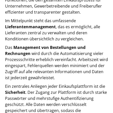
Funktionen, die den gesamten Einkaufsprozess für
Unternehmen, Gewerbetreibende und Freiberufler
effizienter und transparenter gestalten.
Im Mittelpunkt steht das umfassende
Lieferantenmanagement
, das es ermöglicht, alle
Lieferanten zentral zu verwalten und deren
Konditionen übersichtlich zu vergleichen.
Das
Management von Bestellungen und
Rechnungen
wird durch die Automatisierung vieler
Prozessschritte erheblich vereinfacht. Arbeitszeit wird
eingespart, Fehlerquellen werden minimiert und der
Zugriff auf alle relevanten Informationen und Daten
ist jederzeit gewährleistet.
Ein zentrales Anliegen jeder Einkaufsplattform ist die
Sicherheit
. Der Zugang zur Plattform ist durch starke
Passwörter und mehrstufige Authentifizierung
geschützt. Alle Daten werden verschlüsselt
gespeichert und übertragen, sodass die