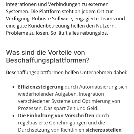
Integrationen und Verbindungen zu externen
Systemen. Die Plattform steht an jedem Ort zur
Verfügung. Robuste Software, engagierte Teams und
eine gute Kundenbetreuung helfen den Nutzern,
Probleme zu lösen. So läuft alles reibungslos.
Was sind die Vorteile von
Beschaffungsplattformen?
Beschaffungsplattformen helfen Unternehmen dabei:
Effizienzsteigerung
durch Automatisierung sich
wiederholender Aufgaben, Integration
verschiedener Systeme und Optimierung von
Prozessen. Das spart Zeit und Geld.
Die Einhaltung von Vorschriften
durch
regelbasierte Genehmigungen und die
Durchsetzung von Richtlinien
sicherzustellen