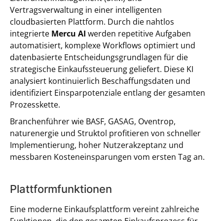
Vertragsverwaltung in einer intelligenten
cloudbasierten Plattform. Durch die nahtlos
integrierte
Mercu AI
werden repetitive Aufgaben
automatisiert, komplexe Workflows optimiert und
datenbasierte Entscheidungsgrundlagen für die
strategische Einkaufssteuerung geliefert. Diese KI
analysiert kontinuierlich Beschaffungsdaten und
identifiziert Einsparpotenziale entlang der gesamten
Prozesskette.
Branchenführer wie BASF, GASAG, Oventrop,
naturenergie und Struktol profitieren von schneller
Implementierung, hoher Nutzerakzeptanz und
messbaren Kosteneinsparungen vom ersten Tag an.
Plattformfunktionen
Eine moderne Einkaufsplattform vereint zahlreiche