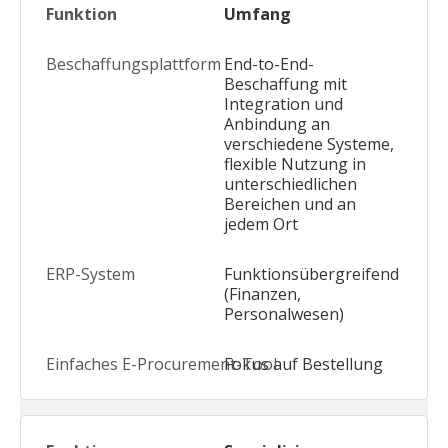
Umfang
End-to-End-
Beschaffung mit
Integration und
Anbindung an
verschiedene Systeme,
flexible Nutzung in
unterschiedlichen
Bereichen und an
jedem Ort
Funktionsübergreifend
(Finanzen,
Personalwesen)
Fokus auf Bestellung