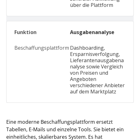
über die Plattform
Ausgabenanalyse
Dashboarding,
Ersparnisverfolgung,
Lieferantenausgabena
nalyse sowie Vergleich
von Preisen und
Angeboten
verschiedener Anbieter
auf dem Marktplatz
Eine moderne Beschaffungsplattform ersetzt
Tabellen, E-Mails und einzelne Tools. Sie bietet ein
einheitliches, skalierbares System. Es hat