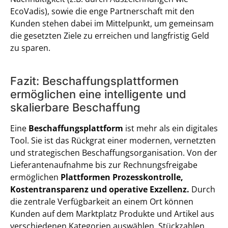
EcoVadis), sowie die enge Partnerschaft mit den
Kunden stehen dabei im Mittelpunkt, um gemeinsam
die gesetzten Ziele zu erreichen und langfristig Geld
zu sparen.
Fazit: Beschaffungsplattformen
ermöglichen eine intelligente und
skalierbare Beschaffung
Eine
Beschaffungsplattform
ist mehr als ein digitales
Tool. Sie ist das Rückgrat einer modernen, vernetzten
und strategischen Beschaffungsorganisation. Von der
Lieferantenaufnahme bis zur Rechnungsfreigabe
ermöglichen
Plattformen Prozesskontrolle,
Kostentransparenz und operative Exzellenz.
Durch
die zentrale Verfügbarkeit an einem Ort können
Kunden auf dem Marktplatz Produkte und Artikel aus
verschiedenen Kategorien auswählen, Stückzahlen