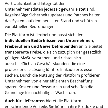
Vertraulichkeit und Integrität der
Unternehmensdaten jederzeit gewährleistet sind.
Regelmäßige Sicherheitsupdates und Patches halten
das System auf dem neuesten Stand und schützen
vor aktuellen Bedrohungen.
Die Plattform ist flexibel und passt sich den
individuellen Bedürfnissen von Unternehmen,
Freiberuflern und Gewerbetreibenden
an. Sie bietet
transparente Preise, die sich zuzüglich der gesetzlich
gültigen MwSt. verstehen, und richtet sich
ausschließlich an Geschäftskunden, die eine
professionelle Lösung für ihre Einkaufsprozesse
suchen. Durch die Nutzung der Plattform profitieren
Unternehmen von einer effizienten Beschaffung,
sparen Kosten und Ressourcen und schaffen die
Grundlage für nachhaltiges Wachstum.
Auch für Lieferanten
bietet die Plattform
entscheidende Vorteile: Sie können ihre Produkte und