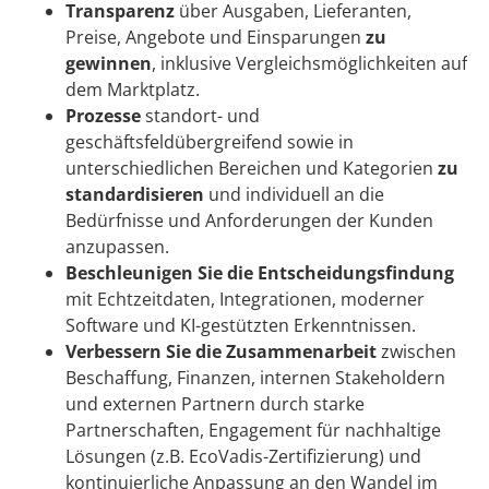
Transparenz
über Ausgaben, Lieferanten,
Preise, Angebote und Einsparungen
zu
gewinnen
, inklusive Vergleichsmöglichkeiten auf
dem Marktplatz.
Prozesse
standort- und
geschäftsfeldübergreifend sowie in
unterschiedlichen Bereichen und Kategorien
zu
standardisieren
und individuell an die
Bedürfnisse und Anforderungen der Kunden
anzupassen.
Beschleunigen Sie die Entscheidungsfindung
mit Echtzeitdaten, Integrationen, moderner
Software und KI-gestützten Erkenntnissen.
Verbessern Sie die Zusammenarbeit
zwischen
Beschaffung, Finanzen, internen Stakeholdern
und externen Partnern durch starke
Partnerschaften, Engagement für nachhaltige
Lösungen (z.B. EcoVadis-Zertifizierung) und
kontinuierliche Anpassung an den Wandel im