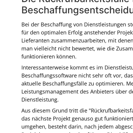
Beschaffungsentscheid
Bei der Beschaffung von Dienstleistungen s
für den optimalen Erfolg anstehender Projekt
Lieferanten zusammenzuarbeiten, mit denen m
man vielleicht nicht bewertet, wie die Zusa
funktionieren können.
Interessanterweise kommt es im Dienstleistu
Beschaffungssoftware nicht sehr oft vor, das
aktuelle Beschaffungsfälle zu optimieren. Me
Leistungsmanagement des Anbieters über de
Dienstleistung.
Aus diesem Grund tritt die "Rückrufbarkeitsfa
das nächste Projekt genauso gut funktioniert 
umgehen, besteht darin, nach jedem abgesch