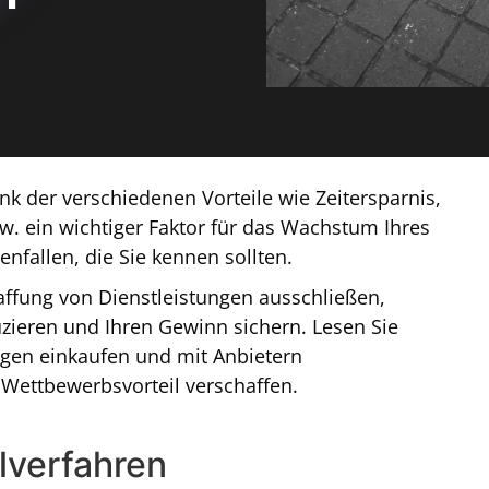
k der verschiedenen Vorteile wie Zeitersparnis,
 ein wichtiger Faktor für das Wachstum Ihres
nfallen, die Sie kennen sollten.
ffung von Dienstleistungen ausschließen,
zieren und Ihren Gewinn sichern. Lesen Sie
ungen einkaufen und mit Anbietern
Wettbewerbsvorteil verschaffen.
lverfahren