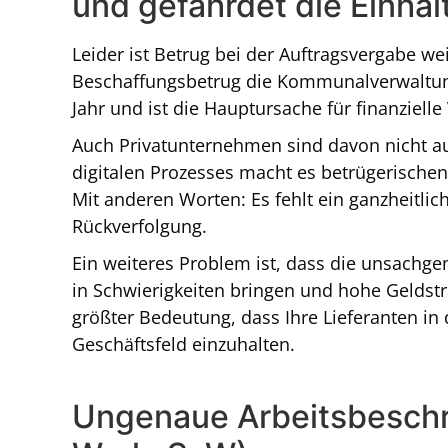
und gefährdet die Einhal
Leider ist Betrug bei der Auftragsvergabe wei
Beschaffungsbetrug die Kommunalverwalt
Jahr und ist die Hauptursache für finanzielle
Auch Privatunternehmen sind davon nicht a
digitalen Prozesses macht es betrügerischen 
Mit anderen Worten: Es fehlt ein ganzheitlich
Rückverfolgung.
Ein weiteres Problem ist, dass die unsach
in Schwierigkeiten bringen und hohe Geldstr
größter Bedeutung, dass Ihre Lieferanten in 
Geschäftsfeld einzuhalten.
Ungenaue Arbeitsbeschr