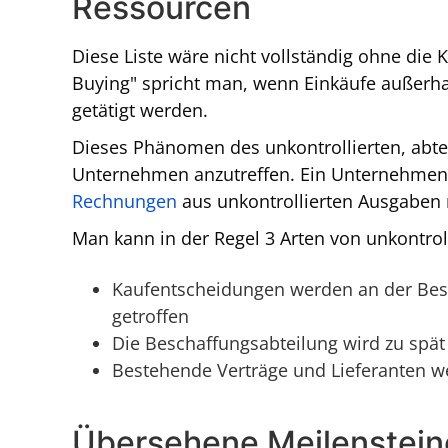
Ressourcen
Diese Liste wäre nicht vollständig ohne die K
Buying" spricht man, wenn Einkäufe außerh
getätigt werden.
Dieses Phänomen des unkontrollierten, abtei
Unternehmen anzutreffen. Ein Unternehmen f
Rechnungen
aus unkontrollierten Ausgaben r
Man kann in der Regel 3 Arten von unkontrol
Kaufentscheidungen werden an der Besc
getroffen
Die Beschaffungsabteilung wird zu spät
Bestehende Verträge und Lieferanten 
Übersehene Meilensteine