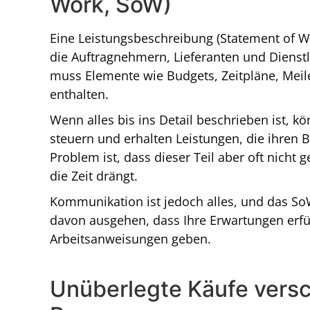
Work, SoW)
Eine Leistungsbeschreibung (Statement of Wo
die Auftragnehmern, Lieferanten und Dienstle
muss Elemente wie Budgets, Zeitpläne, Meil
enthalten.
Wenn alles bis ins Detail beschrieben ist, 
steuern und erhalten Leistungen, die ihren
Problem ist, dass dieser Teil aber oft nich
die Zeit drängt.
Kommunikation ist jedoch alles, und das So
davon ausgehen, dass Ihre Erwartungen erfü
Arbeitsanweisungen geben.
Unüberlegte Käufe vers