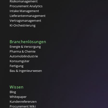
Risikomanagement
Procurement Analytics
Intake Management
Lieferantenmanagement
Vertragsmanagement
KI-Orchestrierung
Branchenlösungen
Energie & Versorgung
Pharma & Chemie
Automobilindustrie
Konsumgüter
Fertigung
Bau & Ingenieurwesen
Wissen
Blog
Whitepaper
Kundenreferenzen
Procurement Wiki