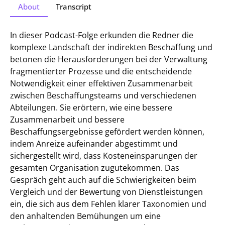
About
Transcript
In dieser Podcast-Folge erkunden die Redner die
komplexe Landschaft der indirekten Beschaffung und
betonen die Herausforderungen bei der Verwaltung
fragmentierter Prozesse und die entscheidende
Notwendigkeit einer effektiven Zusammenarbeit
zwischen Beschaffungsteams und verschiedenen
Abteilungen. Sie erörtern, wie eine bessere
Zusammenarbeit und bessere
Beschaffungsergebnisse gefördert werden können,
indem Anreize aufeinander abgestimmt und
sichergestellt wird, dass Kosteneinsparungen der
gesamten Organisation zugutekommen. Das
Gespräch geht auch auf die Schwierigkeiten beim
Vergleich und der Bewertung von Dienstleistungen
ein, die sich aus dem Fehlen klarer Taxonomien und
den anhaltenden Bemühungen um eine