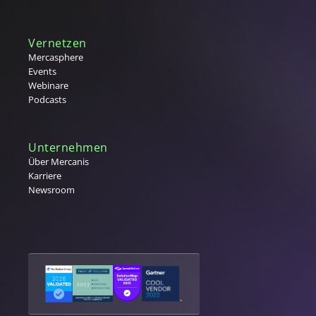
Vernetzen
Mercasphere
Events
Webinare
Podcasts
Unternehmen
Über Mercanis
Karriere
Newsroom