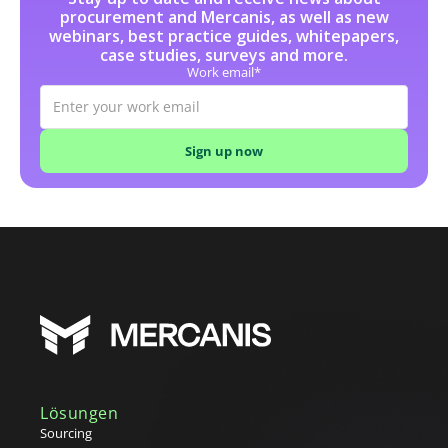
procurement and Mercanis, as well as new
webinars, best practice guides, whitepapers,
case studies, surveys and more.
Work email*
Lösungen
Sourcing