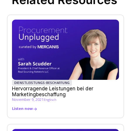
DIENSTLEISTUNGS-BESCHAFFUNG
Hervorragende Leistungen bei der
Marketingbeschaffung
November 9, 2021
Englisch
Listen now