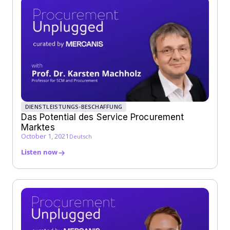
DIENSTLEISTUNGS-BESCHAFFUNG
Das Potential des Service Procurement
Marktes
October 1, 2021
Deutsch
Listen now