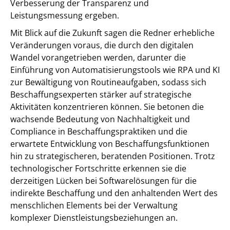
Verbesserung der Transparenz und
Leistungsmessung ergeben.
Mit Blick auf die Zukunft sagen die Redner erhebliche
Veränderungen voraus, die durch den digitalen
Wandel vorangetrieben werden, darunter die
Einführung von Automatisierungstools wie RPA und KI
zur Bewältigung von Routineaufgaben, sodass sich
Beschaffungsexperten stärker auf strategische
Aktivitäten konzentrieren können. Sie betonen die
wachsende Bedeutung von Nachhaltigkeit und
Compliance in Beschaffungspraktiken und die
erwartete Entwicklung von Beschaffungsfunktionen
hin zu strategischeren, beratenden Positionen. Trotz
technologischer Fortschritte erkennen sie die
derzeitigen Lücken bei Softwarelösungen für die
indirekte Beschaffung und den anhaltenden Wert des
menschlichen Elements bei der Verwaltung
komplexer Dienstleistungsbeziehungen an.