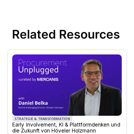
Related Resources
STRATEGIE & TRANSFORMATION
Early Involvement, KI & Plattformdenken und
die Zukunft von Höveler Holzmann