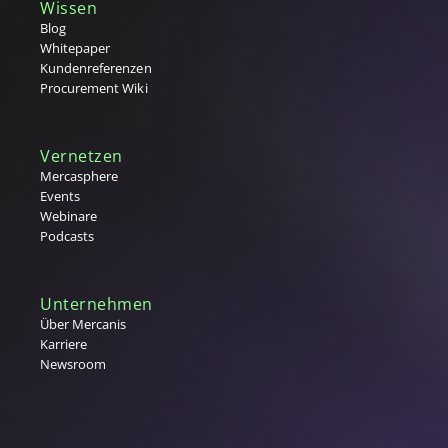
Wissen
Blog
Whitepaper
Kundenreferenzen
Procurement Wiki
Vernetzen
Mercasphere
Events
Webinare
Podcasts
Unternehmen
Über Mercanis
Karriere
Newsroom