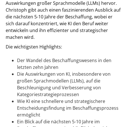
Auswirkungen großer Sprachmodelle (LLMs) hervor.
Christoph gibt auch einen faszinierenden Ausblick auf
die nächsten 5-10 Jahre der Beschaffung, wobei er
sich darauf konzentriert, wie KI den Beruf weiter
entwickeln und ihn effizienter und strategischer
machen wird.
Die wichtigsten Highlights:
Der Wandel des Beschaffungswesens in den
letzten zehn Jahren
Die Auswirkungen von KI, insbesondere von
großen Sprachmodellen (LLMs), auf die
Beschleunigung und Verbesserung von
Kategoriestrategieprozessen
Wie KI eine schnellere und strategischere
Entscheidungsfindung im Beschaffungsprozess
ermöglicht
Ein Blick auf die nächsten 5-10 Jahre im