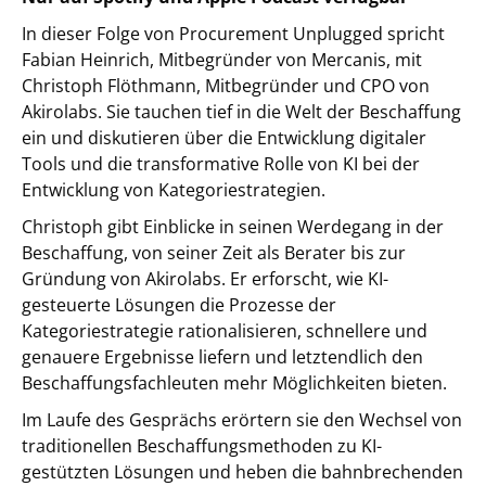
In dieser Folge von Procurement Unplugged spricht
Fabian Heinrich, Mitbegründer von Mercanis, mit
Christoph Flöthmann, Mitbegründer und CPO von
Akirolabs. Sie tauchen tief in die Welt der Beschaffung
ein und diskutieren über die Entwicklung digitaler
Tools und die transformative Rolle von KI bei der
Entwicklung von Kategoriestrategien.
Christoph gibt Einblicke in seinen Werdegang in der
Beschaffung, von seiner Zeit als Berater bis zur
Gründung von Akirolabs. Er erforscht, wie KI-
gesteuerte Lösungen die Prozesse der
Kategoriestrategie rationalisieren, schnellere und
genauere Ergebnisse liefern und letztendlich den
Beschaffungsfachleuten mehr Möglichkeiten bieten.
Im Laufe des Gesprächs erörtern sie den Wechsel von
traditionellen Beschaffungsmethoden zu KI-
gestützten Lösungen und heben die bahnbrechenden