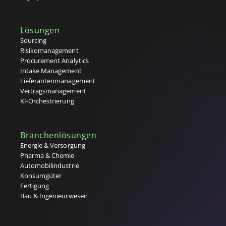
Lösungen
Sourcing
Risikomanagement
Procurement Analytics
Intake Management
Lieferantenmanagement
Vertragsmanagement
KI-Orchestrierung
Branchenlösungen
Energie & Versorgung
Pharma & Chemie
Automobilindustrie
Konsumgüter
Fertigung
Bau & Ingenieurwesen