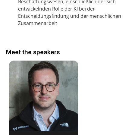
Beschaffungswesen, einschließlich der sich
entwickelnden Rolle der KI bei der
Entscheidungsfindung und der menschlichen
Zusammenarbeit
Meet the speakers