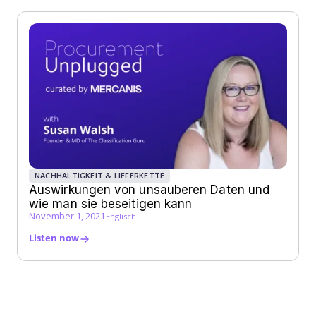
NACHHALTIGKEIT & LIEFERKETTE
Auswirkungen von unsauberen Daten und
wie man sie beseitigen kann
November 1, 2021
Englisch
Listen now