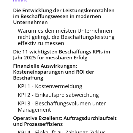
Die Entwicklung der Leistungskennzahlen
im Beschaffungswesen in modernen
Unternehmen
Warum es den meisten Unternehmen
nicht gelingt, die Beschaffungsleistung
effektiv zu messen
Die 11 wichtigsten Beschaffungs-KPIs im
Jahr 2025 für messbaren Erfolg
Finanzielle Auswirkungen:
Kosteneinsparungen und ROI der
Beschaffung
KPI 1 - Kostenvermeidung
KPI 2 - Einkaufspreisabweichung
KPI 3 - Beschaffungsvolumen unter
Management
Operative Exzellenz: Auftragsdurchlaufzeit
und Prozesseffizienz
KPI 4 - Einkaufs-zu-Zahlungs-Zyklus