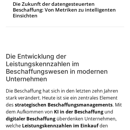
Die Zukunft der datengesteuerten
Beschaffung: Von Metriken zu intelligenten
Einsichten
Die Entwicklung der
Leistungskennzahlen im
Beschaffungswesen in modernen
Unternehmen
Die Beschaffung hat sich in den letzten zehn Jahren
stark verändert. Heute ist sie ein zentrales Element
des
strategischen Beschaffungsmanagements
. Mit
dem Aufkommen von
KI in der Beschaffung
und
digitaler Beschaffung
überdenken Unternehmen,
welche
Leistungskennzahlen im Einkauf
den