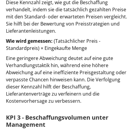
Diese Kennzahl zeigt, wie gut die Beschaffung
verhandelt, indem sie die tatsächlich gezahlten Preise
mit den Standard- oder erwarteten Preisen vergleicht.
Sie hilft bei der Bewertung von Preisstrategien und
Lieferantenleistungen.
Wie wird gemessen:
(Tatsächlicher Preis -
Standardpreis) × Eingekaufte Menge
Eine geringere Abweichung deutet auf eine gute
Verhandlungstaktik hin, während eine höhere
Abweichung auf eine ineffiziente Preisgestaltung oder
verpasste Chancen hinweisen kann. Die Verfolgung
dieser Kennzahl hilft der Beschaffung,
Lieferantenverträge zu verfeinern und die
Kostenvorhersage zu verbessern.
KPI 3 - Beschaffungsvolumen unter
Management