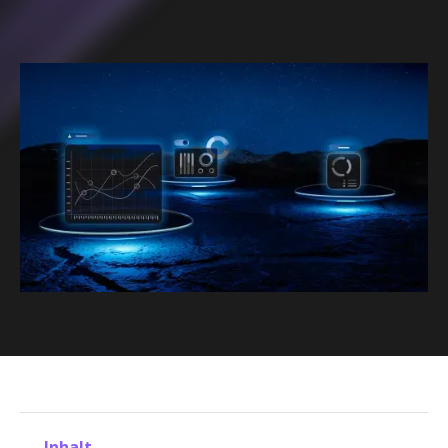
Inhalt