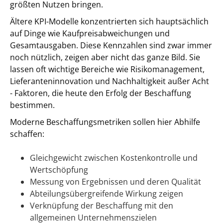
größten Nutzen bringen.
Ältere KPI-Modelle konzentrierten sich hauptsächlich
auf Dinge wie Kaufpreisabweichungen und
Gesamtausgaben. Diese Kennzahlen sind zwar immer
noch nützlich, zeigen aber nicht das ganze Bild. Sie
lassen oft wichtige Bereiche wie Risikomanagement,
Lieferanteninnovation und Nachhaltigkeit außer Acht
- Faktoren, die heute den Erfolg der Beschaffung
bestimmen.
Moderne Beschaffungsmetriken sollen hier Abhilfe
schaffen:
Gleichgewicht zwischen Kostenkontrolle und
Wertschöpfung
Messung von Ergebnissen und deren Qualität
Abteilungsübergreifende Wirkung zeigen
Verknüpfung der Beschaffung mit den
allgemeinen Unternehmenszielen