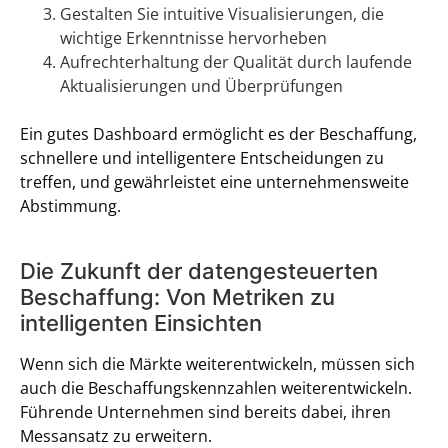
Gestalten Sie intuitive Visualisierungen, die
wichtige Erkenntnisse hervorheben
Aufrechterhaltung der Qualität durch laufende
Aktualisierungen und Überprüfungen
Ein gutes Dashboard ermöglicht es der Beschaffung,
schnellere und intelligentere Entscheidungen zu
treffen, und gewährleistet eine unternehmensweite
Abstimmung.
Die Zukunft der datengesteuerten
Beschaffung: Von Metriken zu
intelligenten Einsichten
Wenn sich die Märkte weiterentwickeln, müssen sich
auch die Beschaffungskennzahlen weiterentwickeln.
Führende Unternehmen sind bereits dabei, ihren
Messansatz zu erweitern.