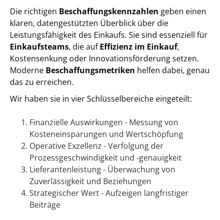
Die richtigen
Beschaffungskennzahlen
geben einen
klaren, datengestützten Überblick über die
Leistungsfähigkeit des Einkaufs. Sie sind essenziell für
Einkaufsteams
, die auf
Effizienz im Einkauf
,
Kostensenkung oder Innovationsförderung setzen.
Moderne
Beschaffungsmetriken
helfen dabei, genau
das zu erreichen.
Wir haben sie in vier Schlüsselbereiche eingeteilt:
Finanzielle Auswirkungen - Messung von
Kosteneinsparungen und Wertschöpfung
Operative Exzellenz - Verfolgung der
Prozessgeschwindigkeit und -genauigkeit
Lieferantenleistung - Überwachung von
Zuverlässigkeit und Beziehungen
Strategischer Wert - Aufzeigen langfristiger
Beiträge