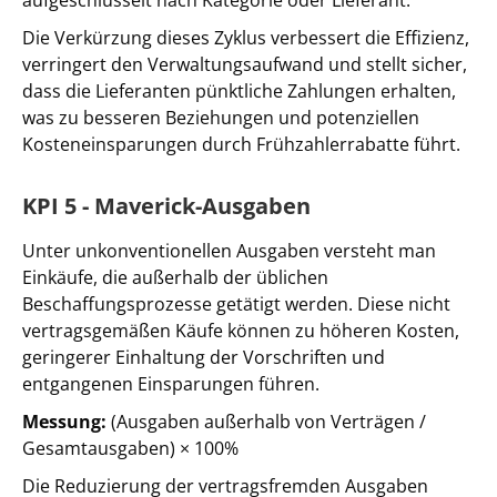
Die Verkürzung dieses Zyklus verbessert die Effizienz,
verringert den Verwaltungsaufwand und stellt sicher,
dass die Lieferanten pünktliche Zahlungen erhalten,
was zu besseren Beziehungen und potenziellen
Kosteneinsparungen durch Frühzahlerrabatte führt.
KPI 5 - Maverick-Ausgaben
Unter unkonventionellen Ausgaben versteht man
Einkäufe, die außerhalb der üblichen
Beschaffungsprozesse getätigt werden. Diese nicht
vertragsgemäßen Käufe können zu höheren Kosten,
geringerer Einhaltung der Vorschriften und
entgangenen Einsparungen führen.
Messung:
(Ausgaben außerhalb von Verträgen /
Gesamtausgaben) × 100%
Die Reduzierung der vertragsfremden Ausgaben