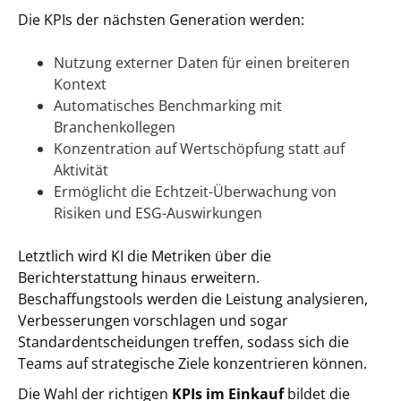
Die KPIs der nächsten Generation werden:
Nutzung externer Daten für einen breiteren
Kontext
Automatisches Benchmarking mit
Branchenkollegen
Konzentration auf Wertschöpfung statt auf
Aktivität
Ermöglicht die Echtzeit-Überwachung von
Risiken und ESG-Auswirkungen
Letztlich wird KI die Metriken über die
Berichterstattung hinaus erweitern.
Beschaffungstools werden die Leistung analysieren,
Verbesserungen vorschlagen und sogar
Standardentscheidungen treffen, sodass sich die
Teams auf strategische Ziele konzentrieren können.
Die Wahl der richtigen
KPIs im Einkauf
bildet die