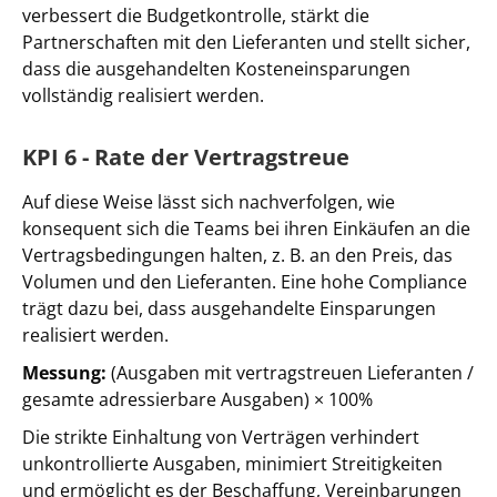
verbessert die Budgetkontrolle, stärkt die
Partnerschaften mit den Lieferanten und stellt sicher,
dass die ausgehandelten Kosteneinsparungen
vollständig realisiert werden.
KPI 6 - Rate der Vertragstreue
Auf diese Weise lässt sich nachverfolgen, wie
konsequent sich die Teams bei ihren Einkäufen an die
Vertragsbedingungen halten, z. B. an den Preis, das
Volumen und den Lieferanten. Eine hohe Compliance
trägt dazu bei, dass ausgehandelte Einsparungen
realisiert werden.
Messung:
(Ausgaben mit vertragstreuen Lieferanten /
gesamte adressierbare Ausgaben) × 100%
Die strikte Einhaltung von Verträgen verhindert
unkontrollierte Ausgaben, minimiert Streitigkeiten
und ermöglicht es der Beschaffung, Vereinbarungen