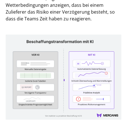
Wetterbedingungen anzeigen, dass bei einem
Zulieferer das Risiko einer Verzögerung besteht, so
dass die Teams Zeit haben zu reagieren.