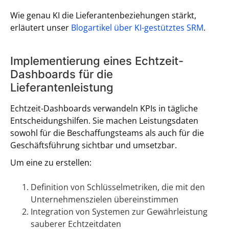
Wie genau KI die Lieferantenbeziehungen stärkt,
erläutert unser
Blogartikel über KI-gestütztes SRM
.
Implementierung eines Echtzeit-
Dashboards für die
Lieferantenleistung
Echtzeit-Dashboards verwandeln KPIs in tägliche
Entscheidungshilfen. Sie machen Leistungsdaten
sowohl für die Beschaffungsteams als auch für die
Geschäftsführung sichtbar und umsetzbar.
Um eine zu erstellen:
Definition von Schlüsselmetriken, die mit den
Unternehmenszielen übereinstimmen
Integration von Systemen zur Gewährleistung
sauberer Echtzeitdaten