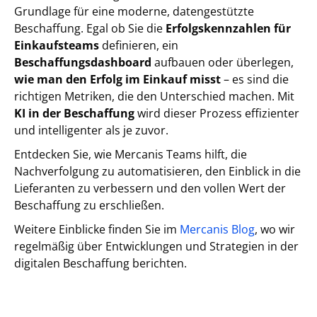
Grundlage für eine moderne, datengestützte
Beschaffung. Egal ob Sie die
Erfolgskennzahlen für
Einkaufsteams
definieren, ein
Beschaffungsdashboard
aufbauen oder überlegen,
wie man den Erfolg im Einkauf misst
– es sind die
richtigen Metriken, die den Unterschied machen. Mit
KI in der Beschaffung
wird dieser Prozess effizienter
und intelligenter als je zuvor.
Entdecken Sie, wie Mercanis Teams hilft, die
Nachverfolgung zu automatisieren, den Einblick in die
Lieferanten zu verbessern und den vollen Wert der
Beschaffung zu erschließen.
Weitere Einblicke finden Sie im
Mercanis Blog
, wo wir
regelmäßig über Entwicklungen und Strategien in der
digitalen Beschaffung berichten.