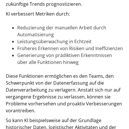
zukünftige Trends prognostizieren.
KI verbessert Metriken durch:
Reduzierung der manuellen Arbeit durch
Automatisierung
Leistungsüberwachung in Echtzeit
Früheres Erkennen von Risiken und Ineffizienzen
Generierung von prädiktiven Erkenntnissen
über alle Funktionen hinweg
Diese Funktionen ermöglichen es den Teams, den
Schwerpunkt von der Datenerfassung auf die
Datenverarbeitung zu verlagern. Anstatt sich nur auf
vergangene Ergebnisse zu verlassen, können sie
Probleme vorhersehen und proaktiv Verbesserungen
vorantreiben.
So kann KI beispielsweise auf der Grundlage
historischer Daten, logistischer Aktivitäten und der