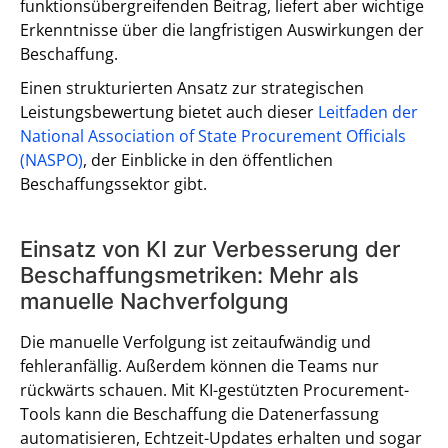
funktionsübergreifenden Beitrag, liefert aber wichtige
Erkenntnisse über die langfristigen Auswirkungen der
Beschaffung.
Einen strukturierten Ansatz zur strategischen
Leistungsbewertung bietet auch dieser
Leitfaden der
National Association of State Procurement Officials
(NASPO)
, der Einblicke in den öffentlichen
Beschaffungssektor gibt.
Einsatz von KI zur Verbesserung der
Beschaffungsmetriken: Mehr als
manuelle Nachverfolgung
Die manuelle Verfolgung ist zeitaufwändig und
fehleranfällig. Außerdem können die Teams nur
rückwärts schauen. Mit KI-gestützten Procurement-
Tools kann die Beschaffung die Datenerfassung
automatisieren, Echtzeit-Updates erhalten und sogar