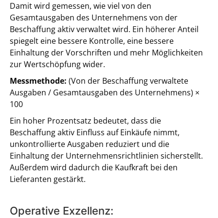
Damit wird gemessen, wie viel von den
Gesamtausgaben des Unternehmens von der
Beschaffung aktiv verwaltet wird. Ein höherer Anteil
spiegelt eine bessere Kontrolle, eine bessere
Einhaltung der Vorschriften und mehr Möglichkeiten
zur Wertschöpfung wider.
Messmethode:
(Von der Beschaffung verwaltete
Ausgaben / Gesamtausgaben des Unternehmens) ×
100
Ein hoher Prozentsatz bedeutet, dass die
Beschaffung aktiv Einfluss auf Einkäufe nimmt,
unkontrollierte Ausgaben reduziert und die
Einhaltung der Unternehmensrichtlinien sicherstellt.
Außerdem wird dadurch die Kaufkraft bei den
Lieferanten gestärkt.
Operative Exzellenz: