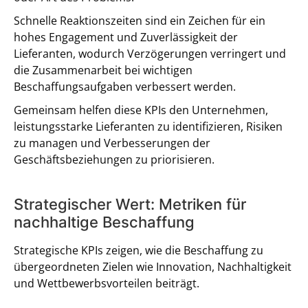
Schnelle Reaktionszeiten sind ein Zeichen für ein
hohes Engagement und Zuverlässigkeit der
Lieferanten, wodurch Verzögerungen verringert und
die Zusammenarbeit bei wichtigen
Beschaffungsaufgaben verbessert werden.
Gemeinsam helfen diese KPIs den Unternehmen,
leistungsstarke Lieferanten zu identifizieren, Risiken
zu managen und Verbesserungen der
Geschäftsbeziehungen zu priorisieren.
Strategischer Wert: Metriken für
nachhaltige Beschaffung
Strategische KPIs zeigen, wie die Beschaffung zu
übergeordneten Zielen wie Innovation, Nachhaltigkeit
und Wettbewerbsvorteilen beiträgt.