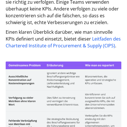
sie richtig zu verfolgen. Einige Teams verwenden
überhaupt keine KPIs. Andere verfolgen zu viele oder
konzentrieren sich auf die falschen, so dass es
schwierig ist, echte Verbesserungen zu erzielen.
Einen klaren Überblick darüber, wie man sinnvolle
KPIs definiert und einsetzt, bietet dieser
Leitfaden des
Chartered Institute of Procurement & Supply (CIPS)
.