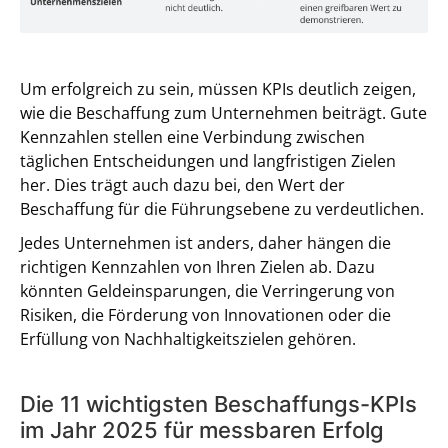
Um erfolgreich zu sein, müssen KPIs deutlich zeigen,
wie die Beschaffung zum Unternehmen beiträgt. Gute
Kennzahlen stellen eine Verbindung zwischen
täglichen Entscheidungen und langfristigen Zielen
her. Dies trägt auch dazu bei, den Wert der
Beschaffung für die Führungsebene zu verdeutlichen.
Jedes Unternehmen ist anders, daher hängen die
richtigen Kennzahlen von Ihren Zielen ab. Dazu
könnten Geldeinsparungen, die Verringerung von
Risiken, die Förderung von Innovationen oder die
Erfüllung von Nachhaltigkeitszielen gehören.
Die 11 wichtigsten Beschaffungs-KPIs
im Jahr 2025 für messbaren Erfolg