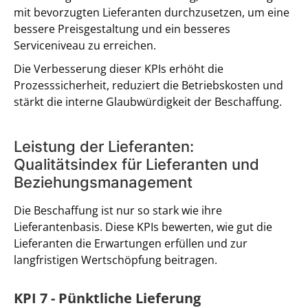
mit bevorzugten Lieferanten durchzusetzen, um eine
bessere Preisgestaltung und ein besseres
Serviceniveau zu erreichen.
Die Verbesserung dieser KPIs erhöht die
Prozesssicherheit, reduziert die Betriebskosten und
stärkt die interne Glaubwürdigkeit der Beschaffung.
Leistung der Lieferanten:
Qualitätsindex für Lieferanten und
Beziehungsmanagement
Die Beschaffung ist nur so stark wie ihre
Lieferantenbasis. Diese KPIs bewerten, wie gut die
Lieferanten die Erwartungen erfüllen und zur
langfristigen Wertschöpfung beitragen.
KPI 7 - Pünktliche Lieferung