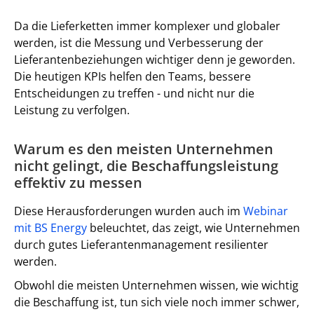
Da die Lieferketten immer komplexer und globaler
werden, ist die Messung und Verbesserung der
Lieferantenbeziehungen wichtiger denn je geworden.
Die heutigen KPIs helfen den Teams, bessere
Entscheidungen zu treffen - und nicht nur die
Leistung zu verfolgen.
Warum es den meisten Unternehmen
nicht gelingt, die Beschaffungsleistung
effektiv zu messen
Diese Herausforderungen wurden auch im
Webinar
mit BS Energy
beleuchtet, das zeigt, wie Unternehmen
durch gutes Lieferantenmanagement resilienter
werden.
Obwohl die meisten Unternehmen wissen, wie wichtig
die Beschaffung ist, tun sich viele noch immer schwer,