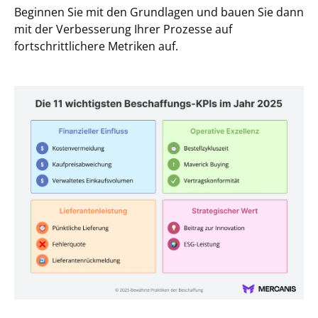
Beginnen Sie mit den Grundlagen und bauen Sie dann
mit der Verbesserung Ihrer Prozesse auf
fortschrittlichere Metriken auf.