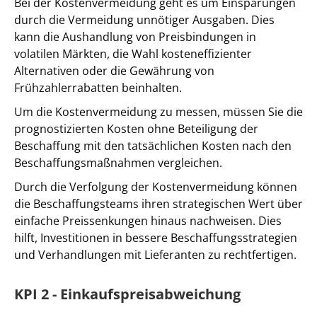
Bei der Kostenvermeidung geht es um Einsparungen
durch die Vermeidung unnötiger Ausgaben. Dies
kann die Aushandlung von Preisbindungen in
volatilen Märkten, die Wahl kosteneffizienter
Alternativen oder die Gewährung von
Frühzahlerrabatten beinhalten.
Um die Kostenvermeidung zu messen, müssen Sie die
prognostizierten Kosten ohne Beteiligung der
Beschaffung mit den tatsächlichen Kosten nach den
Beschaffungsmaßnahmen vergleichen.
Durch die Verfolgung der Kostenvermeidung können
die Beschaffungsteams ihren strategischen Wert über
einfache Preissenkungen hinaus nachweisen. Dies
hilft, Investitionen in bessere Beschaffungsstrategien
und Verhandlungen mit Lieferanten zu rechtfertigen.
KPI 2 - Einkaufspreisabweichung