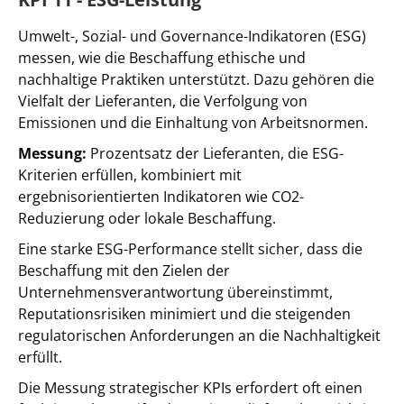
Umwelt-, Sozial- und Governance-Indikatoren (ESG)
messen, wie die Beschaffung ethische und
nachhaltige Praktiken unterstützt. Dazu gehören die
Vielfalt der Lieferanten, die Verfolgung von
Emissionen und die Einhaltung von Arbeitsnormen.
Messung:
Prozentsatz der Lieferanten, die ESG-
Kriterien erfüllen, kombiniert mit
ergebnisorientierten Indikatoren wie CO2-
Reduzierung oder lokale Beschaffung.
Eine starke ESG-Performance stellt sicher, dass die
Beschaffung mit den Zielen der
Unternehmensverantwortung übereinstimmt,
Reputationsrisiken minimiert und die steigenden
regulatorischen Anforderungen an die Nachhaltigkeit
erfüllt.
Die Messung strategischer KPIs erfordert oft einen