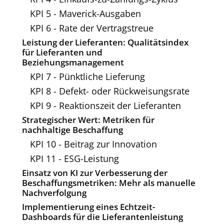
KPI 5 - Maverick-Ausgaben
KPI 6 - Rate der Vertragstreue
Leistung der Lieferanten: Qualitätsindex
für Lieferanten und
Beziehungsmanagement
KPI 7 - Pünktliche Lieferung
KPI 8 - Defekt- oder Rückweisungsrate
KPI 9 - Reaktionszeit der Lieferanten
Strategischer Wert: Metriken für
nachhaltige Beschaffung
KPI 10 - Beitrag zur Innovation
KPI 11 - ESG-Leistung
Einsatz von KI zur Verbesserung der
Beschaffungsmetriken: Mehr als manuelle
Nachverfolgung
Implementierung eines Echtzeit-
Dashboards für die Lieferantenleistung