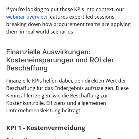
If you’re looking to put these KPIs into context, our
webinar overview
features expert-led sessions
breaking down how procurement teams are applying
them in real-world scenarios.
Finanzielle Auswirkungen:
Kosteneinsparungen und ROI der
Beschaffung
Finanzielle KPIs helfen dabei, den direkten Wert der
Beschaffung für das Endergebnis aufzuzeigen. Diese
Kennzahlen zeigen, wie die Beschaffung zur
Kostenkontrolle, Effizienz und allgemeinen
Unternehmensleistung beiträgt.
KPI 1 - Kostenvermeidung