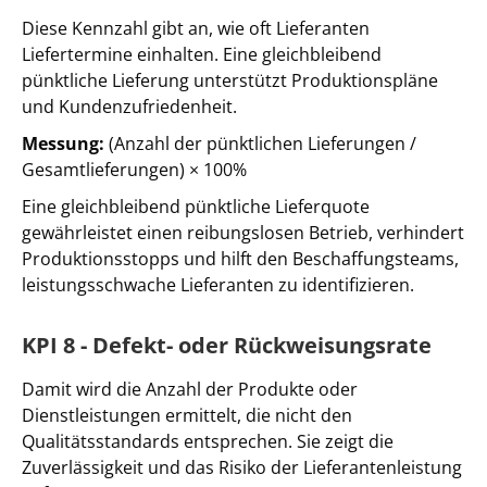
Diese Kennzahl gibt an, wie oft Lieferanten
Liefertermine einhalten. Eine gleichbleibend
pünktliche Lieferung unterstützt Produktionspläne
und Kundenzufriedenheit.
Messung:
(Anzahl der pünktlichen Lieferungen /
Gesamtlieferungen) × 100%
Eine gleichbleibend pünktliche Lieferquote
gewährleistet einen reibungslosen Betrieb, verhindert
Produktionsstopps und hilft den Beschaffungsteams,
leistungsschwache Lieferanten zu identifizieren.
KPI 8 - Defekt- oder Rückweisungsrate
Damit wird die Anzahl der Produkte oder
Dienstleistungen ermittelt, die nicht den
Qualitätsstandards entsprechen. Sie zeigt die
Zuverlässigkeit und das Risiko der Lieferantenleistung