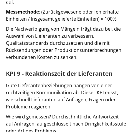
auf.
Messmethode
: (Zurückgewiesene oder fehlerhafte
Einheiten / Insgesamt gelieferte Einheiten) × 100%
Die Nachverfolgung von Mängeln trägt dazu bei, die
Auswahl von Lieferanten zu verbessern,
Qualitätsstandards durchzusetzen und die mit
Rücksendungen oder Produktionsunterbrechungen
verbundenen Kosten zu senken.
KPI 9 - Reaktionszeit der Lieferanten
Gute Lieferantenbeziehungen hängen von einer
rechtzeitigen Kommunikation ab. Dieser KPI misst,
wie schnell Lieferanten auf Anfragen, Fragen oder
Probleme reagieren.
Wie wird gemessen? Durchschnittliche Antwortzeit
auf Anfragen, aufgeschlüsselt nach Dringlichkeitsstufe
oder Art des Problems.