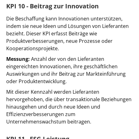
KPI 10 - Beitrag zur Innovation
Die Beschaffung kann Innovationen unterstützen,
indem sie neue Ideen und Lösungen von Lieferanten
bezieht. Dieser KPI erfasst Beiträge wie
Produktverbesserungen, neue Prozesse oder
Kooperationsprojekte.
Messung:
Anzahl der von den Lieferanten
eingereichten Innovationen, ihre geschäftlichen
Auswirkungen und ihr Beitrag zur Markteinführung
oder Produktentwicklung.
Mit dieser Kennzahl werden Lieferanten
hervorgehoben, die über transaktionale Beziehungen
hinausgehen und durch neue Ideen und
Effizienzverbesserungen zum
Unternehmenswachstum beitragen.
KPI 11 - ESG-Leistung