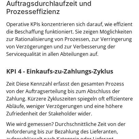
Auftragsdurchlaufzeit und
Prozesseffizienz
Operative KPIs konzentrieren sich darauf, wie effizient
die Beschaffung funktioniert. Sie zeigen Möglichkeiten
zur Rationalisierung von Prozessen, zur Verringerung
von Verzögerungen und zur Verbesserung der
Servicequalität in allen Abteilungen auf.
KPI 4 - Einkaufs-zu-Zahlungs-Zyklus
Zeit Diese Kennzahl erfasst den gesamten Prozess
von der Auftragserteilung bis zum Abschluss der
Zahlung. Kürzere Zykluszeiten spiegeln oft effizientere
Abläufe, weniger Verzögerungen und eine höhere
Zufriedenheit der Stakeholder wider.
Wie wird gemessen? Durchschnittliche Zeit von der
Anforderung bis zur Bezahlung des Lieferanten,
aufgeschlüsselt nach Kategorie oder Lieferant.