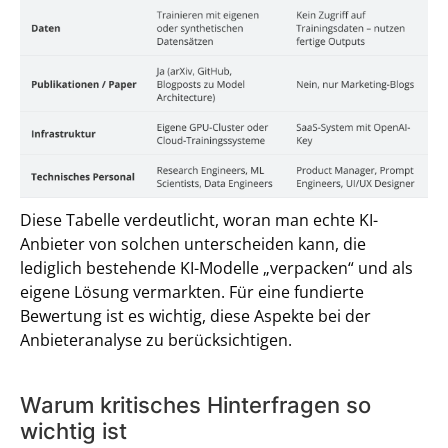
Diese Tabelle verdeutlicht, woran man echte KI-
Anbieter von solchen unterscheiden kann, die
lediglich bestehende KI-Modelle „verpacken“ und als
eigene Lösung vermarkten. Für eine fundierte
Bewertung ist es wichtig, diese Aspekte bei der
Anbieteranalyse zu berücksichtigen.
Warum kritisches Hinterfragen so
wichtig ist