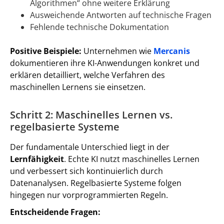
Algorithmen“ ohne weitere Erklärung
Ausweichende Antworten auf technische Fragen
Fehlende technische Dokumentation
Positive Beispiele:
Unternehmen wie
Mercanis
dokumentieren ihre KI-Anwendungen konkret und
erklären detailliert, welche Verfahren des
maschinellen Lernens sie einsetzen.
Schritt 2: Maschinelles Lernen vs.
regelbasierte Systeme
Der fundamentale Unterschied liegt in der
Lernfähigkeit
. Echte KI nutzt maschinelles Lernen
und verbessert sich kontinuierlich durch
Datenanalysen. Regelbasierte Systeme folgen
hingegen nur vorprogrammierten Regeln.
Entscheidende Fragen: