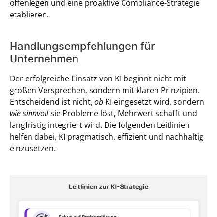
offenlegen und eine proaktive Compliance-Strategie
etablieren.
Handlungsempfehlungen für
Unternehmen
Der erfolgreiche Einsatz von KI beginnt nicht mit
großen Versprechen, sondern mit klaren Prinzipien.
Entscheidend ist nicht,
ob
KI eingesetzt wird, sondern
wie sinnvoll
sie Probleme löst, Mehrwert schafft und
langfristig integriert wird. Die folgenden Leitlinien
helfen dabei, KI pragmatisch, effizient und nachhaltig
einzusetzen.