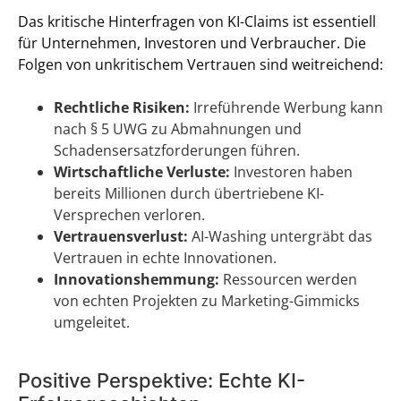
Das kritische Hinterfragen von KI-Claims ist essentiell
für Unternehmen, Investoren und Verbraucher. Die
Folgen von unkritischem Vertrauen sind weitreichend:
Rechtliche Risiken:
Irreführende Werbung kann
nach § 5 UWG zu Abmahnungen und
Schadensersatzforderungen führen.
Wirtschaftliche Verluste:
Investoren haben
bereits Millionen durch übertriebene KI-
Versprechen verloren.
Vertrauensverlust:
AI-Washing untergräbt das
Vertrauen in echte Innovationen.
Innovationshemmung:
Ressourcen werden
von echten Projekten zu Marketing-Gimmicks
umgeleitet.
Positive Perspektive: Echte KI-