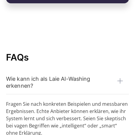
FAQs
Wie kann ich als Laie AI-Washing
erkennen?
Fragen Sie nach konkreten Beispielen und messbaren
Ergebnissen. Echte Anbieter können erklären, wie ihr
System lernt und sich verbessert. Seien Sie skeptisch
bei vagen Begriffen wie „intelligent“ oder „smart“
ohne Erklärung.