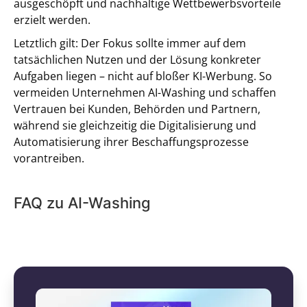
ausgeschöpft und nachhaltige Wettbewerbsvorteile
erzielt werden.
Letztlich gilt: Der Fokus sollte immer auf dem
tatsächlichen Nutzen und der Lösung konkreter
Aufgaben liegen – nicht auf bloßer KI-Werbung. So
vermeiden Unternehmen AI-Washing und schaffen
Vertrauen bei Kunden, Behörden und Partnern,
während sie gleichzeitig die Digitalisierung und
Automatisierung ihrer Beschaffungsprozesse
vorantreiben.
FAQ zu AI-Washing