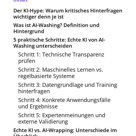
Der KI-Hype: Warum kritisches Hinterfragen
wichtiger denn je ist
Was ist AI-Washing? Definition und
Hintergrund
5 praktische Schritte: Echte KI von AI-
Washing unterscheiden
Schritt 1: Technische Transparenz
prüfen
Schritt 2: Maschinelles Lernen vs.
regelbasierte Systeme
Schritt 3: Datengrundlage und Training
hinterfragen
Schritt 4: Konkrete Anwendungsfälle
und Ergebnisse
Schritt 5: Expertenmeinungen und
externe Validierung
Echte KI vs. AI-Wrapping: Unterschiede im