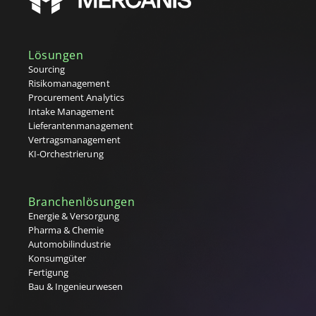
Lösungen
Sourcing
Risikomanagement
Procurement Analytics
Intake Management
Lieferantenmanagement
Vertragsmanagement
KI-Orchestrierung
Branchenlösungen
Energie & Versorgung
Pharma & Chemie
Automobilindustrie
Konsumgüter
Fertigung
Bau & Ingenieurwesen