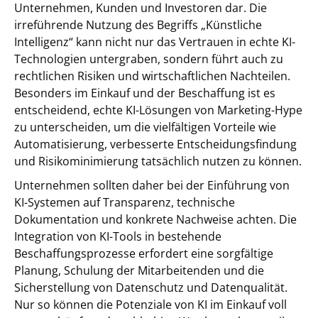
Unternehmen, Kunden und Investoren dar. Die
irreführende Nutzung des Begriffs „Künstliche
Intelligenz“ kann nicht nur das Vertrauen in echte KI-
Technologien untergraben, sondern führt auch zu
rechtlichen Risiken und wirtschaftlichen Nachteilen.
Besonders im Einkauf und der Beschaffung ist es
entscheidend, echte KI-Lösungen von Marketing-Hype
zu unterscheiden, um die vielfältigen Vorteile wie
Automatisierung, verbesserte Entscheidungsfindung
und Risikominimierung tatsächlich nutzen zu können.
Unternehmen sollten daher bei der Einführung von
KI-Systemen auf Transparenz, technische
Dokumentation und konkrete Nachweise achten. Die
Integration von KI-Tools in bestehende
Beschaffungsprozesse erfordert eine sorgfältige
Planung, Schulung der Mitarbeitenden und die
Sicherstellung von Datenschutz und Datenqualität.
Nur so können die Potenziale von KI im Einkauf voll