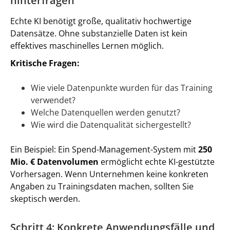
hinterfragen
Echte KI benötigt große, qualitativ hochwertige
Datensätze. Ohne substanzielle Daten ist kein
effektives maschinelles Lernen möglich.
Kritische Fragen:
Wie viele Datenpunkte wurden für das Training
verwendet?
Welche Datenquellen werden genutzt?
Wie wird die Datenqualität sichergestellt?
Ein Beispiel: Ein Spend-Management-System mit
250
Mio. € Datenvolumen
ermöglicht echte KI-gestützte
Vorhersagen. Wenn Unternehmen keine konkreten
Angaben zu Trainingsdaten machen, sollten Sie
skeptisch werden.
Schritt 4: Konkrete Anwendungsfälle und