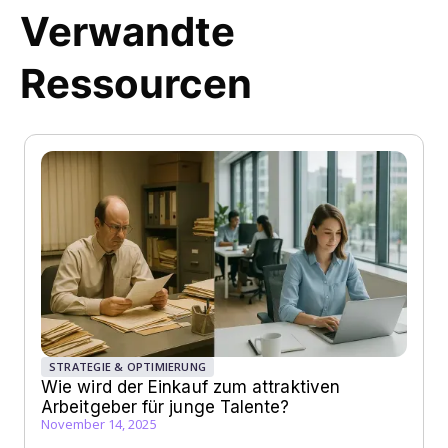
Verwandte
Ressourcen
STRATEGIE & OPTIMIERUNG
Wie wird der Einkauf zum attraktiven
Arbeitgeber für junge Talente?
November 14, 2025