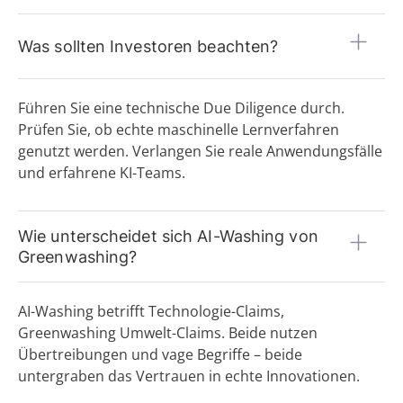
Was sollten Investoren beachten?
Führen Sie eine technische Due Diligence durch.
Prüfen Sie, ob echte maschinelle Lernverfahren
genutzt werden. Verlangen Sie reale Anwendungsfälle
und erfahrene KI-Teams.
Wie unterscheidet sich AI-Washing von
Greenwashing?
AI-Washing betrifft Technologie-Claims,
Greenwashing Umwelt-Claims. Beide nutzen
Übertreibungen und vage Begriffe – beide
untergraben das Vertrauen in echte Innovationen.