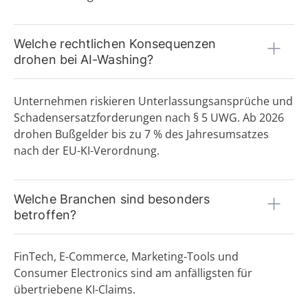
Welche rechtlichen Konsequenzen
drohen bei AI-Washing?
Unternehmen riskieren Unterlassungsansprüche und
Schadensersatzforderungen nach § 5 UWG. Ab 2026
drohen Bußgelder bis zu 7 % des Jahresumsatzes
nach der EU-KI-Verordnung.
Welche Branchen sind besonders
betroffen?
FinTech, E-Commerce, Marketing-Tools und
Consumer Electronics sind am anfälligsten für
übertriebene KI-Claims.