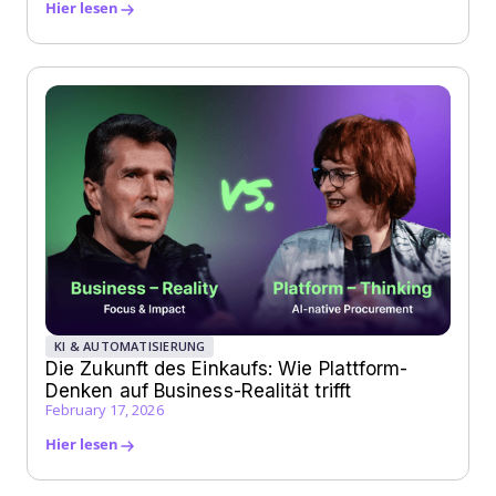
Hier lesen
KI & AUTOMATISIERUNG
Die Zukunft des Einkaufs: Wie Plattform-
Denken auf Business-Realität trifft
February 17, 2026
Hier lesen