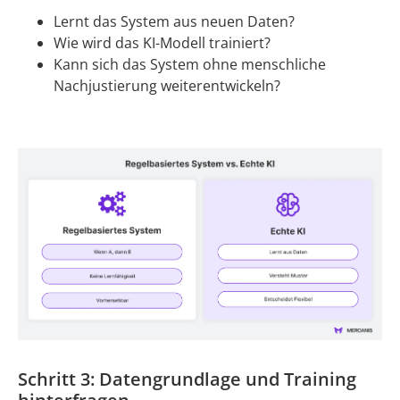
Lernt das System aus neuen Daten?
Wie wird das KI-Modell trainiert?
Kann sich das System ohne menschliche
Nachjustierung weiterentwickeln?
Schritt 3: Datengrundlage und Training