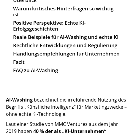
Überblick
Warum kritisches Hinterfragen so wichtig
ist
Positive Perspektive: Echte KI-
Erfolgsgeschichten
Reale Beispiele für AI-Washing und echte KI
Rechtliche Entwicklungen und Regulierung
Handlungsempfehlungen für Unternehmen
Fazit
FAQ zu AI-Washing
AI-Washing
bezeichnet die irreführende Nutzung des
Begriffs „Künstliche Intelligenz“ für Marketingzwecke –
ohne echte KI-Technologie.
Laut einer Studie von MMC Ventures aus dem Jahr
2019 haben
40 % der als „KI-Unternehmen“