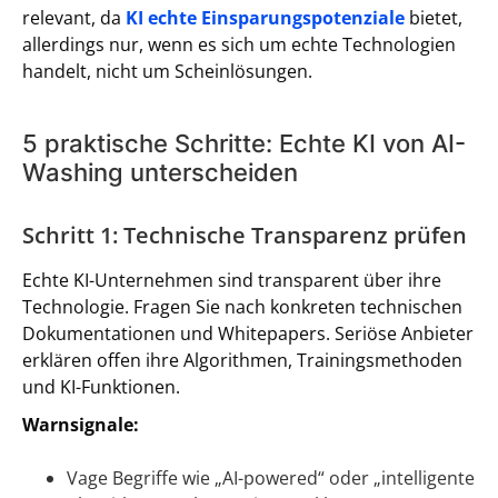
relevant, da
KI echte Einsparungspotenziale
bietet,
allerdings nur, wenn es sich um echte Technologien
handelt, nicht um Scheinlösungen.
5 praktische Schritte: Echte KI von AI-
Washing unterscheiden
Schritt 1: Technische Transparenz prüfen
Echte KI-Unternehmen sind transparent über ihre
Technologie. Fragen Sie nach konkreten technischen
Dokumentationen und Whitepapers. Seriöse Anbieter
erklären offen ihre Algorithmen, Trainingsmethoden
und KI-Funktionen.
Warnsignale:
Vage Begriffe wie „AI-powered“ oder „intelligente