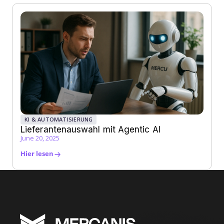
KI & AUTOMATISIERUNG
Lieferantenauswahl mit Agentic AI
June 20, 2025
Hier lesen