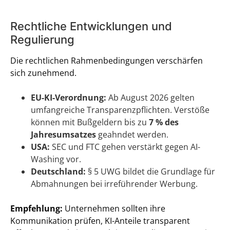
Rechtliche Entwicklungen und
Regulierung
Die rechtlichen Rahmenbedingungen verschärfen
sich zunehmend.
EU-KI-Verordnung:
Ab August 2026 gelten
umfangreiche Transparenzpflichten. Verstöße
können mit Bußgeldern bis zu
7 % des
Jahresumsatzes
geahndet werden.
USA:
SEC und FTC gehen verstärkt gegen AI-
Washing vor.
Deutschland:
§ 5 UWG bildet die Grundlage für
Abmahnungen bei irreführender Werbung.
Empfehlung:
Unternehmen sollten ihre
Kommunikation prüfen, KI-Anteile transparent