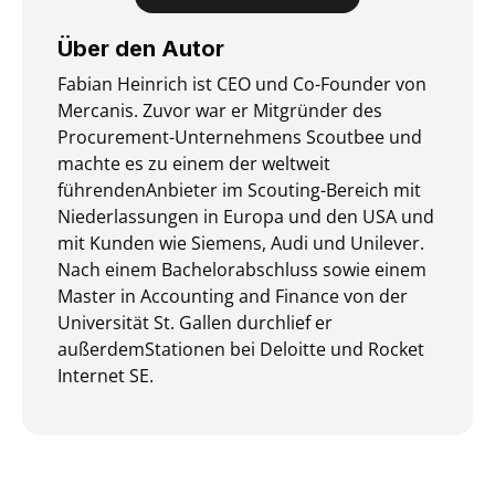
Über den Autor
Fabian Heinrich ist CEO und Co-Founder von
Mercanis. Zuvor war er Mitgründer des
Procurement-Unternehmens Scoutbee und
machte es zu einem der weltweit
führendenAnbieter im Scouting-Bereich mit
Niederlassungen in Europa und den USA und
mit Kunden wie Siemens, Audi und Unilever.
Nach einem Bachelorabschluss sowie einem
Master in Accounting and Finance von der
Universität St. Gallen durchlief er
außerdemStationen bei Deloitte und Rocket
Internet SE.