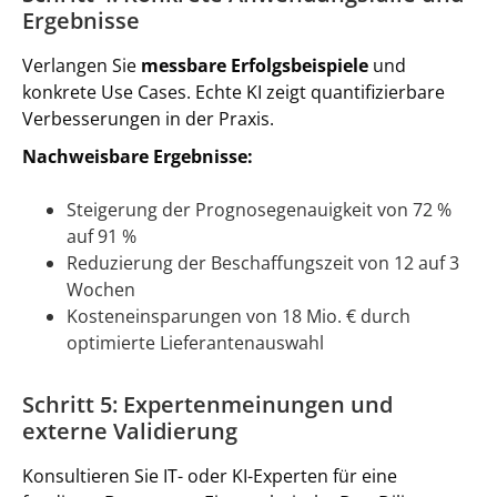
Ergebnisse
Verlangen Sie
messbare Erfolgsbeispiele
und
konkrete Use Cases. Echte KI zeigt quantifizierbare
Verbesserungen in der Praxis.
Nachweisbare Ergebnisse:
Steigerung der Prognosegenauigkeit von 72 %
auf 91 %
Reduzierung der Beschaffungszeit von 12 auf 3
Wochen
Kosteneinsparungen von 18 Mio. € durch
optimierte Lieferantenauswahl
Schritt 5: Expertenmeinungen und
externe Validierung
Konsultieren Sie IT- oder KI-Experten für eine