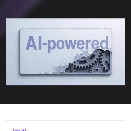
Inhalt