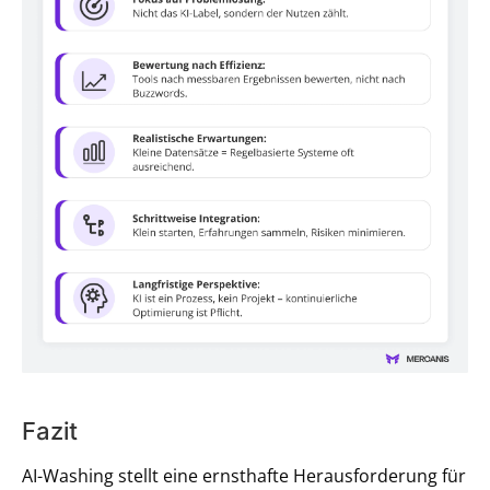
Fazit
AI-Washing stellt eine ernsthafte Herausforderung für