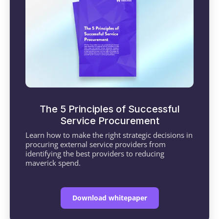
The 5 Principles of Successful
Service Procurement
Learn how to make the right strategic decisions in
procuring external service providers from
identifying the best providers to reducing
maverick spend.
Download whitepaper