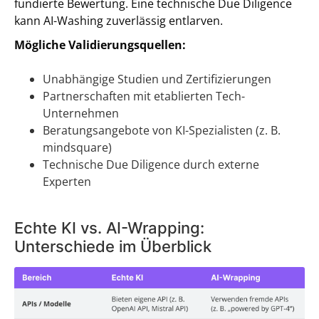
fundierte Bewertung. Eine technische Due Diligence
kann AI-Washing zuverlässig entlarven.
Mögliche Validierungsquellen:
Unabhängige Studien und Zertifizierungen
Partnerschaften mit etablierten Tech-
Unternehmen
Beratungsangebote von KI-Spezialisten (z. B.
mindsquare)
Technische Due Diligence durch externe
Experten
Echte KI vs. AI-Wrapping:
Unterschiede im Überblick