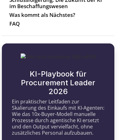
im Beschaffungswesen
Was kommt als Nächstes?
FAQ
KI-Playbook für
Procurement Leader
2026
Ein praktischer Leitfaden zur
Skalierung des Einkaufs mit KI-Agenten:
Wie das 10x-Buyer-Modell manuelle
Prozesse durch agentische KI ersetzt
und den Output vervielfacht, ohne
zusätzliches Personal aufzubauen.