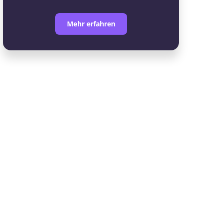
Mehr erfahren