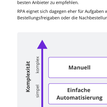
besten Anbieter zu empfehlen.
RPA eignet sich dagegen eher für Aufgaben 
Bestellungsfreigaben oder die Nachbestell