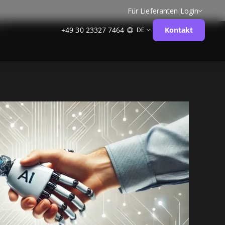
Für Lieferanten
Login
+49 30 23327 7464
Kontakt
DE