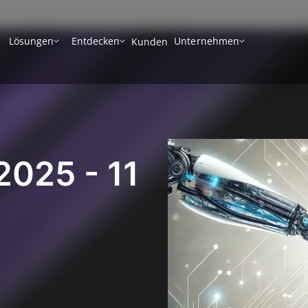
Lösungen
Entdecken
Unternehmen
Kunden
2025 - 11