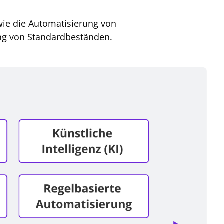
wie die Automatisierung von
ung von Standardbeständen.