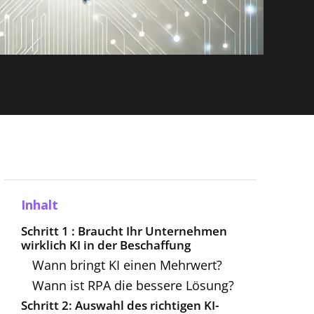
Inhalt
Schritt 1 : Braucht Ihr Unternehmen
wirklich KI in der Beschaffung
Wann bringt KI einen Mehrwert?
Wann ist RPA die bessere Lösung?
Schritt 2: Auswahl des richtigen KI-