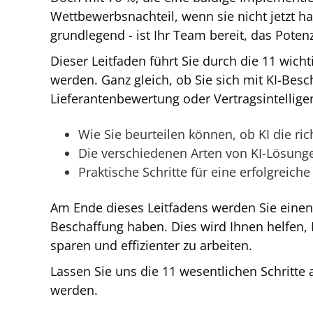
Wettbewerbsnachteil, wenn sie nicht jetzt 
grundlegend - ist Ihr Team bereit, das Poten
Dieser Leitfaden führt Sie durch die 11 wicht
werden. Ganz gleich, ob Sie sich mit KI-Bes
Lieferantenbewertung oder Vertragsintellige
Wie Sie beurteilen können, ob KI die ric
Die verschiedenen Arten von KI-Lösung
Praktische Schritte für eine erfolgreich
Am Ende dieses Leitfadens werden Sie einen k
Beschaffung haben. Dies wird Ihnen helfen, 
sparen und effizienter zu arbeiten.
Lassen Sie uns die 11 wesentlichen Schritte 
werden.