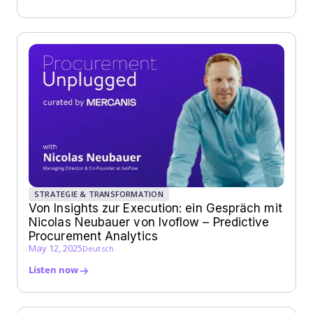
STRATEGIE & TRANSFORMATION
Von Insights zur Execution: ein Gespräch mit
Nicolas Neubauer von Ivoflow – Predictive
Procurement Analytics
May 12, 2025
Deutsch
Listen now