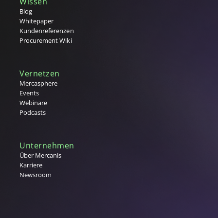
Wissen
Blog
Whitepaper
Kundenreferenzen
Procurement Wiki
Vernetzen
Mercasphere
Events
Webinare
Podcasts
Unternehmen
Über Mercanis
Karriere
Newsroom