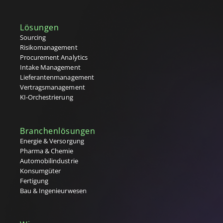
Lösungen
Sourcing
Risikomanagement
Procurement Analytics
Intake Management
Lieferantenmanagement
Vertragsmanagement
KI-Orchestrierung
Branchenlösungen
Energie & Versorgung
Pharma & Chemie
Automobilindustrie
Konsumgüter
Fertigung
Bau & Ingenieurwesen