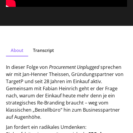
About
Transcript
In dieser Folge von
Procurement Unplugged
sprechen
wir mit Jan-Henner Theissen, Gründungspartner von
TargetP und seit 28 Jahren im Einkauf aktiv.
Gemeinsam mit Fabian Heinrich geht er der Frage
nach, warum der Einkauf heute mehr denn je ein
strategisches Re-Branding braucht – weg vom
klassischen „Bestellbüro“ hin zum Businesspartner
auf Augenhöhe.
Jan fordert ein radikales Umdenken: