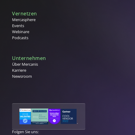
Vernetzen
Mercasphere
Events
Webinare
Podcasts
Unternehmen
Über Mercanis
Karriere
Newsroom
Folgen Sie uns: