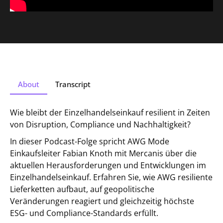
About
Transcript
Wie bleibt der Einzelhandelseinkauf resilient in Zeiten
von Disruption, Compliance und Nachhaltigkeit?
In dieser Podcast-Folge spricht AWG Mode
Einkaufsleiter Fabian Knoth mit Mercanis über die
aktuellen Herausforderungen und Entwicklungen im
Einzelhandelseinkauf. Erfahren Sie, wie AWG resiliente
Lieferketten aufbaut, auf geopolitische
Veränderungen reagiert und gleichzeitig höchste
ESG- und Compliance-Standards erfüllt.