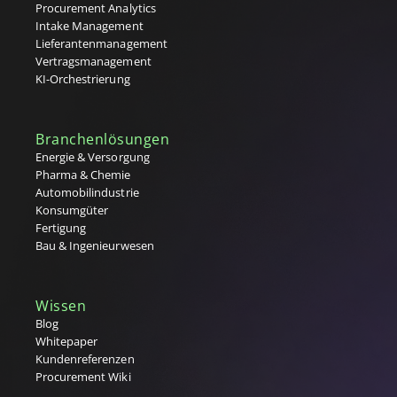
Procurement Analytics
Intake Management
Lieferantenmanagement
Vertragsmanagement
KI-Orchestrierung
Branchenlösungen
Energie & Versorgung
Pharma & Chemie
Automobilindustrie
Konsumgüter
Fertigung
Bau & Ingenieurwesen
Wissen
Blog
Whitepaper
Kundenreferenzen
Procurement Wiki