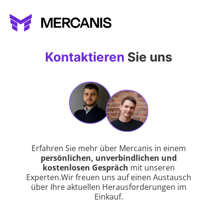
Kontaktieren
Sie uns
Erfahren Sie mehr über Mercanis in einem
persönlichen, unverbindlichen und
kostenlosen Gespräch
mit unseren
Experten.‍Wir freuen uns auf einen Austausch
über Ihre aktuellen Herausforderungen im
Einkauf.